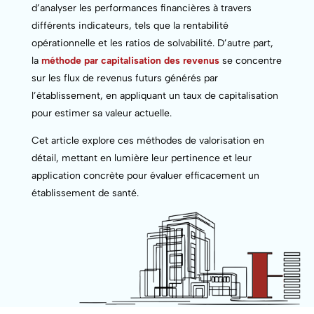
d’analyser les performances financières à travers
différents indicateurs, tels que la rentabilité
opérationnelle et les ratios de solvabilité. D’autre part,
la
méthode par capitalisation des revenus
se concentre
sur les flux de revenus futurs générés par
l’établissement, en appliquant un taux de capitalisation
pour estimer sa valeur actuelle.
Cet article explore ces méthodes de valorisation en
détail, mettant en lumière leur pertinence et leur
application concrète pour évaluer efficacement un
établissement de santé.