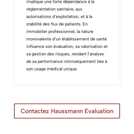
implique une forte dépendance à la
réglementation sanitaire, aux
autorisations d’exploitation, et à la
stabilité des flux de patients. En
immobilier professionnel, la nature
monovalente d’un établissement de santé
influence son évaluation, sa valorisation et
sa gestion des risques, rendant l’analyse
de sa performance intrinsèquement liée à
son usage médical unique.
Contactez Haussmann Evaluation