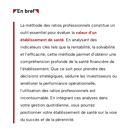
◤
En bref
◥
La méthode des ratios professionnels constitue un
outil essentiel pour évaluer la
valeur d’un
établissement de santé
. En analysant des
indicateurs clés tels que la rentabilité, la solvabilité
et l’efficacité, cette méthode permet d’obtenir une
compréhension profonde de la santé financière de
l’établissement. Que ce soit pour prendre des
décisions stratégiques, séduire les investisseurs ou
améliorer la performance opérationnelle,
l’utilisation des ratios professionnels est
incontournable. En intégrant ces analyses dans
votre gestion quotidienne, vous pourrez
positionner votre établissement de santé sur la voie
du succès et de la pérennité.