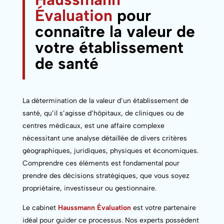
Évaluation
pour
connaître la valeur de
votre établissement
de santé
La détermination de la valeur d’un établissement de
santé, qu’il s’agisse d’hôpitaux, de cliniques ou de
centres médicaux, est une affaire complexe
nécessitant une analyse détaillée de divers critères
géographiques, juridiques, physiques et économiques.
Comprendre ces éléments est fondamental pour
prendre des décisions stratégiques, que vous soyez
propriétaire, investisseur ou gestionnaire.
Le cabinet
Haussmann Évaluation
est votre partenaire
idéal pour guider ce processus. Nos experts possèdent