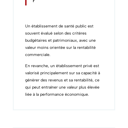
?
Un établissement de santé public est
souvent évalué selon des critères
budgétaires et patrimoniaux, avec une
valeur moins orientée sur la rentabilité
commerciale.
En revanche, un établissement privé est
valorisé principalement sur sa capacité à
générer des revenus et sa rentabilité, ce
qui peut entraîner une valeur plus élevée
liée à la performance économique.