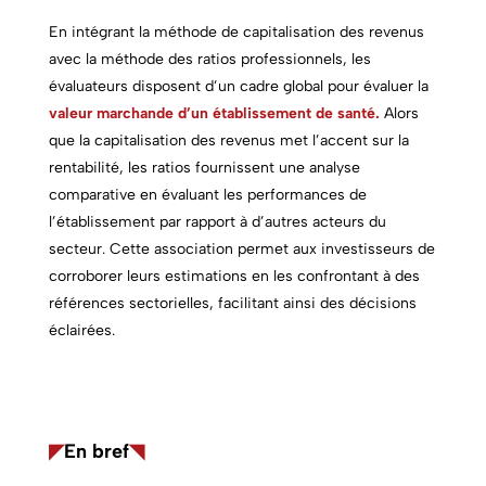
En intégrant la méthode de capitalisation des revenus
avec la méthode des ratios professionnels, les
évaluateurs disposent d’un cadre global pour évaluer la
valeur marchande d’un établissement de santé.
Alors
que la capitalisation des revenus met l’accent sur la
rentabilité, les ratios fournissent une analyse
comparative en évaluant les performances de
l’établissement par rapport à d’autres acteurs du
secteur. Cette association permet aux investisseurs de
corroborer leurs estimations en les confrontant à des
références sectorielles, facilitant ainsi des décisions
éclairées.
◤
En bref
◥