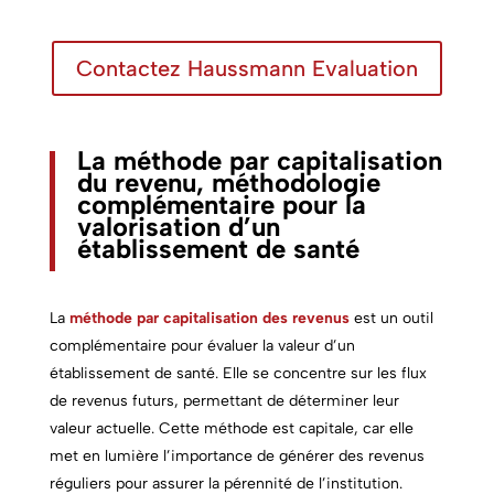
Contactez Haussmann Evaluation
La méthode par capitalisation
du revenu, méthodologie
complémentaire pour la
valorisation d’un
établissement de santé
La
méthode par capitalisation des revenus
est un outil
complémentaire pour évaluer la valeur d’un
établissement de santé. Elle se concentre sur les flux
de revenus futurs, permettant de déterminer leur
valeur actuelle. Cette méthode est capitale, car elle
met en lumière l’importance de générer des revenus
réguliers pour assurer la pérennité de l’institution.