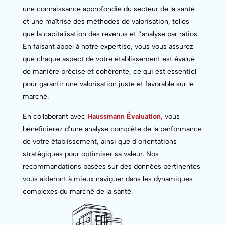
une connaissance approfondie du secteur de la santé
et une maîtrise des méthodes de valorisation, telles
que la capitalisation des revenus et l’analyse par ratios.
En faisant appel à notre expertise, vous vous assurez
que chaque aspect de votre établissement est évalué
de manière précise et cohérente, ce qui est essentiel
pour garantir une valorisation juste et favorable sur le
marché.
En collaborant avec
Haussmann Évaluation,
vous
bénéficierez d’une analyse complète de la performance
de votre établissement, ainsi que d’orientations
stratégiques pour optimiser sa valeur. Nos
recommandations basées sur des données pertinentes
vous aideront à mieux naviguer dans les dynamiques
complexes du marché de la santé.