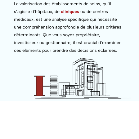
La valorisation des établissements de soins, qu’il
s’agisse d’hôpitaux, de
cliniques
ou de centres
médicaux, est une analyse spécifique qui nécessite
une compréhension approfondie de plusieurs critères
déterminants. Que vous soyez propriétaire,
investisseur ou gestionnaire, il est crucial d’examiner
ces éléments pour prendre des décisions éclairées.