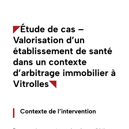
◤
Étude de cas –
Valorisation d’un
établissement de santé
dans un contexte
d’arbitrage immobilier à
Vitrolles
◥
Contexte de l’intervention