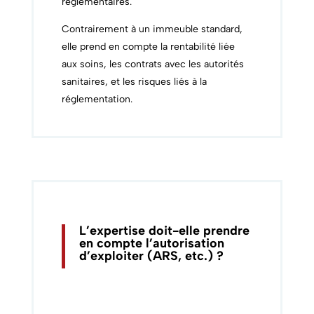
réglementaires.
Contrairement à un immeuble standard,
elle prend en compte la rentabilité liée
aux soins, les contrats avec les autorités
sanitaires, et les risques liés à la
réglementation.
L’expertise doit-elle prendre
en compte l’autorisation
d’exploiter (ARS, etc.) ?