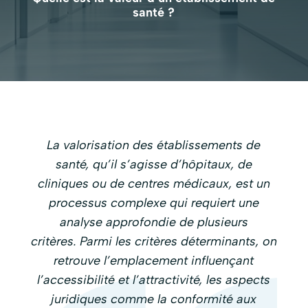
santé ?
La valorisation des établissements de
santé, qu’il s’agisse d’hôpitaux, de
cliniques ou de centres médicaux, est un
processus complexe qui requiert une
analyse approfondie de plusieurs
critères. Parmi les critères déterminants, on
retrouve l’emplacement influençant
l’accessibilité et l’attractivité, les aspects
juridiques comme la conformité aux