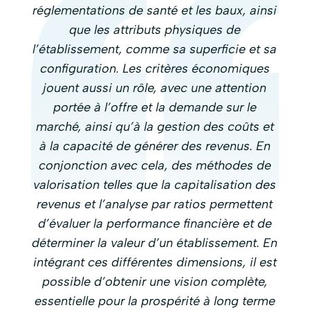
réglementations de santé et les baux, ainsi
que les attributs physiques de
l’établissement, comme sa superficie et sa
configuration. Les critères économiques
jouent aussi un rôle, avec une attention
portée à l’offre et la demande sur le
marché, ainsi qu’à la gestion des coûts et
à la capacité de générer des revenus. En
conjonction avec cela, des méthodes de
valorisation telles que la capitalisation des
revenus et l’analyse par ratios permettent
d’évaluer la performance financière et de
déterminer la valeur d’un établissement. En
intégrant ces différentes dimensions, il est
possible d’obtenir une vision complète,
essentielle pour la prospérité à long terme