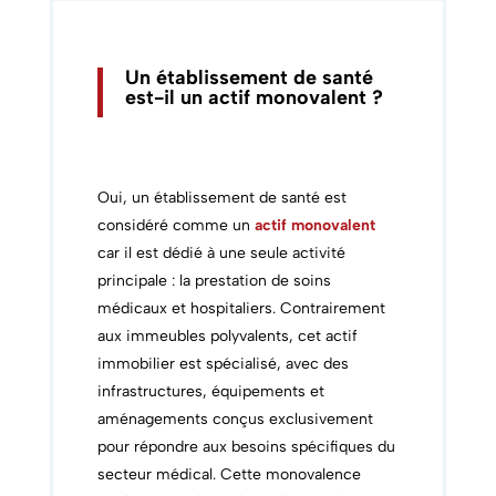
Un établissement de santé
est-il un actif monovalent ?
Oui, un établissement de santé est
considéré comme un
actif monovalent
car il est dédié à une seule activité
principale : la prestation de soins
médicaux et hospitaliers. Contrairement
aux immeubles polyvalents, cet actif
immobilier est spécialisé, avec des
infrastructures, équipements et
aménagements conçus exclusivement
pour répondre aux besoins spécifiques du
secteur médical. Cette monovalence