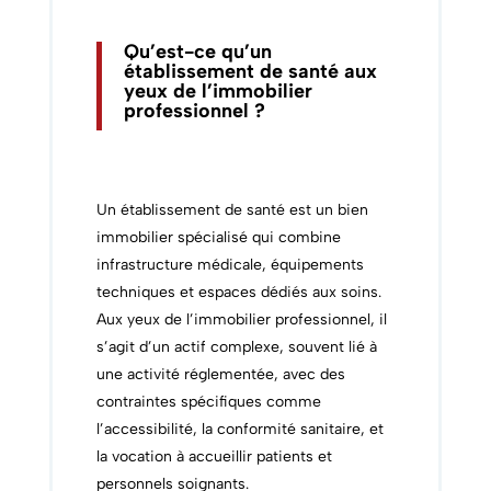
Qu’est-ce qu’un
établissement de santé aux
yeux de l’immobilier
professionnel ?
Un établissement de santé est un bien
immobilier spécialisé qui combine
infrastructure médicale, équipements
techniques et espaces dédiés aux soins.
Aux yeux de l’immobilier professionnel, il
s’agit d’un actif complexe, souvent lié à
une activité réglementée, avec des
contraintes spécifiques comme
l’accessibilité, la conformité sanitaire, et
la vocation à accueillir patients et
personnels soignants.