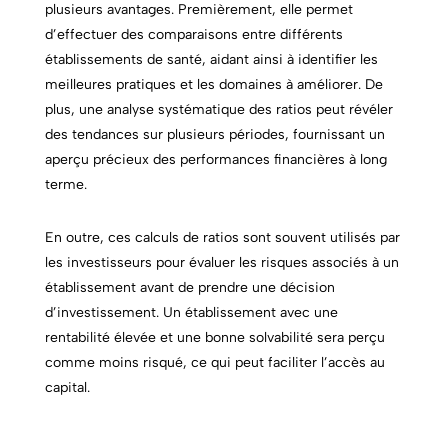
plusieurs avantages. Premièrement, elle permet
d’effectuer des comparaisons entre différents
établissements de santé, aidant ainsi à identifier les
meilleures pratiques et les domaines à améliorer. De
plus, une analyse systématique des ratios peut révéler
des tendances sur plusieurs périodes, fournissant un
aperçu précieux des performances financières à long
terme.
En outre, ces calculs de ratios sont souvent utilisés par
les investisseurs pour évaluer les risques associés à un
établissement avant de prendre une décision
d’investissement. Un établissement avec une
rentabilité élevée et une bonne solvabilité sera perçu
comme moins risqué, ce qui peut faciliter l’accès au
capital.