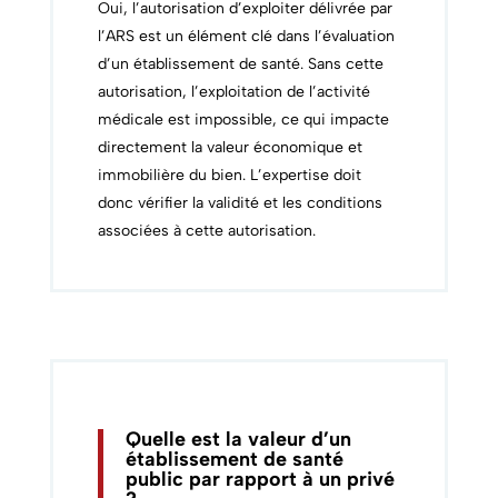
Oui, l’autorisation d’exploiter délivrée par
l’ARS est un élément clé dans l’évaluation
d’un établissement de santé. Sans cette
autorisation, l’exploitation de l’activité
médicale est impossible, ce qui impacte
directement la valeur économique et
immobilière du bien. L’expertise doit
donc vérifier la validité et les conditions
associées à cette autorisation.
Quelle est la valeur d’un
établissement de santé
public par rapport à un privé