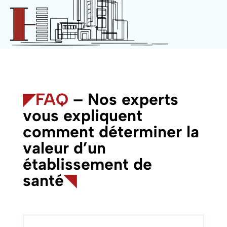
◤
FAQ
– Nos experts
vous expliquent
comment déterminer la
valeur d’un
établissement de
santé
◥