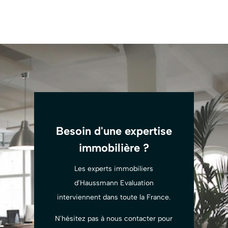
Besoin d'une expertise
immobilière ?
Les experts immobiliers
d'Haussmann Evaluation
interviennent dans toute la France.
N'hésitez pas à nous contacter pour