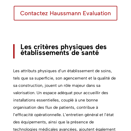
Contactez Haussmann Evaluation
Les
critères physiques des
établissements de santé
Les attributs physiques d’un établissement de soins,
tels que sa superficie, son agencement et la qualité de
sa construction, jouent un rôle majeur dans sa
valorisation. Un espace adéquat pour accueillir des
installations essentielles, couplé à une bonne
organisation des flux de patients, contribue à
l’efficacité opérationnelle. L’entretien général et l’état
des équipements, ainsi que la présence de
technologies médicales avancées, ajoutent également