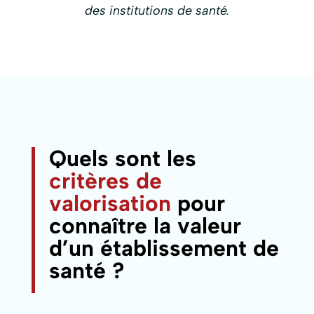
des institutions de santé.
Quels sont les
critères de
valorisation
pour
connaître la valeur
d’un établissement de
santé ?