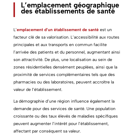
L’emplacement géographique
des établissements de santé
L’
emplacement d’un établissement de santé
est un
facteur clé de sa valorisation. L’accessibilité aux routes
principales et aux transports en commun facilite
l’arrivée des patients et du personnel, augmentant ainsi
son attractivité. De plus, une localisation au sein de
zones résidentielles densément peuplées, ainsi que la
proximité de services complémentaires tels que des
pharmacies ou des laboratoires, peuvent accroître la
valeur de l’établissement.
La démographie d’une région influence également la
demande pour des services de santé. Une population
croissante ou des taux élevés de maladies spécifiques
peuvent augmenter l’intérêt pour l’établissement,
affectant par conséquent sa valeur.