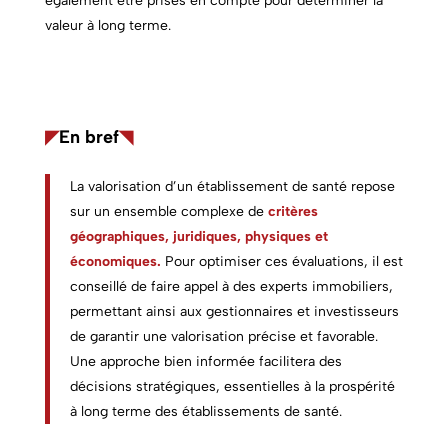
également être prises en compte pour déterminer la
valeur à long terme.
◤
En bref
◥
La valorisation d’un établissement de santé repose
sur un ensemble complexe de
critères
géographiques, juridiques, physiques et
économiques.
Pour optimiser ces évaluations, il est
conseillé de faire appel à des experts immobiliers,
permettant ainsi aux gestionnaires et investisseurs
de garantir une valorisation précise et favorable.
Une approche bien informée facilitera des
décisions stratégiques, essentielles à la prospérité
à long terme des établissements de santé.