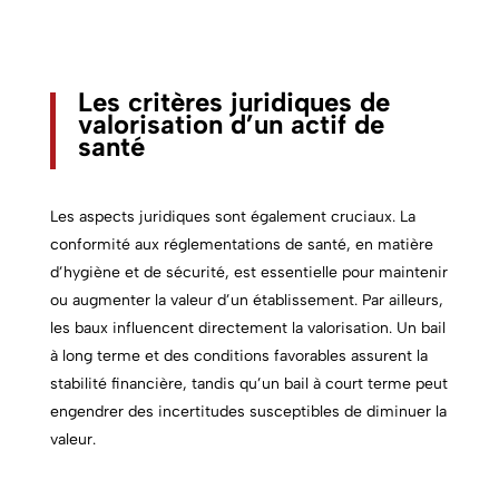
Les critères juridiques de
valorisation d’un actif de
santé
Les aspects juridiques sont également cruciaux. La
conformité aux réglementations de santé, en matière
d’hygiène et de sécurité, est essentielle pour maintenir
ou augmenter la valeur d’un établissement. Par ailleurs,
les baux influencent directement la valorisation. Un bail
à long terme et des conditions favorables assurent la
stabilité financière, tandis qu’un bail à court terme peut
engendrer des incertitudes susceptibles de diminuer la
valeur.