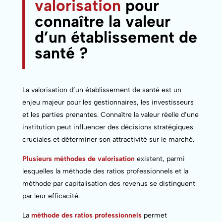
valorisation
pour
connaître la valeur
d’un établissement de
santé ?
La valorisation d’un établissement de santé est un
enjeu majeur pour les gestionnaires, les investisseurs
et les parties prenantes. Connaître la valeur réelle d’une
institution peut influencer des décisions stratégiques
cruciales et déterminer son attractivité sur le marché.
Plusieurs méthodes de valorisation
existent, parmi
lesquelles la méthode des ratios professionnels et la
méthode par capitalisation des revenus se distinguent
par leur efficacité.
La
méthode des ratios professionnels
permet