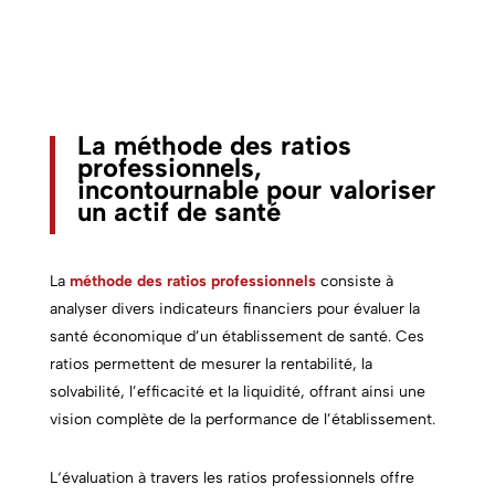
La méthode des ratios
professionnels,
incontournable pour valoriser
un actif de santé
La
méthode des ratios professionnels
consiste à
analyser divers indicateurs financiers pour évaluer la
santé économique d’un établissement de santé. Ces
ratios permettent de mesurer la rentabilité, la
solvabilité, l’efficacité et la liquidité, offrant ainsi une
vision complète de la performance de l’établissement.
L
‘évaluation à travers les ratios professionnels offre