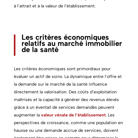
à l’attrait et à la valeur de l’établissement.
Les critères économiques
relatifs au marché immobilier
de la santé
Les critères économiques sont primordiaux pour
évaluer un actif de soins. La dynamique entre l’offre et
la demande sur le marché de la santé influence
directement la valorisation. Des coûts d’exploitation
maîtrisés et la capacité à générer des revenus élevés
grâce à un éventail de services demandés peuvent
augmenter la
valeur vénale de l’établissement
. Les
perspectives de croissance, comme une population en
hausse ou une demande accrue de services, doivent