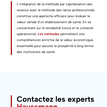
L’intégration de la méthode par capitalisation des
revenus avec la méthode des ratios professionnels
constitue une approche efficace pour évaluer la
valeur vénale d’un établissement de santé. En se
concentrant sur la rentabilité future et le contexte
opérationnel
, ces méthodes
permettent une
compréhension enrichie de la valeur économique,
essentielle pour assurer la prospérité à long terme
des institutions de santé.
Contactez les experts
Haussmann