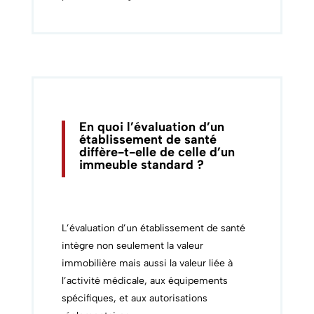
En quoi l’évaluation d’un
établissement de santé
diffère-t-elle de celle d’un
immeuble standard ?
L’évaluation d’un établissement de santé
intègre non seulement la valeur
immobilière mais aussi la valeur liée à
l’activité médicale, aux équipements
spécifiques, et aux autorisations