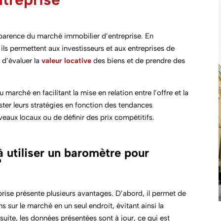
sparence du marché immobilier d’entreprise. En
 ils permettent aux investisseurs et aux entreprises de
d’évaluer la
valeur locative
des biens et de prendre des
 marché en facilitant la mise en relation entre l’offre et la
ter leurs stratégies en fonction des tendances
eaux locaux ou de définir des prix compétitifs.
à utiliser un baromètre pour
?
prise présente plusieurs avantages. D’abord, il permet de
 sur le marché en un seul endroit, évitant ainsi la
suite, les données présentées sont à jour, ce qui est