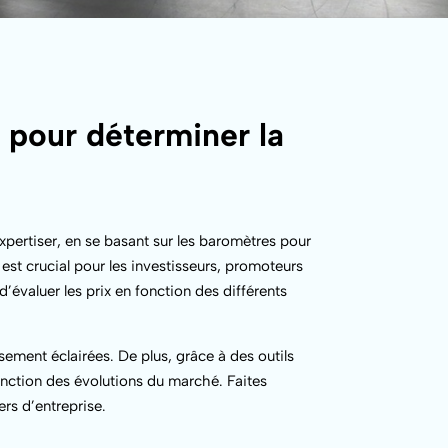
n
pour déterminer la
pertiser, en se basant sur les baromètres pour
est crucial pour les investisseurs, promoteurs
’évaluer les prix en fonction des différents
ssement éclairées. De plus, grâce à des outils
fonction des évolutions du marché. Faites
rs d’entreprise.