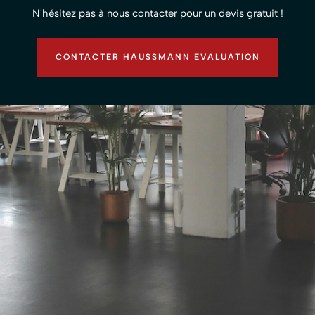
N'hésitez pas à nous contacter pour un devis gratuit !
CONTACTER HAUSSMANN EVALUATION