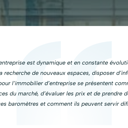
ntreprise est dynamique et en constante évolutio
 la recherche de nouveaux espaces, disposer d’inf
 pour l’immobilier d’entreprise se présentent com
es du marché, d’évaluer les prix et de prendre de
es baromètres et comment ils peuvent servir diff