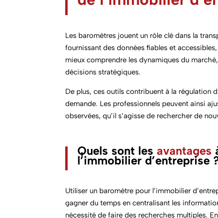
Les baromètres jouent un rôle clé dans la tran
fournissant des données fiables et accessibles,
mieux comprendre les dynamiques du marché, 
décisions stratégiques.
De plus, ces outils contribuent à la régulation du
demande. Les professionnels peuvent ainsi ajus
observées, qu’il s’agisse de rechercher de nouv
Quels sont les
avantages
l’immobilier d’entreprise 
Utiliser un baromètre pour l’immobilier d’entre
gagner du temps en centralisant les informations
nécessité de faire des recherches multiples. En