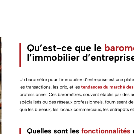
Qu’est-ce que le
barom
l’immobilier d’entrepris
Un baromètre pour l’immobilier d’entreprise est une pla
les transactions, les prix, et les
tendances du marché des 
professionnel. Ces baromètres, souvent établis par des 
spécialisés ou des réseaux professionnels, fournissent des
que les bureaux, les locaux commerciaux, les entrepôts e
Quelles sont les
fonctionnalités