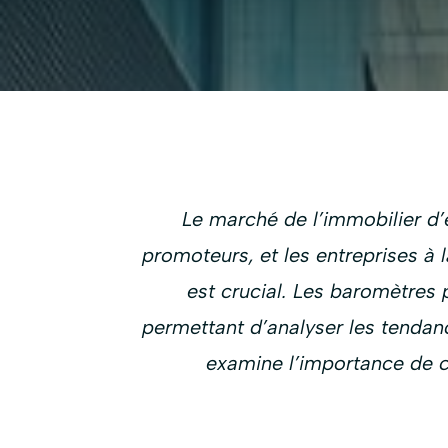
Le marché de l’immobilier d’e
promoteurs, et les entreprises à
est crucial. Les baromètres
permettant d’analyser les tendanc
examine l’importance de c