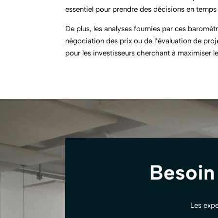
essentiel pour prendre des décisions en temps 
De plus, les analyses fournies par ces baromètre
négociation des prix ou de l’évaluation de proj
pour les investisseurs cherchant à maximiser leur
Besoin
Les expe