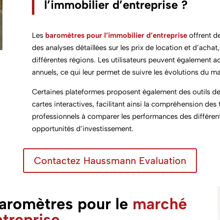
l’immobilier d’entreprise ?
Les
baromètres pour l’immobilier d’entreprise
offrent d
des analyses détaillées sur les prix de location et d’achat
différentes régions. Les utilisateurs peuvent également ac
annuels, ce qui leur permet de suivre les évolutions du ma
Certaines plateformes proposent également des outils de 
cartes interactives, facilitant ainsi la compréhension de
professionnels à comparer les performances des différents
opportunités d’investissement.
Contactez Haussmann Evaluation
aromètres pour le
marché
ntreprise