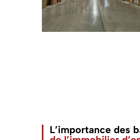
L’importance des b
de l’immobilier d’e