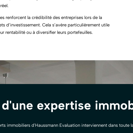
réel.
s renforcent la crédibilité des entreprises lors de la
ets d’investissement. Cela s’avère particulièrement utile
 rentabilité ou à diversifier leurs portefeuilles.
 d'une expertise immobi
rts immobiliers d'Haussmann Evaluation interviennent dans toute l