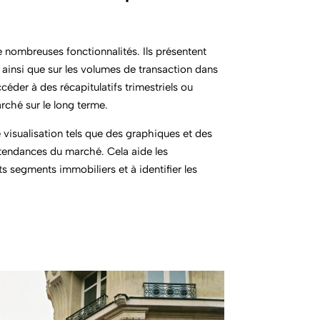
e nombreuses fonctionnalités. Ils présentent
, ainsi que sur les volumes de transaction dans
céder à des récapitulatifs trimestriels ou
rché sur le long terme.
visualisation tels que des graphiques et des
s tendances du marché. Cela aide les
 segments immobiliers et à identifier les