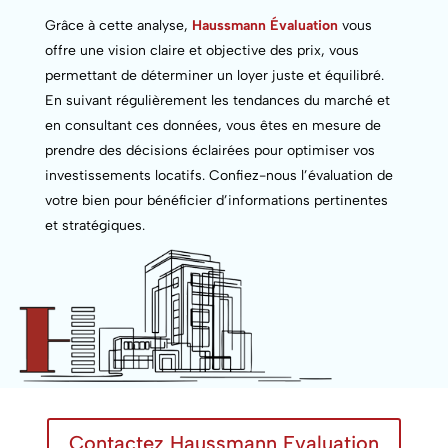
Grâce à cette analyse,
Haussmann Évaluation
vous
offre une vision claire et objective des prix, vous
permettant de déterminer un loyer juste et équilibré.
En suivant régulièrement les tendances du marché et
en consultant ces données, vous êtes en mesure de
prendre des décisions éclairées pour optimiser vos
investissements locatifs. Confiez-nous l’évaluation de
votre bien pour bénéficier d’informations pertinentes
et stratégiques.
Contactez Haussmann Evaluation