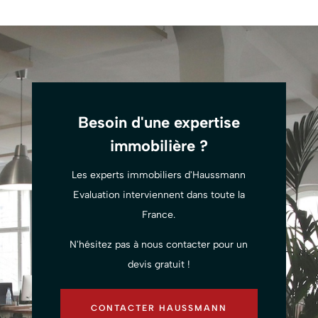
Besoin d'une expertise
immobilière ?
Les experts immobiliers d'Haussmann
Evaluation interviennent dans toute la
France.
N'hésitez pas à nous contacter pour un
devis gratuit !
CONTACTER HAUSSMANN