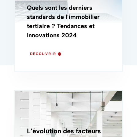
Quels sont les derniers
standards de l'immobilier
tertiaire ? Tendances et
Innovations 2024
DÉCOUVRIR
L’évolution des facteurs