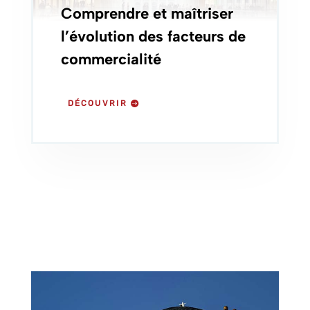
Comprendre et maîtriser
l’évolution des facteurs de
commercialité
DÉCOUVRIR