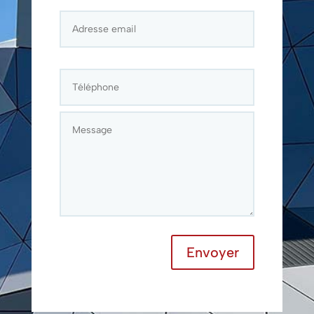
Envoyer