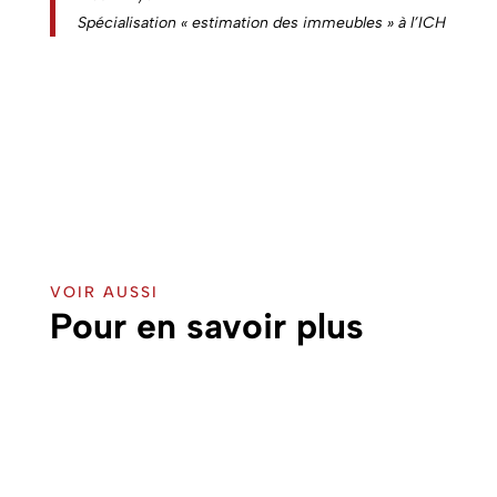
Spécialisation « estimation des immeubles » à l’ICH
VOIR AUSSI
Pour en savoir plus