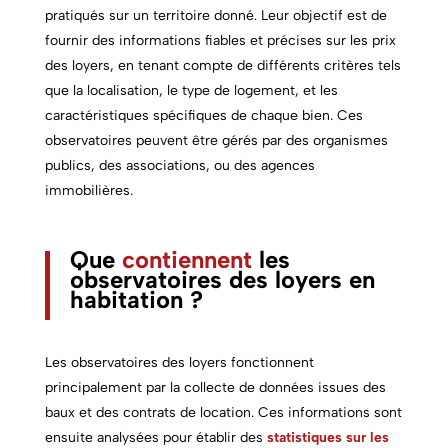
pratiqués sur un territoire donné. Leur objectif est de
fournir des informations fiables et précises sur les prix
des loyers, en tenant compte de différents critères tels
que la localisation, le type de logement, et les
caractéristiques spécifiques de chaque bien. Ces
observatoires peuvent être gérés par des organismes
publics, des associations, ou des agences
immobilières.
Que
contiennent
les
observatoires des loyers en
habitation ?
Les observatoires des loyers fonctionnent
principalement par la collecte de données issues des
baux et des contrats de location. Ces informations sont
ensuite analysées pour établir des
statistiques sur les