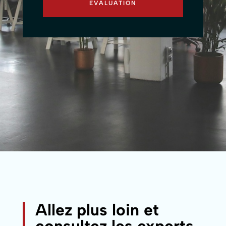
EVALUATION
Allez plus loin et
consultez les experts