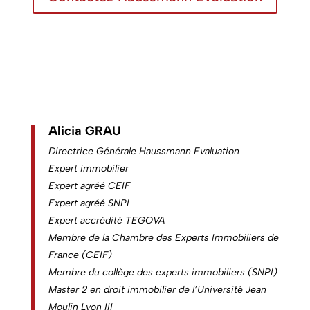
Alicia GRAU
Directrice Générale Haussmann Evaluation
Expert immobilier
Expert agréé CEIF
Expert agréé SNPI
Expert accrédité TEGOVA
Membre de la Chambre des Experts Immobiliers de
France (CEIF)
Membre du collège des experts immobiliers (SNPI)
Master 2 en droit immobilier de l’Université Jean
Moulin Lyon III