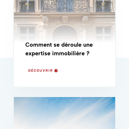
Comment se déroule une
expertise immobilière ?
DÉCOUVRIR