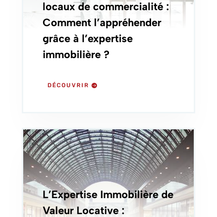
locaux de commercialité :
Comment l’appréhender
grâce à l’expertise
immobilière ?
DÉCOUVRIR
L’Expertise Immobilière de
Valeur Locative :