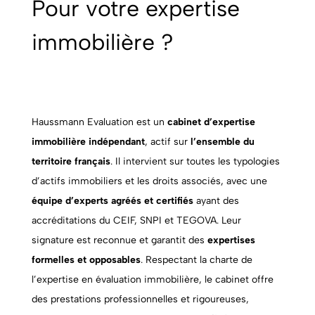
Pour votre expertise
immobilière ?
Haussmann Evaluation est un
cabinet d’expertise
immobilière indépendant
, actif sur
l’ensemble du
territoire français
. Il intervient sur toutes les typologies
d’actifs immobiliers et les droits associés, avec une
équipe d’experts agréés et certifiés
ayant des
accréditations du CEIF, SNPI et TEGOVA. Leur
signature est reconnue et garantit des
expertises
formelles et opposables
. Respectant la charte de
l’expertise en évaluation immobilière, le cabinet offre
des prestations professionnelles et rigoureuses,