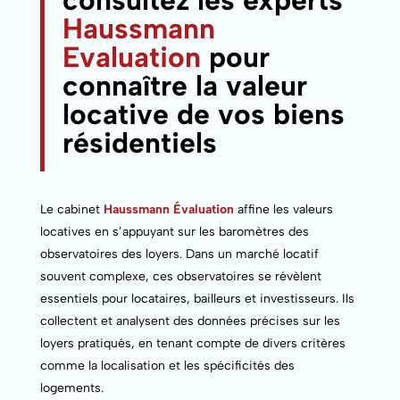
Haussmann
Evaluation
pour
connaître la valeur
locative de vos biens
résidentiels
Le cabinet
Haussmann Évaluation
affine les valeurs
locatives en s’appuyant sur les baromètres des
observatoires des loyers. Dans un marché locatif
souvent complexe, ces observatoires se révèlent
essentiels pour locataires, bailleurs et investisseurs. Ils
collectent et analysent des données précises sur les
loyers pratiqués, en tenant compte de divers critères
comme la localisation et les spécificités des
logements.