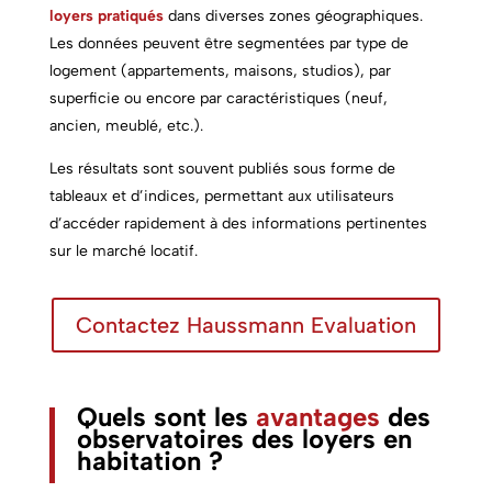
loyers pratiqués
dans diverses zones géographiques.
Les données peuvent être segmentées par type de
logement (appartements, maisons, studios), par
superficie ou encore par caractéristiques (neuf,
ancien, meublé, etc.).
Les résultats sont souvent publiés sous forme de
tableaux et d’indices, permettant aux utilisateurs
d’accéder rapidement à des informations pertinentes
sur le marché locatif.
Contactez Haussmann Evaluation
Quels sont les
avantages
des
observatoires des loyers en
habitation ?