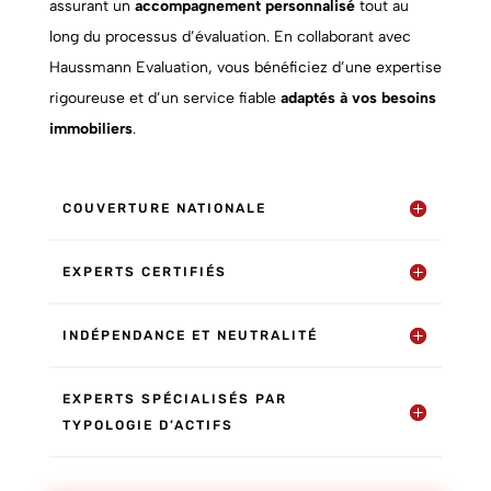
assurant un
accompagnement personnalisé
tout au
long du processus d’évaluation. En collaborant avec
Haussmann Evaluation, vous bénéficiez d’une expertise
rigoureuse et d’un service fiable
adaptés à vos besoins
immobiliers
.
COUVERTURE NATIONALE
EXPERTS CERTIFIÉS
INDÉPENDANCE ET NEUTRALITÉ
EXPERTS SPÉCIALISÉS PAR
TYPOLOGIE D’ACTIFS