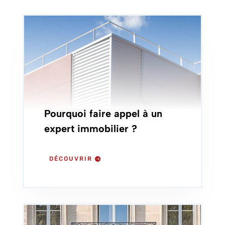
Pourquoi faire appel à un
expert immobilier ?
DÉCOUVRIR