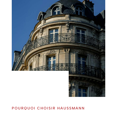
POURQUOI CHOISIR HAUSSMANN