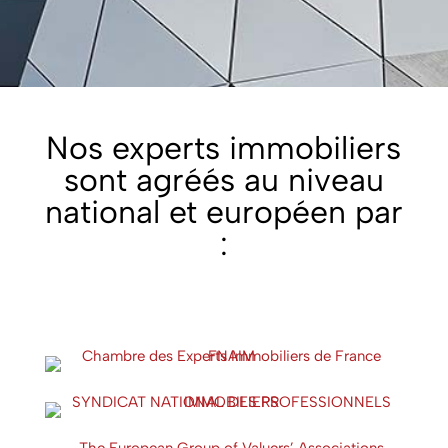
Nos experts immobiliers
sont agréés au niveau
national et européen par
: