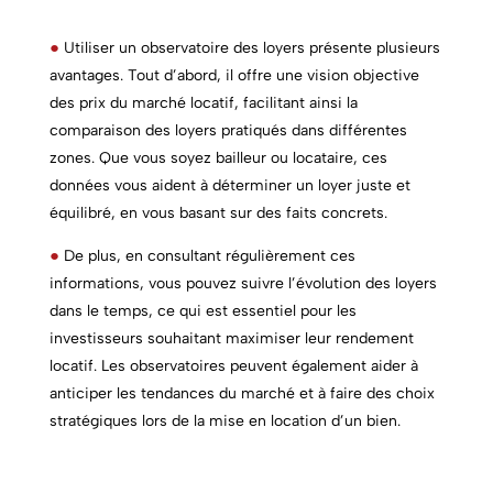
●
Utiliser un observatoire des loyers présente plusieurs
avantages. Tout d’abord, il offre une vision objective
des prix du marché locatif, facilitant ainsi la
comparaison des loyers pratiqués dans différentes
zones. Que vous soyez bailleur ou locataire, ces
données vous aident à déterminer un loyer juste et
équilibré, en vous basant sur des faits concrets.
●
De plus, en consultant régulièrement ces
informations, vous pouvez suivre l’évolution des loyers
dans le temps, ce qui est essentiel pour les
investisseurs souhaitant maximiser leur rendement
locatif. Les observatoires peuvent également aider à
anticiper les tendances du marché et à faire des choix
stratégiques lors de la mise en location d’un bien.