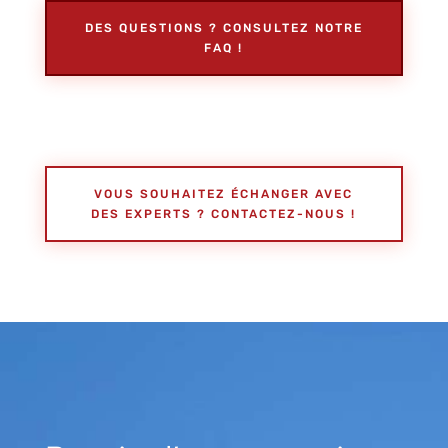
DES QUESTIONS ? CONSULTEZ NOTRE
FAQ !
VOUS SOUHAITEZ ÉCHANGER AVEC
DES EXPERTS ? CONTACTEZ-NOUS !