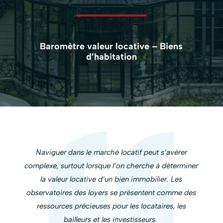
Baromètre valeur locative – Biens
d’habitation
Naviguer dans le marché locatif peut s’avérer
complexe, surtout lorsque l’on cherche à déterminer
la valeur locative d’un bien immobilier. Les
observatoires des loyers se présentent comme des
ressources précieuses pour les locataires, les
bailleurs et les investisseurs.