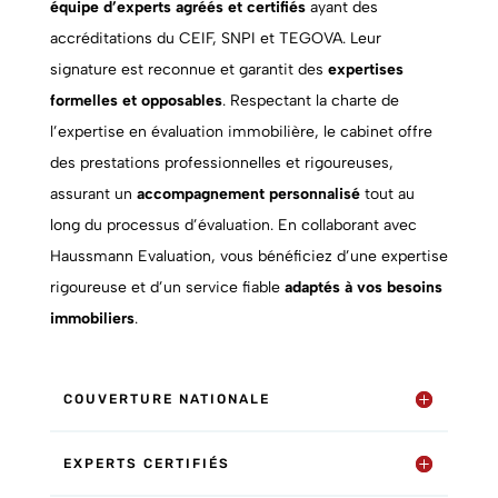
équipe d’experts agréés et certifiés
ayant des
accréditations du CEIF, SNPI et TEGOVA. Leur
signature est reconnue et garantit des
expertises
formelles et opposables
. Respectant la charte de
l’expertise en évaluation immobilière, le cabinet offre
des prestations professionnelles et rigoureuses,
assurant un
accompagnement personnalisé
tout au
long du processus d’évaluation. En collaborant avec
Haussmann Evaluation, vous bénéficiez d’une expertise
rigoureuse et d’un service fiable
adaptés à vos besoins
immobiliers
.
COUVERTURE NATIONALE
EXPERTS CERTIFIÉS