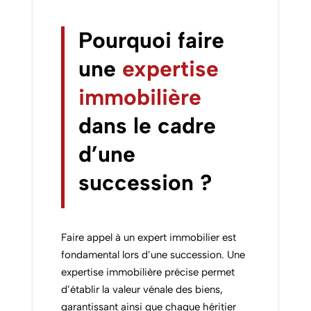
Pourquoi faire
une
expertise
immobilière
dans le cadre
d’une
succession ?
Faire appel à un expert immobilier est
fondamental lors d’une succession. Une
expertise immobilière précise permet
d’établir la valeur vénale des biens,
garantissant ainsi que chaque héritier