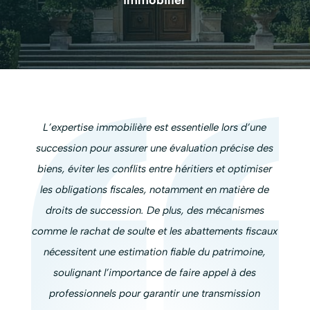
immobilier
L’expertise immobilière est essentielle lors d’une
succession pour assurer une évaluation précise des
biens, éviter les conflits entre héritiers et optimiser
les obligations fiscales, notamment en matière de
droits de succession. De plus, des mécanismes
comme le rachat de soulte et les abattements fiscaux
nécessitent une estimation fiable du patrimoine,
soulignant l’importance de faire appel à des
professionnels pour garantir une transmission