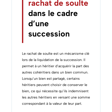
rachat de soulte
dans le cadre
d’une
succession
Le rachat de soulte est un mécanisme clé
lors de la liquidation de la succession. Il
permet à un héritier d’acquérir la part des
autres cohéritiers dans un bien commun.
Lorsqu’un bien est partagé, certains
héritiers peuvent choisir de conserver le
bien, ce qui nécessite qu’ils indemnisent
les autres héritiers en versant une somme
correspondant à la valeur de leur part.