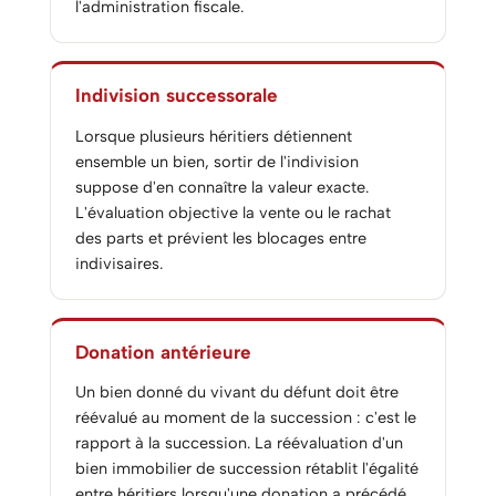
l'administration fiscale.
Indivision successorale
Lorsque plusieurs héritiers détiennent
ensemble un bien, sortir de l'indivision
suppose d'en connaître la valeur exacte.
L'évaluation objective la vente ou le rachat
des parts et prévient les blocages entre
indivisaires.
Donation antérieure
Un bien donné du vivant du défunt doit être
réévalué au moment de la succession : c'est le
rapport à la succession. La réévaluation d'un
bien immobilier de succession rétablit l'égalité
entre héritiers lorsqu'une donation a précédé