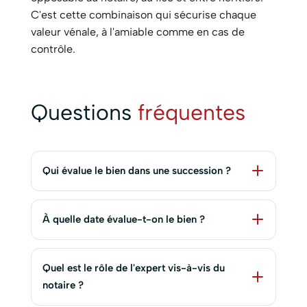
C'est cette combinaison qui sécurise chaque
valeur vénale, à l'amiable comme en cas de
contrôle.
Questions
fréquentes
Qui évalue le bien dans une succession ?
À quelle date évalue-t-on le bien ?
Quel est le rôle de l'expert vis-à-vis du
notaire ?