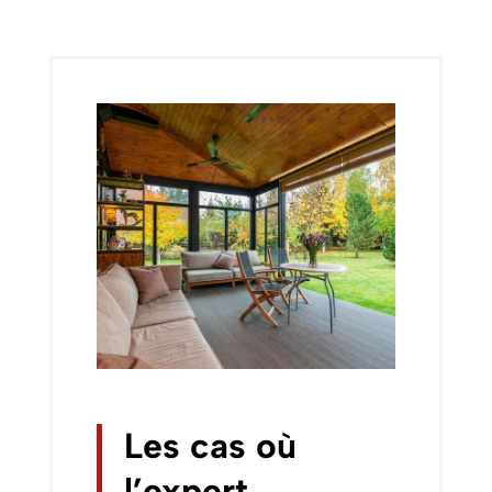
Les cas où
l’expert