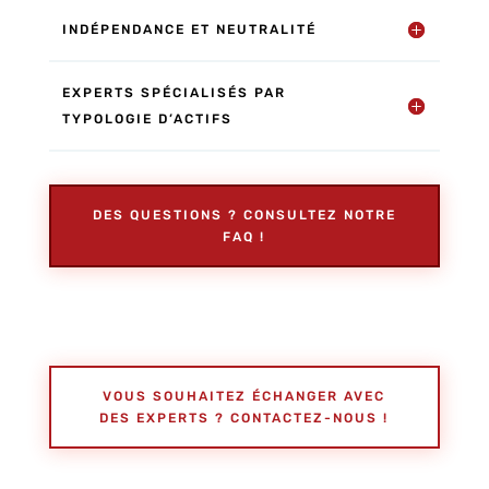
INDÉPENDANCE ET NEUTRALITÉ
EXPERTS SPÉCIALISÉS PAR
TYPOLOGIE D’ACTIFS
DES QUESTIONS ? CONSULTEZ NOTRE
FAQ !
VOUS SOUHAITEZ ÉCHANGER AVEC
DES EXPERTS ? CONTACTEZ-NOUS !