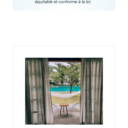
équitable et conforme à la loi.