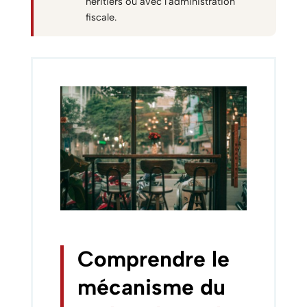
héritiers ou avec l'administration
fiscale.
Comprendre le
mécanisme du