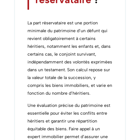
La part réservataire est une portion
minimale du patrimoine d’un défunt qui
revient obligatoirement à certains
héritiers, notamment les enfants et, dans
certains cas, le conjoint survivant,
indépendamment des volontés exprimées
dans un testament. Son calcul repose sur
la valeur totale de la succession, y
compris les biens immobiliers, et varie en
fonction du nombre d’héritiers.
Une évaluation précise du patrimoine est
essentielle pour éviter les conflits entre
héritiers et garantir une répartition
équitable des biens. Faire appel à un
expert immobilier permet d’assurer une