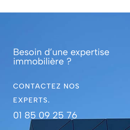
Besoin d’une expertise
immobilière ?
CONTACTEZ NOS
EXPERTS.
01 85 09 25 76