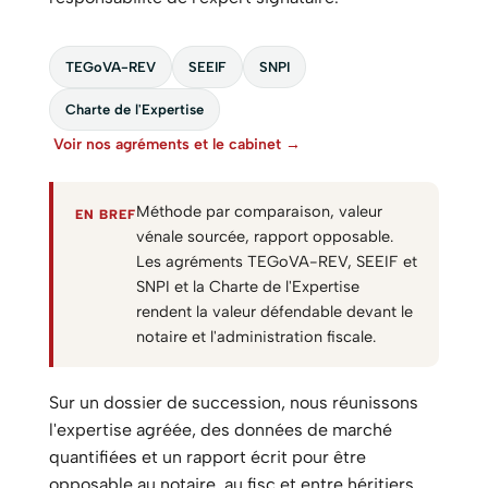
TEGoVA-REV
SEEIF
SNPI
Charte de l'Expertise
Voir nos agréments et le cabinet →
Méthode par comparaison, valeur
EN BREF
vénale sourcée, rapport opposable.
Les agréments TEGoVA-REV, SEEIF et
SNPI et la Charte de l'Expertise
rendent la valeur défendable devant le
notaire et l'administration fiscale.
Sur un dossier de succession, nous réunissons
l'expertise agréée, des données de marché
quantifiées et un rapport écrit pour être
opposable au notaire, au fisc et entre héritiers.