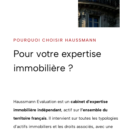
POURQUOI CHOISIR HAUSSMANN
Pour votre expertise
immobilière ?
Haussmann Evaluation est un
cabinet d’expertise
immobilière indépendant
, actif sur
l’ensemble du
territoire français
. Il intervient sur toutes les typologies
d’actifs immobiliers et les droits associés, avec une