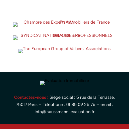
Contactez-nous :
Siège social : 5 rue de la Terrasse,
75017 Paris – Téléphone :
01 85 09 25 76
– email :
info@haussmann-evaluation.fr