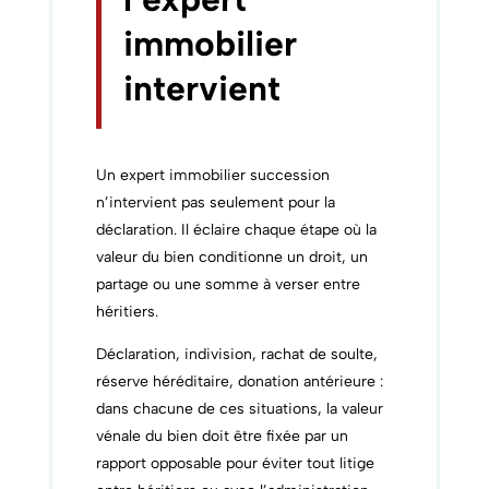
immobilier
intervient
Un expert immobilier succession
n’intervient pas seulement pour la
déclaration. Il éclaire chaque étape où la
valeur du bien conditionne un droit, un
partage ou une somme à verser entre
héritiers.
Déclaration, indivision, rachat de soulte,
réserve héréditaire, donation antérieure :
dans chacune de ces situations, la valeur
vénale du bien doit être fixée par un
rapport opposable pour éviter tout litige