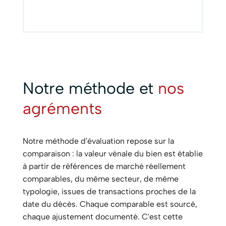
Notre méthode et
nos
agréments
Notre méthode d'évaluation repose sur la
comparaison : la valeur vénale du bien est établie
à partir de références de marché réellement
comparables, du même secteur, de même
typologie, issues de transactions proches de la
date du décès. Chaque comparable est sourcé,
chaque ajustement documenté. C'est cette