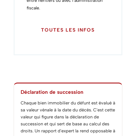
entre héritiers ou avec l’administration
fiscale.
TOUTES LES INFOS
Déclaration de succession
Chaque bien immobilier du défunt est évalué à
sa valeur vénale à la date du décès. C'est cette
valeur qui figure dans la déclaration de
succession et qui sert de base au calcul des
droits. Un rapport d'expert la rend opposable à