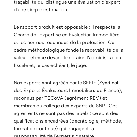
traçabilité qui distingue une évaluation d'expert
d'une simple estimation.
Le rapport produit est opposable : il respecte la
Charte de l'Expertise en Évaluation Immobilière
et les normes reconnues de la profession. Ce
cadre méthodologique fonde la recevabilité de la
valeur retenue devant le notaire, l'administration
fiscale et, le cas échéant, le juge.
Nos experts sont agréés par le SEEIF (Syndicat
des Experts Évaluateurs Immobiliers de France),
reconnus par TEGoVA (agrément REV) et
membres du collège des experts du SNPI. Ces
agréments ne sont pas des labels : ce sont des
qualifications encadrées (déontologie, méthode,
formation continue) qui engagent la
responsabilité de l'expert signataire.