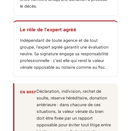
le décès.
Le rôle de l'expert agréé
Indépendant de toute agence et de tout
groupe, l'expert agréé garantit une évaluation
neutre. Sa signature engage sa responsabilité
professionnelle : c'est elle qui rend la valeur
vénale opposable au notaire comme au fisc.
Déclaration, indivision, rachat de
EN BREF
soulte, réserve héréditaire, donation
antérieure : dans chacune de ces
situations, la valeur vénale du bien
doit être fixée par un rapport
opposable pour éviter tout litige entre