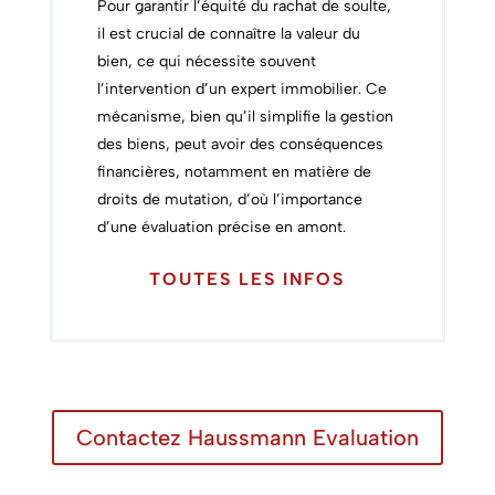
Pour garantir l’équité du rachat de soulte,
il est crucial de connaître la valeur du
bien, ce qui nécessite souvent
l’intervention d’un expert immobilier.
Ce
mécanisme, bien qu’il simplifie la gestion
des biens, peut avoir des conséquences
financières, notamment en matière de
droits de mutation, d’où l’importance
d’une évaluation précise en amont.
TOUTES LES INFOS
Contactez Haussmann Evaluation