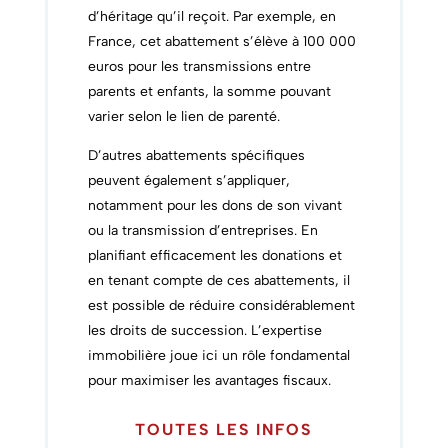
d’héritage qu’il reçoit.
Par exemple, en
France, cet abattement s’élève à 100 000
euros pour les transmissions entre
parents et enfants, la somme pouvant
varier selon le lien de parenté.
D’autres abattements spécifiques
peuvent également s’appliquer,
notamment pour les dons de son vivant
ou la transmission d’entreprises. En
planifiant efficacement les donations et
en tenant compte de ces abattements, il
est possible de réduire considérablement
les droits de succession. L’expertise
immobilière joue ici un rôle fondamental
pour maximiser les avantages fiscaux.
TOUTES LES INFOS