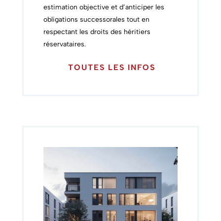
estimation objective et d’anticiper les
obligations successorales tout en
respectant les droits des héritiers
réservataires.
TOUTES LES INFOS