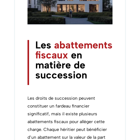
Les
abattements
fiscaux
en
matière de
succession
Les droits de succession peuvent
constituer un fardeau financier
significatif, mais il existe plusieurs
abattements fiscaux pour alléger cette
charge. Chaque héritier peut bénéficier
d’un abattement sur la valeur de la part