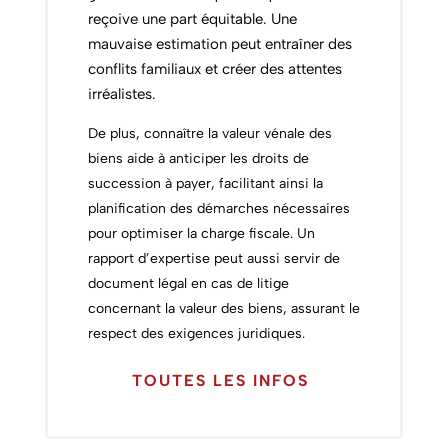
reçoive une part équitable. Une
mauvaise estimation peut entraîner des
conflits familiaux et créer des attentes
irréalistes.
De plus, connaître la valeur vénale des
biens aide à anticiper les droits de
succession à payer, facilitant ainsi la
planification des démarches nécessaires
pour optimiser la charge fiscale. Un
rapport d’expertise peut aussi servir de
document légal en cas de litige
concernant la valeur des biens, assurant le
respect des exigences juridiques.
TOUTES LES INFOS