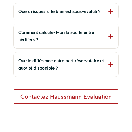
Quels risques si le bien est sous-évalué ?
Comment calcule-t-on la soulte entre
héritiers ?
Quelle différence entre part réservataire et
quotité disponible ?
Contactez Haussmann Evaluation