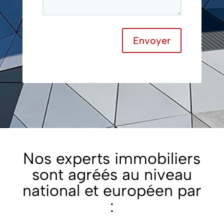
Envoyer
Nos experts immobiliers
sont agréés au niveau
national et européen par
: