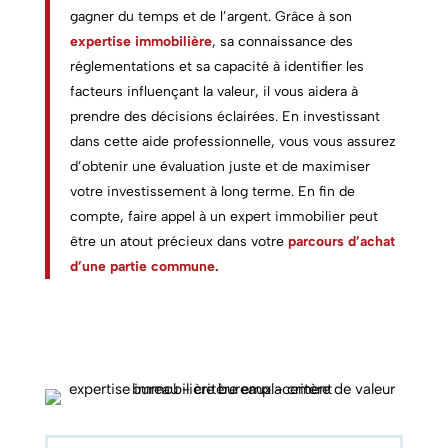
gagner du temps et de l’argent. Grâce à son
expertise immobilière
, sa connaissance des
réglementations et sa capacité à identifier les
facteurs influençant la valeur, il vous aidera à
prendre des décisions éclairées. En investissant
dans cette aide professionnelle, vous vous assurez
d’obtenir une évaluation juste et de maximiser
votre investissement à long terme. En fin de
compte, faire appel à un expert immobilier peut
être un atout précieux dans votre
parcours d’achat
d’une partie commune.