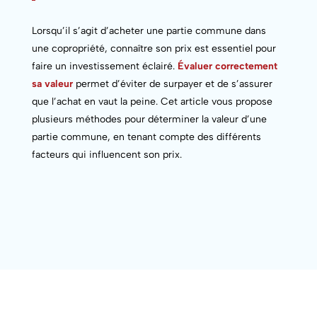
Lorsqu’il s’agit d’acheter une
partie commune
dans
une copropriété, connaître son prix est essentiel pour
faire un investissement éclairé.
Évaluer correctement
sa valeur
permet d’éviter de surpayer et de s’assurer
que l’achat en vaut la peine. Cet article vous propose
plusieurs méthodes pour déterminer la valeur d’une
partie commune,
en tenant compte des différents
facteurs qui influencent son prix.