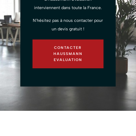
interviennent dans toute la France.
N'hésitez pas à nous contacter pour
un devis gratuit !
CONTACTER
HAUSSMANN
EVALUATION