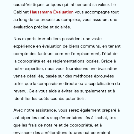
caractéristiques uniques qui influencent sa valeur. Le
Cabinet
Haussmann Évaluation
vous accompagne tout
au long de ce processus complexe, vous assurant une
évaluation précise et éclairée.
Nos experts immobiliers possèdent une vaste
expérience en évaluation de biens communs, en tenant
compte des facteurs comme l’emplacement, l’état de
la copropriété et les réglementations locales. Grâce à
notre expertise, nous vous fournissons une évaluation
vénale détaillée, basée sur des méthodes éprouvées
telles que la comparaison directe ou la capitalisation du
revenu. Cela vous aide à éviter les surpaiements et à
identifier les coûts cachés potentiels.
Avec notre assistance, vous serez également préparé à
anticiper les coûts supplémentaires liés à l’achat, tels
que les frais de notaire et de copropriété, et à
envisager des améliorations futures qui pourraient