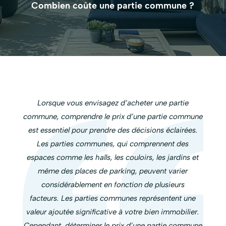
Combien coûte une partie commune ?
Lorsque vous envisagez d’
acheter une partie
commune
, comprendre le prix d’une
partie commune
est essentiel pour prendre des décisions éclairées.
Les
parties communes,
qui comprennent des
espaces comme les halls, les couloirs, les jardins et
même des places de parking, peuvent varier
considérablement en fonction de plusieurs
facteurs.
Les parties communes représentent une
valeur ajoutée significative à votre bien immobilier.
Cependant, déterminer le prix d’une partie commune