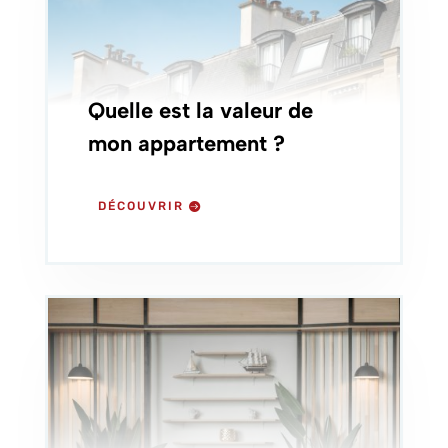
Quelle est la valeur de
mon appartement ?
DÉCOUVRIR