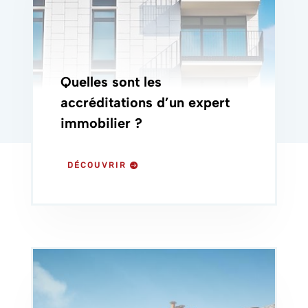
Quelles sont les
accréditations d’un expert
immobilier ?
DÉCOUVRIR