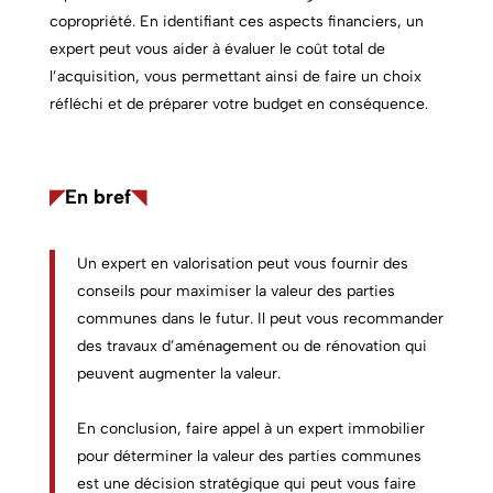
copropriété. En identifiant ces aspects financiers, un
expert peut vous aider à évaluer le coût total de
l’acquisition, vous permettant ainsi de faire un choix
réfléchi et de préparer votre budget en conséquence.
◤
En bref
◥
Un expert en valorisation peut vous fournir des
conseils pour maximiser la valeur des parties
communes dans le futur. Il peut vous recommander
des travaux d’aménagement ou de rénovation qui
peuvent augmenter la valeur.
En conclusion, faire appel à un expert immobilier
pour déterminer la valeur des parties communes
est une décision stratégique qui peut vous faire