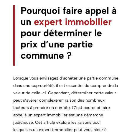
Pourquoi faire appel à
un
expert immobilier
pour déterminer le
prix d’une partie
commune ?
Lorsque vous envisagez d’acheter une p
artie commune
dans une copropriété, il est essentiel de comprendre la
valeur de celle-ci. Cependant, déterminer cette valeur
peut s’avérer complexe en raison des nombreux
facteurs à prendre en compte. C’est pourquoi faire
appel à un expert immobilier est une démarche
judicieuse. Cet article explore les raisons pour
lesquelles un expert immobilier peut vous aider à