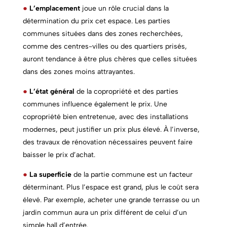
●
L’emplacement
joue un rôle crucial dans la
détermination du prix cet espace. Les
parties
communes
situées dans des zones recherchées,
comme des centres-villes ou des quartiers prisés,
auront tendance à être plus chères que celles situées
dans des zones moins attrayantes.
●
L’état général
de la copropriété et des
parties
communes
influence également le prix. Une
copropriété bien entretenue, avec des installations
modernes, peut justifier un prix plus élevé. À l’inverse,
des travaux de rénovation nécessaires peuvent faire
baisser le prix d’achat.
●
La superficie
de la
partie commune
est un facteur
déterminant. Plus l’espace est grand, plus le coût sera
élevé. Par exemple, acheter une grande terrasse ou un
jardin commun aura un prix différent de celui d’un
simple hall d’entrée.