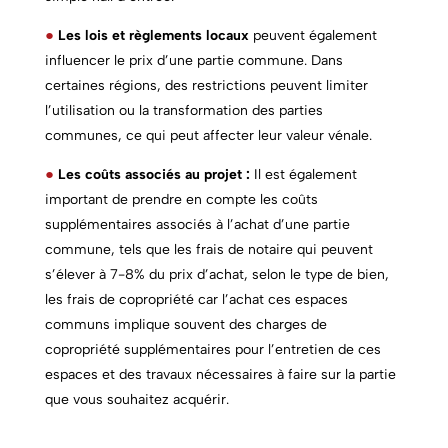
●
Les lois et règlements locaux
peuvent également
influencer le prix d’une
partie commune.
Dans
certaines régions, des restrictions peuvent limiter
l’utilisation ou la transformation des parties
communes, ce qui peut affecter leur valeur vénale.
●
Les coûts associés au projet :
Il est également
important de prendre en compte les coûts
supplémentaires associés à l’achat d’une
partie
commune
, tels que les frais de notaire qui peuvent
s’élever à 7-8% du prix d’achat, selon le type de bien,
les frais de copropriété car l’achat ces espaces
communs implique souvent des charges de
copropriété supplémentaires pour l’entretien de ces
espaces et des travaux nécessaires à faire sur la partie
que vous souhaitez acquérir.