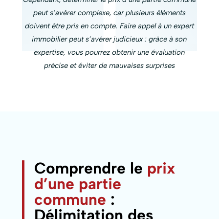
peut s’avérer complexe, car plusieurs éléments
doivent être pris en compte. Faire appel à un expert
immobilier peut s’avérer judicieux : grâce à son
expertise, vous pourrez obtenir une évaluation
précise et éviter de mauvaises surprises
Comprendre le
prix
d’une partie
commune
:
Délimitation des