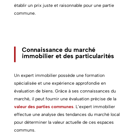
établir un prix juste et raisonnable pour une
partie
commune.
Connaissance du marché
immobilier et des particularités
Un expert immobilier possède une formation
spécialisée et une expérience approfondie en
évaluation de biens. Grâce à ses connaissances du
marché, il peut fournir une évaluation précise de la
valeur des parties communes
.
L’expert immobilier
effectue une analyse des tendances du marché local
pour déterminer la valeur actuelle de ces espaces
communs.