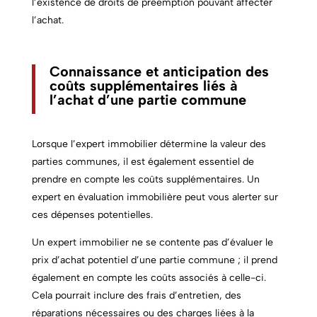
l’existence de droits de préemption pouvant affecter
l’achat.
Connaissance et anticipation des
coûts supplémentaires liés à
l’achat d’une partie commune
Lorsque l’expert immobilier détermine la valeur des
parties communes,
il est également essentiel de
prendre en compte les coûts supplémentaires. Un
expert en évaluation immobilière peut vous alerter sur
ces dépenses potentielles.
Un expert immobilier ne se contente pas d’évaluer le
prix d’achat potentiel d’une partie commune ; il prend
également en compte les coûts associés à celle-ci.
Cela pourrait inclure des frais d’entretien, des
réparations nécessaires ou des charges liées à la