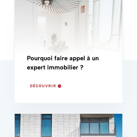
Pourquoi faire appel à un
expert immobilier ?
DÉCOUVRIR