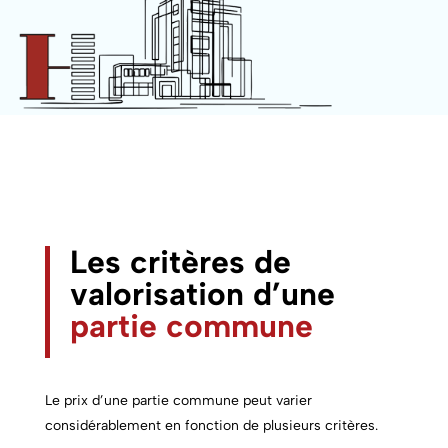
Les critères de
valorisation d’une
partie commune
Le prix d’une
partie commune
peut varier
considérablement en fonction de plusieurs critères.