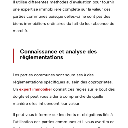
Il utilise différentes méthodes d’évaluation pour fournir
une expertise immobilière complète sur la valeur des
parties communes puisque celles-ci ne sont pas des
biens immobiliers ordinaires du fait de leur absence de
marché.
Connaissance et analyse des
réglementations
Les
parties communes
sont soumises à des
réglementations spécifiques au sein des copropriétés.
Un
expert immobilier
connaît ces règles sur le bout des
doigts et peut vous aider à comprendre de quelle
manière elles influencent leur valeur.
Il peut vous informer sur les droits et obligations liés à
l’utilisation des
parties communes
et il vous avertira de