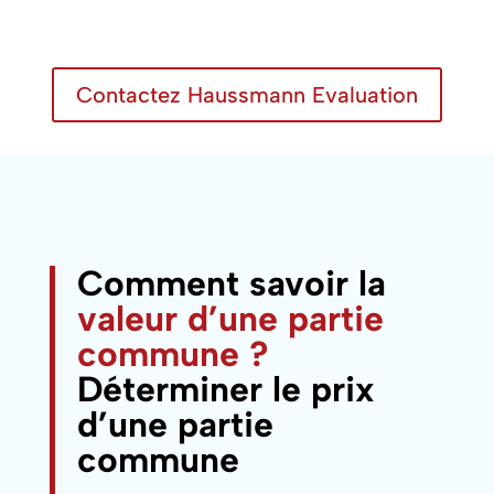
Contactez Haussmann Evaluation
Comment savoir la
valeur d’une partie
commune ?
Déterminer le prix
d’une partie
commune