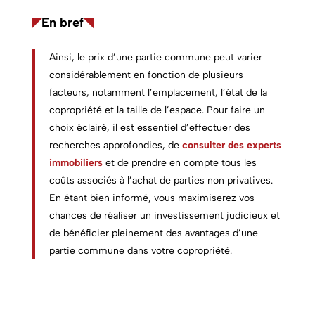
◤
En bref
◥
Ainsi, le prix d’une partie commune peut varier
considérablement en fonction de plusieurs
facteurs, notamment l’emplacement, l’état de la
copropriété et la taille de l’espace. Pour faire un
choix éclairé, il est essentiel d’effectuer des
recherches approfondies, de
consulter des experts
immobiliers
et de prendre en compte tous les
coûts associés à l’achat de parties non privatives.
En étant bien informé, vous maximiserez vos
chances de réaliser un investissement judicieux et
de bénéficier pleinement des avantages d’une
partie commune dans votre copropriété.