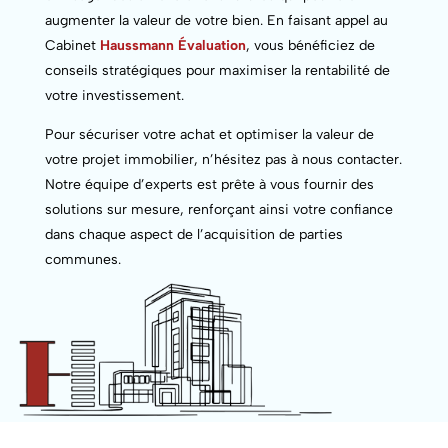
augmenter la valeur de votre bien. En faisant appel au
Cabinet
Haussmann Évaluation
, vous bénéficiez de
conseils stratégiques pour maximiser la rentabilité de
votre investissement.
Pour sécuriser votre achat et optimiser la valeur de
votre projet immobilier, n’hésitez pas à nous contacter.
Notre équipe d’experts est prête à vous fournir des
solutions sur mesure, renforçant ainsi votre confiance
dans chaque aspect de l’acquisition de parties
communes.