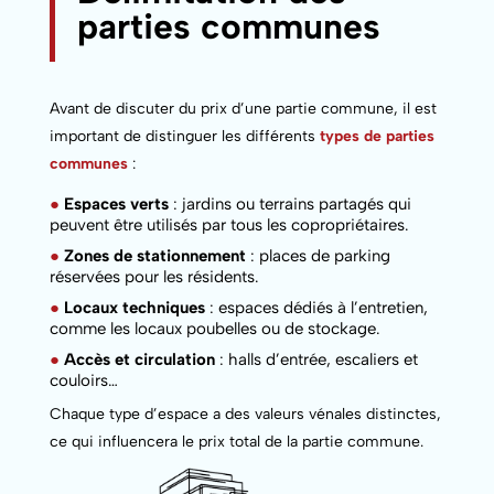
parties communes
Avant de discuter du prix d’une partie commune, il est
important de distinguer les différents
types de parties
communes
:
●
Espaces verts
:
jardins ou terrains partagés qui
peuvent être utilisés par tous les copropriétaires.
●
Zones de stationnement
: places de parking
réservées pour les résidents.
●
Locaux techniques
: espaces dédiés à l’entretien,
comme les locaux poubelles ou de stockage.
●
Accès et circulation
: halls d’entrée, escaliers et
couloirs…
Chaque type d’espace a des valeurs vénales distinctes,
ce qui influencera le prix total de la partie commune.