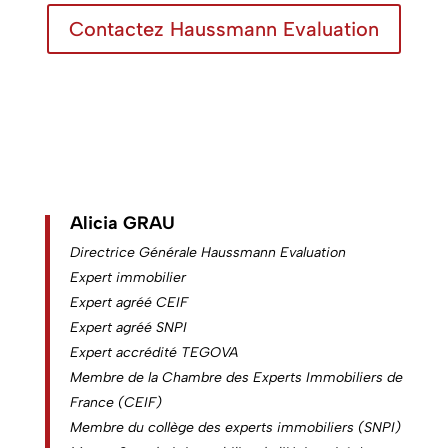
Contactez Haussmann Evaluation
Alicia GRAU
Directrice Générale Haussmann Evaluation
Expert immobilier
Expert agréé CEIF
Expert agréé SNPI
Expert accrédité TEGOVA
Membre de la Chambre des Experts Immobiliers de
France (CEIF)
Membre du collège des experts immobiliers (SNPI)