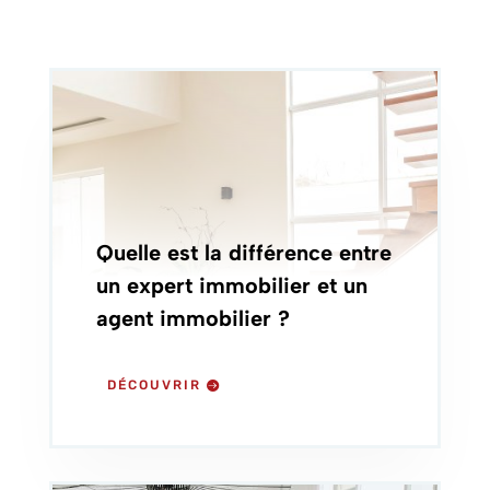
Quelle est la différence entre
un expert immobilier et un
agent immobilier ?
DÉCOUVRIR