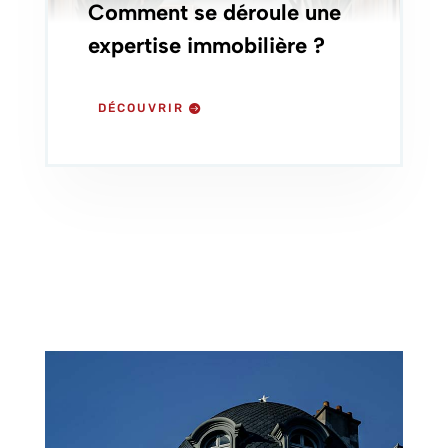
Comment se déroule une
expertise immobilière ?
DÉCOUVRIR