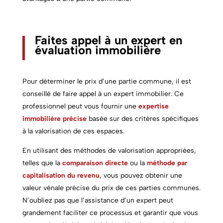
Faites appel à un expert en
évaluation immobilière
Pour déterminer le prix d’une
partie commune,
il est
conseillé de faire appel à un expert immobilier. Ce
professionnel peut vous fournir une
expertise
immobilière précise
basée sur des critères spécifiques
à la valorisation de ces espaces.
En utilisant des méthodes de valorisation appropriées,
telles que la
comparaison directe
ou la
méthode par
capitalisation du revenu
, vous pouvez obtenir une
valeur vénale précise du prix de ces
parties communes.
N’oubliez pas que l’assistance d’un expert peut
grandement faciliter ce processus et garantir que vous