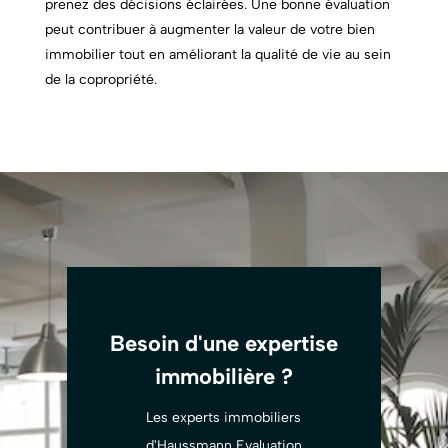
prenez des décisions éclairées. Une bonne évaluation
peut contribuer à augmenter la valeur de votre bien
immobilier tout en améliorant la qualité de vie au sein
de la copropriété.
Besoin d'une expertise
immobilière ?
Les experts immobiliers
d'Haussmann Evaluation