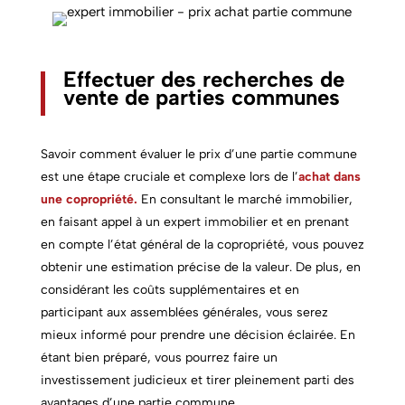
Effectuer des
recherches
de
vente de parties communes
Savoir comment évaluer le prix d’une partie commune
est une étape cruciale et complexe lors de l’
achat dans
une copropriété.
En consultant le marché immobilier,
en faisant appel à un expert immobilier et en prenant
en compte l’état général de la copropriété, vous pouvez
obtenir une estimation précise de la valeur. De plus, en
considérant les coûts supplémentaires et en
participant aux assemblées générales, vous serez
mieux informé pour prendre une décision éclairée. En
étant bien préparé, vous pourrez faire un
investissement judicieux et tirer pleinement parti des
avantages d’une partie commune.