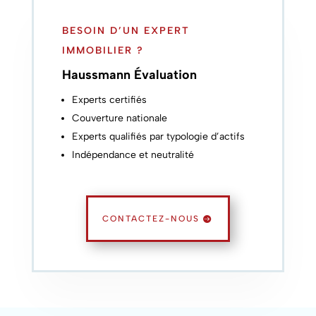
BESOIN D’UN EXPERT
IMMOBILIER ?
Haussmann Évaluation
Experts certifiés
Couverture nationale
Experts qualifiés par typologie d’actifs
Indépendance et neutralité
CONTACTEZ-NOUS