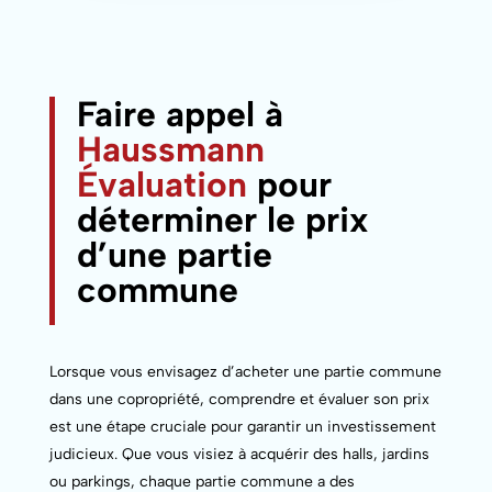
Faire appel à
Haussmann
Évaluation
pour
déterminer le prix
d’une partie
commune
Lorsque vous envisagez d’acheter une partie commune
dans une copropriété, comprendre et évaluer son prix
est une étape cruciale pour garantir un investissement
judicieux. Que vous visiez à acquérir des halls, jardins
ou parkings, chaque partie commune a des