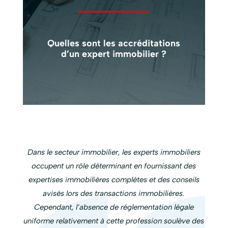
Quelles sont les accréditations
d’un expert immobilier ?
Dans le secteur immobilier, les
experts immobiliers
occupent un rôle déterminant en fournissant des
expertises immobilières complètes et des conseils
avisés lors des transactions immobilières.
Cependant, l’absence de réglementation légale
uniforme relativement à cette profession soulève des