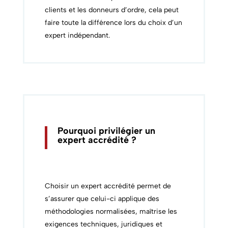
clients et les donneurs d’ordre, cela peut
faire toute la différence lors du choix d’un
expert indépendant.
Pourquoi
privilégier
un
expert accrédité ?
Choisir un expert accrédité permet de
s’assurer que celui-ci applique des
méthodologies normalisées, maîtrise les
exigences techniques, juridiques et