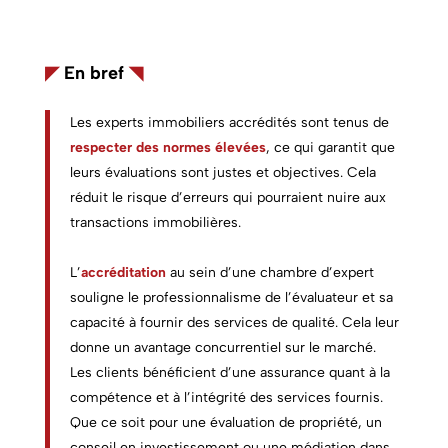
◤
En bref
◥
Les
experts immobiliers
accrédités sont tenus de
respecter des normes élevées
, ce qui garantit que
leurs évaluations sont justes et objectives. Cela
réduit le risque d’erreurs qui pourraient nuire aux
transactions immobilières.
L’
accréditation
au sein d’une chambre d’expert
souligne le professionnalisme de l’évaluateur et sa
capacité à fournir des services de qualité. Cela leur
donne un avantage concurrentiel sur le marché.
Les clients bénéficient d’une assurance quant à la
compétence et à l’intégrité des services fournis.
Que ce soit pour une évaluation de propriété, un
conseil en investissement ou une médiation dans