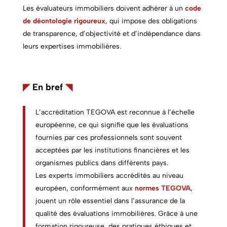
Les évaluateurs immobiliers doivent adhérer à un
code
de déontologie rigoureux
, qui impose des obligations
de transparence, d’objectivité et d’indépendance dans
leurs expertises immobilières.
◤
En bref
◥
L’accréditation TEGOVA est reconnue à l’échelle
européenne, ce qui signifie que les évaluations
fournies par ces professionnels sont souvent
acceptées par les institutions financières et les
organismes publics dans différents pays.
Les
experts immobiliers
accrédités au niveau
européen, conformément aux
normes TEGOVA
,
jouent un rôle essentiel dans l’assurance de la
qualité des évaluations immobilières. Grâce à une
formation rigoureuse, des pratiques éthiques et