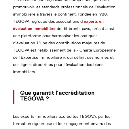
promouvoir les standards professionnels de l’évaluation
immobilière à travers le continent. Fondée en 1988,
TEGOVA regroupe des associations d’
experts en
évaluation immobilière
de différents pays, créant ainsi
une plateforme pour harmoniser les pratiques
d’évaluation. L’une des contributions majeures de
TEGOVA est l’établissement de la « Charte Européenne
de l’Expertise Immobilière », qui définit des normes et
des lignes directrices pour l’évaluation des biens
immobiliers.
Que garantit l’accréditation
TEGOVA ?
Les
experts immobiliers
accrédités TEGOVA, par leur
formation rigoureuse et leur engagement envers des