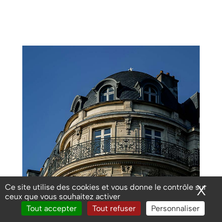
X
Ma
Ce site utilise des cookies et vous donne le contrôle sur
ceux que vous souhaitez activer
Tout accepter
Tout refuser
Personnaliser