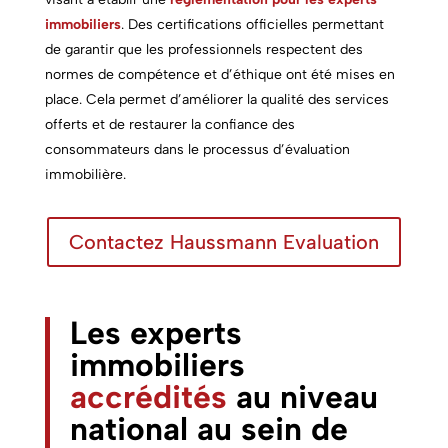
immobiliers
.
Des certifications officielles permettant
de garantir que les professionnels respectent des
normes de compétence et d’éthique ont été mises en
place. Cela permet d’améliorer la qualité des services
offerts et de restaurer la confiance des
consommateurs dans le processus d’évaluation
immobilière.
Contactez Haussmann Evaluation
Les experts
immobiliers
accrédités
au niveau
national au sein de