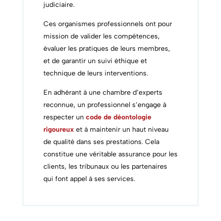
judiciaire.
Ces organismes professionnels ont pour
mission de valider les compétences,
évaluer les pratiques de leurs membres,
et de garantir un suivi éthique et
technique de leurs interventions.
En adhérant à une chambre d’experts
reconnue, un professionnel s’engage à
respecter un
code de déontologie
rigoureux
et à maintenir un haut niveau
de qualité dans ses prestations. Cela
constitue une véritable assurance pour les
clients, les tribunaux ou les partenaires
qui font appel à ses services.