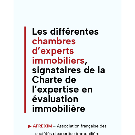
Les différentes
chambres
d’experts
immobiliers
,
signataires de la
Charte de
l’expertise en
évaluation
immobilière
▶
AFREXIM
– Association française des
sociétés d’expertise immobilière