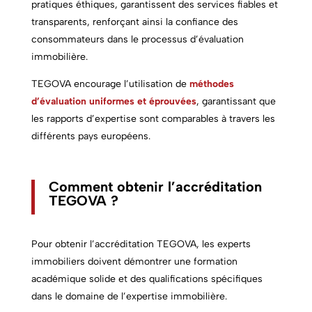
pratiques éthiques, garantissent des services fiables et
transparents, renforçant ainsi la confiance des
consommateurs dans le processus d’évaluation
immobilière.
TEGOVA encourage l’utilisation de
méthodes
d’évaluation uniformes et éprouvées
, garantissant que
les rapports d’expertise sont comparables à travers les
différents pays européens.
Comment obtenir l’accréditation
TEGOVA ?
Pour obtenir l’accréditation TEGOVA, les
experts
immobiliers
doivent démontrer une formation
académique solide et des qualifications spécifiques
dans le domaine de l’expertise immobilière.