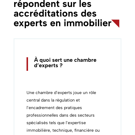
répondent sur les
accréditations des
experts en immobilier
◥
À quoi sert une chambre
d’experts ?
Une chambre d’experts joue un rôle
central dans la régulation et
l’encadrement des pratiques
professionnelles dans des secteurs
spécialisés tels que l’expertise
immobilière, technique, financière ou