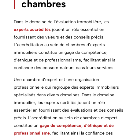
chambres
Dans le domaine de l’évaluation immobilière, les
experts accrédités
jouent un rôle essentiel en
fournissant des valeurs et des conseils précis.
L’accréditation au sein de chambres
d’experts
immobiliers
constitue un gage de compétence,
d’éthique et de professionnalisme, facilitant ainsi la
confiance des consommateurs dans leurs services.
Une chambre d’expert est une organisation
professionnelle qui regroupe des
experts immobiliers
spécialisés dans divers domaines. Dans le domaine
immobilier, les experts certifiés jouent un rôle
essentiel en fournissant des évaluations et des conseils
précis. L’accréditation au sein de chambres d’expert
constitue un
gage de compétence, d’éthique et de
professionnalisme
, facilitant ainsi la confiance des