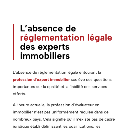
L’absence de
réglementation légale
des experts
immobiliers
L’absence de réglementation légale entourant la
profession d’
expert immobilier
soulève des questions
importantes sur la qualité et la fiabilité des services
offerts.
À l’heure actuelle, la profession d’évaluateur en
immobilier n’est pas uniformément régulée dans de
nombreux pays. Cela signifie qu’il n’existe pas de cadre
juridique établi définissant les qualifications, les