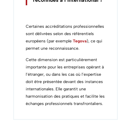
Certaines accréditations professionnelles
sont délivrées selon des référentiels
européens (par exemple
Tegova
), ce qui
permet une reconnaissance.
Cette dimension est particulièrement
importante pour les entreprises opérant à
l’étranger, ou dans les cas où l’expertise
doit être présentée devant des instances
internationales. Elle garantit une
harmonisation des pratiques et facilite les
échanges professionnels transfrontaliers.