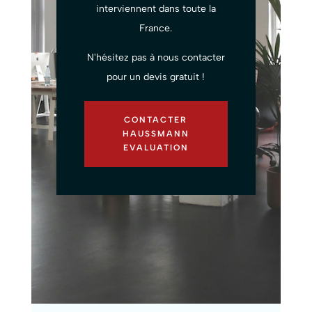
interviennent dans toute la
France.
N'hésitez pas à nous contacter
pour un devis gratuit !
CONTACTER
HAUSSMANN
EVALUATION