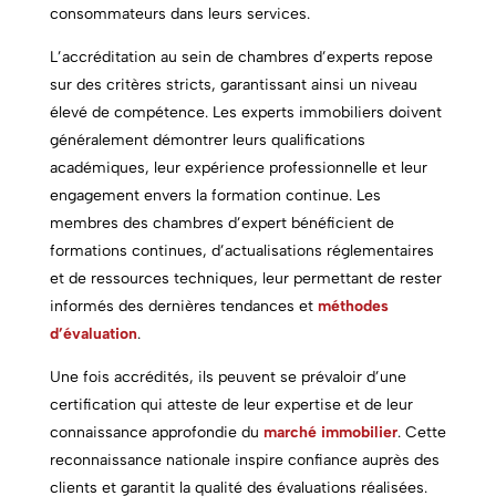
consommateurs dans leurs services.
L’accréditation au sein de chambres d’experts repose
sur des critères stricts, garantissant ainsi un niveau
élevé de compétence. Les e
xperts immobiliers
doivent
généralement démontrer leurs qualifications
académiques, leur expérience professionnelle et leur
engagement envers la formation continue. Les
membres des chambres d’expert bénéficient de
formations continues, d’actualisations réglementaires
et de ressources techniques, leur permettant de rester
informés des dernières tendances et
méthodes
d’évaluation
.
Une fois accrédités, ils peuvent se prévaloir d’une
certification qui atteste de leur expertise et de leur
connaissance approfondie du
marché immobilier
. Cette
reconnaissance nationale inspire confiance auprès des
clients et garantit la qualité des évaluations réalisées.