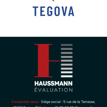
Contactez-nous :
Siège social : 5 rue de la Terrasse,