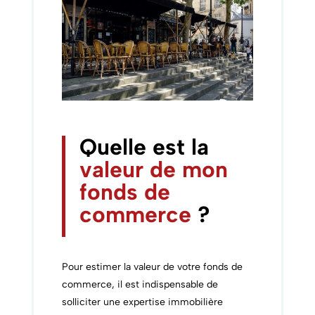
Quelle est la
valeur de mon
fonds de
commerce
?
Pour estimer la valeur de votre fonds de
commerce, il est indispensable de
solliciter une expertise immobilière