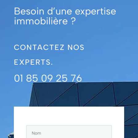
Besoin d’une expertise
immobilière ?
CONTACTEZ NOS
EXPERTS.
01 85 09 25 76