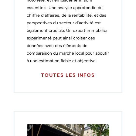
notoriété, et l’emplacement, sont
essentiels. Une analyse approfondie du
chiffre d’affaires, de la rentabilité, et des
perspectives du secteur d’activité est
également cruciale. Un expert immobilier
expérimenté peut ainsi croiser ces
données avec des éléments de
comparaison du marché local pour aboutir
à une estimation fiable et objective.
TOUTES LES INFOS