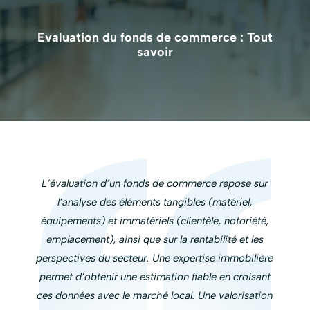
Evaluation du fonds de commerce : Tout
savoir
L’évaluation d’un fonds de commerce repose sur
l’analyse des éléments tangibles (matériel,
équipements) et immatériels (clientèle, notoriété,
emplacement), ainsi que sur la rentabilité et les
perspectives du secteur. Une expertise immobilière
permet d’obtenir une estimation fiable en croisant
ces données avec le marché local. Une valorisation