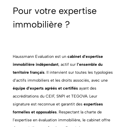
Pour votre expertise
immobilière ?
Haussmann Evaluation est un
cabinet d’expertise
immobilière indépendant
, actif sur
l’ensemble du
territoire français
. Il intervient sur toutes les typologies
d’actifs immobiliers et les droits associés, avec une
équipe d’experts agréés et certifiés
ayant des
accréditations du CEIF, SNPI et TEGOVA. Leur
signature est reconnue et garantit des
expertises
formelles et opposables
. Respectant la charte de
l’expertise en évaluation immobilière, le cabinet offre