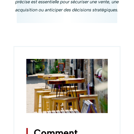
précise est essentielle pour sécuriser une vente, une
acquisition ou anticiper des décisions stratégiques.
Comment