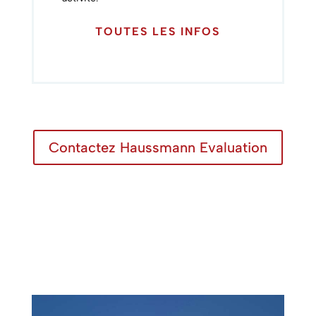
TOUTES LES INFOS
Contactez Haussmann Evaluation