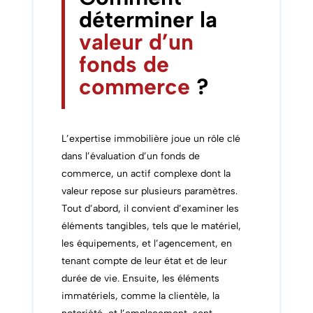
déterminer la
valeur d’un
fonds de
commerce
?
L’expertise immobilière joue un rôle clé
dans l’évaluation d’un fonds de
commerce, un actif complexe dont la
valeur repose sur plusieurs paramètres.
Tout d’abord, il convient d’examiner les
éléments tangibles, tels que le matériel,
les équipements, et l’agencement, en
tenant compte de leur état et de leur
durée de vie. Ensuite, les éléments
immatériels, comme la clientèle, la