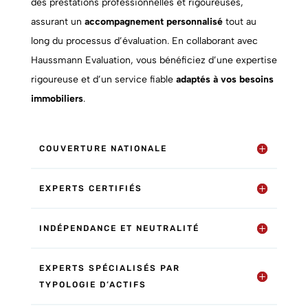
des prestations professionnelles et rigoureuses,
assurant un
accompagnement personnalisé
tout au
long du processus d’évaluation. En collaborant avec
Haussmann Evaluation, vous bénéficiez d’une expertise
rigoureuse et d’un service fiable
adaptés à vos besoins
immobiliers
.
COUVERTURE NATIONALE
EXPERTS CERTIFIÉS
INDÉPENDANCE ET NEUTRALITÉ
EXPERTS SPÉCIALISÉS PAR
TYPOLOGIE D’ACTIFS