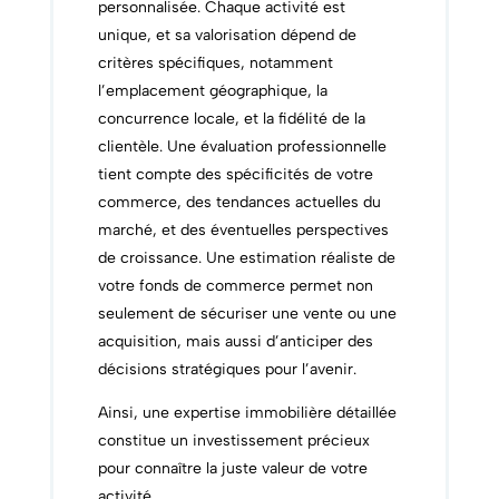
personnalisée. Chaque activité est
unique, et sa valorisation dépend de
critères spécifiques, notamment
l’emplacement géographique, la
concurrence locale, et la fidélité de la
clientèle. Une évaluation professionnelle
tient compte des spécificités de votre
commerce, des tendances actuelles du
marché, et des éventuelles perspectives
de croissance. Une estimation réaliste de
votre fonds de commerce permet non
seulement de sécuriser une vente ou une
acquisition, mais aussi d’anticiper des
décisions stratégiques pour l’avenir.
Ainsi, une expertise immobilière détaillée
constitue un investissement précieux
pour connaître la juste valeur de votre
activité.