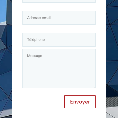
Envoyer