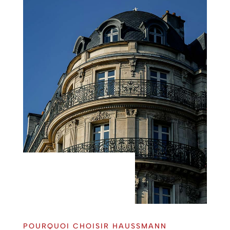
POURQUOI CHOISIR HAUSSMANN