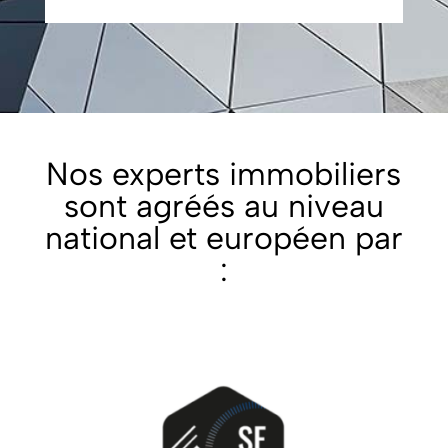
Nos experts immobiliers
sont agréés au niveau
national et européen par
: