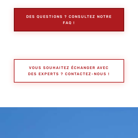
DES QUESTIONS ? CONSULTEZ NOTRE
FAQ !
VOUS SOUHAITEZ ÉCHANGER AVEC
DES EXPERTS ? CONTACTEZ-NOUS !