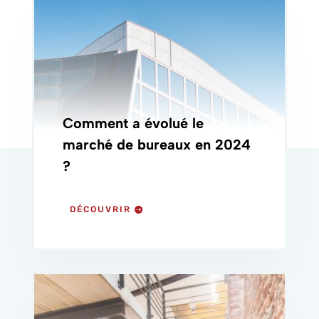
Comment a évolué le
marché de bureaux en 2024
?
DÉCOUVRIR