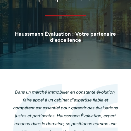
Haussmann Évaluation : Votre partenaire
d’excellence
Dans un marché immobilier en constante évolution,
faire appel à un cabinet d’expertise fiable et
compétent est essentiel pour garantir des évaluations
justes et pertinentes. Haussmann Évaluation, expert
reconnu dans le domaine, se positionne comme une