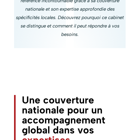
référence incontournable grâce à sa couverture
nationale et son expertise approfondie des
spécificités locales. Découvrez pourquoi ce cabinet
se distingue et comment il peut répondre à vos
besoins.
Une couverture
nationale pour un
accompagnement
global dans vos