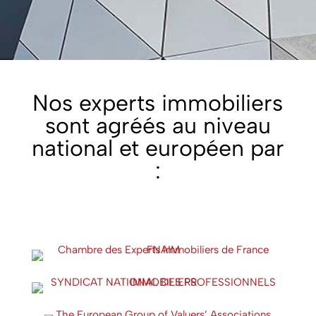
Nos experts immobiliers
sont agréés au niveau
national et européen par
: