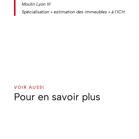
Moulin Lyon III
Spécialisation « estimation des immeubles » à l’ICH
VOIR AUSSI
Pour en savoir plus