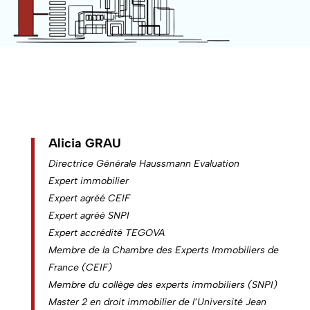
Alicia GRAU
Directrice Générale Haussmann Evaluation
Expert immobilier
Expert agréé CEIF
Expert agréé SNPI
Expert accrédité TEGOVA
Membre de la Chambre des Experts Immobiliers de
France (CEIF)
Membre du collège des experts immobiliers (SNPI)
Master 2 en droit immobilier de l’Université Jean