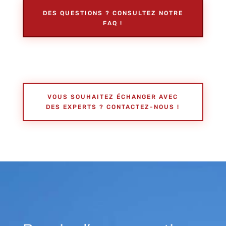
DES QUESTIONS ? CONSULTEZ NOTRE
FAQ !
VOUS SOUHAITEZ ÉCHANGER AVEC
DES EXPERTS ? CONTACTEZ-NOUS !