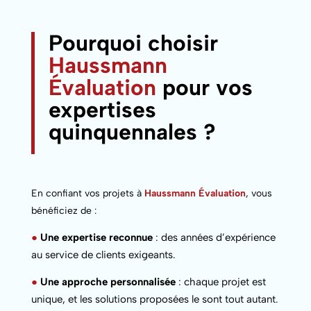
Pourquoi choisir
Haussmann
Évaluation
pour vos
expertises
quinquennales ?
En confiant vos projets à
Haussmann Évaluation
, vous
bénéficiez de :
●
Une expertise reconnue
: des années d’expérience
au service de clients exigeants.
●
Une approche personnalisée
: chaque projet est
unique, et les solutions proposées le sont tout autant.