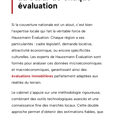
évaluation
Si la couverture nationale est un atout, c’est bien
l’expertise locale qui fait la véritable force de
Haussmann Évaluation. Chaque région a ses
particularités : cadre législatif, demande locative,
attractivité économique, ou encore spécificités
culturelles. Les experts de Haussmann Évaluation sont
formés pour analyser ces données microéconomiques
et macroéconomiques, garantissant ainsi des
évaluations immobilières
parfaitement adaptées aux
réalités du terrain.
Le cabinet s’appuie sur une méthodologie rigoureuse,
combinant des outils technologiques avancés et une
connaissance fine des marchés locaux. Cette double
approche permet d’obtenir des estimations fiables, que