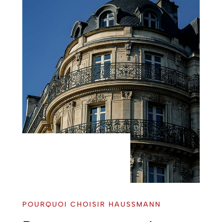
POURQUOI CHOISIR HAUSSMANN