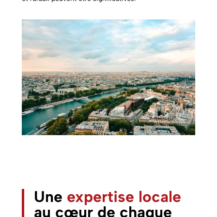
Une
expertise locale
au cœur de chaque