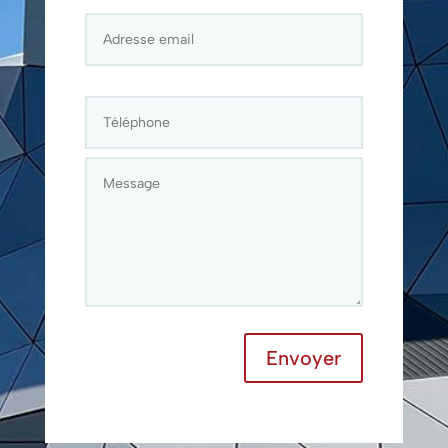
Envoyer