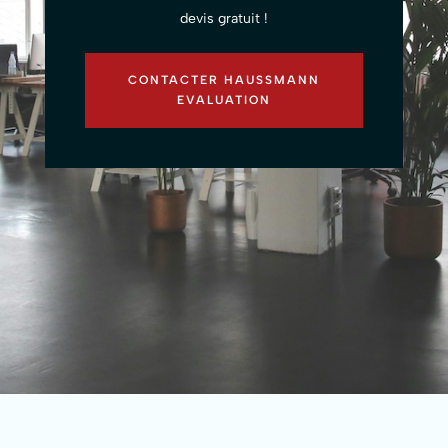
devis gratuit !
CONTACTER HAUSSMANN
EVALUATION