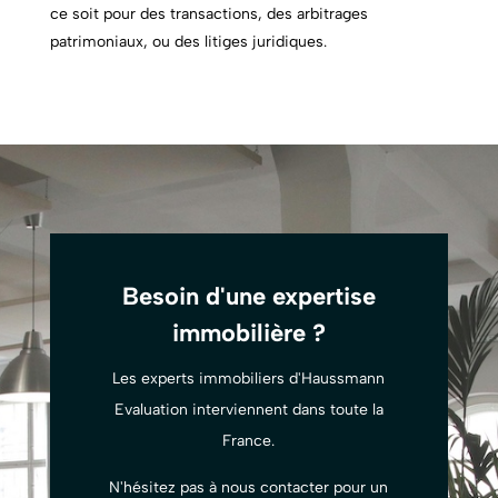
ce soit pour des transactions, des arbitrages
patrimoniaux, ou des litiges juridiques.
Besoin d'une expertise
immobilière ?
Les experts immobiliers d'Haussmann
Evaluation interviennent dans toute la
France.
N'hésitez pas à nous contacter pour un