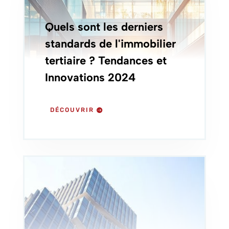
Quels sont les derniers
standards de l'immobilier
tertiaire ? Tendances et
Innovations 2024
DÉCOUVRIR