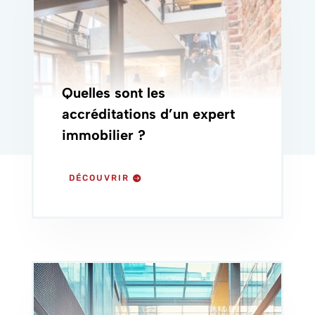
Quelles sont les
accréditations d’un expert
immobilier ?
DÉCOUVRIR