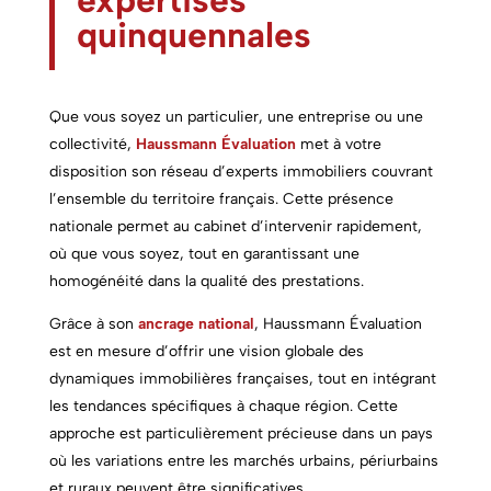
expertises
quinquennales
Que vous soyez un particulier, une entreprise ou une
collectivité,
Haussmann Évaluation
met à votre
disposition son réseau d’experts immobiliers couvrant
l’ensemble du territoire français. Cette présence
nationale permet au cabinet d’intervenir rapidement,
où que vous soyez, tout en garantissant une
homogénéité dans la qualité des prestations.
Grâce à son
ancrage national
, Haussmann Évaluation
est en mesure d’offrir une vision globale des
dynamiques immobilières françaises, tout en intégrant
les tendances spécifiques à chaque région. Cette
approche est particulièrement précieuse dans un pays
où les variations entre les marchés urbains, périurbains
et ruraux peuvent être significatives.