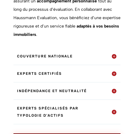
assurant un
accompagnement personnalisé
tout au
long du processus d’évaluation. En collaborant avec
Haussmann Evaluation, vous bénéficiez d’une expertise
rigoureuse et d’un service fiable
adaptés à vos besoins
immobiliers
.
COUVERTURE NATIONALE
EXPERTS CERTIFIÉS
INDÉPENDANCE ET NEUTRALITÉ
EXPERTS SPÉCIALISÉS PAR
TYPOLOGIE D’ACTIFS