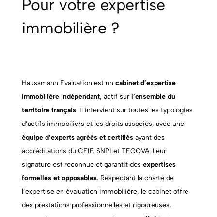
Pour votre expertise
immobilière ?
Haussmann Evaluation est un
cabinet d’expertise
immobilière indépendant
, actif sur
l’ensemble du
territoire français
. Il intervient sur toutes les typologies
d’actifs immobiliers et les droits associés, avec une
équipe d’experts agréés et certifiés
ayant des
accréditations du CEIF, SNPI et TEGOVA. Leur
signature est reconnue et garantit des
expertises
formelles et opposables
. Respectant la charte de
l’expertise en évaluation immobilière, le cabinet offre
des prestations professionnelles et rigoureuses,