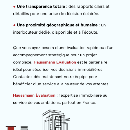
●
Une transparence totale
: des rapports clairs et
détaillés pour une prise de décision éclairée.
●
Une proximité géographique et humaine
: un
interlocuteur dédié, disponible et à l’écoute.
Que vous ayez besoin d’une évaluation rapide ou d’un
accompagnement stratégique pour un projet
complexe,
Haussmann Évaluation
est le partenaire
idéal pour sécuriser vos décisions immobilières.
Contactez dès maintenant notre équipe pour
bénéficier d’un service à la hauteur de vos attentes.
Haussmann Évaluation
: l’expertise immobilière au
service de vos ambitions, partout en France.