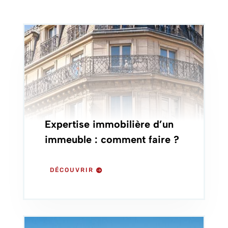
Expertise immobilière d’un
immeuble : comment faire ?
DÉCOUVRIR