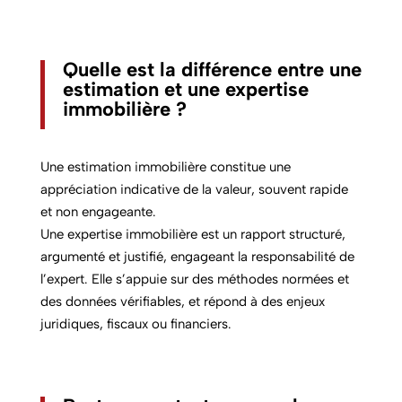
Quelle est la différence entre une
estimation et une expertise
immobilière ?
Une estimation immobilière constitue une
appréciation indicative de la valeur, souvent rapide
et non engageante.
Une expertise immobilière est un rapport structuré,
argumenté et justifié, engageant la responsabilité de
l’expert. Elle s’appuie sur des méthodes normées et
des données vérifiables, et répond à des enjeux
juridiques, fiscaux ou financiers.