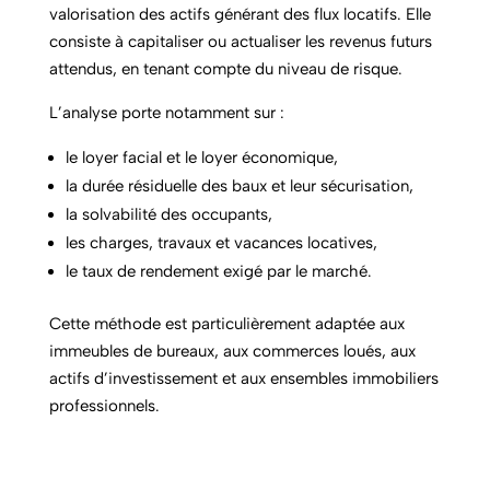
valorisation des actifs générant des flux locatifs. Elle
consiste à capitaliser ou actualiser les revenus futurs
attendus, en tenant compte du niveau de risque.
L’analyse porte notamment sur :
le loyer facial et le loyer économique,
la durée résiduelle des baux et leur sécurisation,
la solvabilité des occupants,
les charges, travaux et vacances locatives,
le taux de rendement exigé par le marché.
Cette méthode est particulièrement adaptée aux
immeubles de bureaux, aux commerces loués, aux
actifs d’investissement et aux ensembles immobiliers
professionnels.