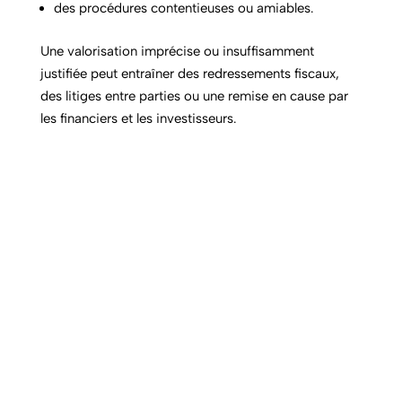
des procédures contentieuses ou amiables.
Une valorisation imprécise ou insuffisamment
justifiée peut entraîner des redressements fiscaux,
des litiges entre parties ou une remise en cause par
les financiers et les investisseurs.