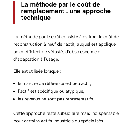
La méthode par le coût de
remplacement : une approche
technique
La méthode par le coût consiste à estimer le coût de
reconstruction à neuf de l’actif, auquel est appliqué
un coefficient de vétusté, d’obsolescence et
d’adaptation à l’usage.
Elle est utilisée lorsque :
le marché de référence est peu actif,
l’actif est spécifique ou atypique,
les revenus ne sont pas représentatifs.
Cette approche reste subsidiaire mais indispensable
pour certains actifs industriels ou spécialisés.