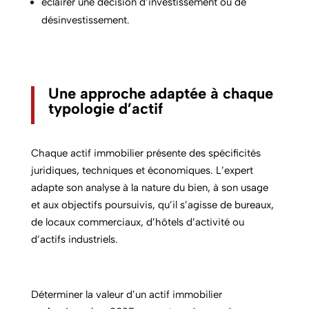
éclairer une décision d’investissement ou de
désinvestissement.
Une approche adaptée à chaque
typologie d’actif
Chaque actif immobilier présente des spécificités
juridiques, techniques et économiques. L’expert
adapte son analyse à la nature du bien, à son usage
et aux objectifs poursuivis, qu’il s’agisse de bureaux,
de locaux commerciaux, d’hôtels d’activité ou
d’actifs industriels.
Déterminer la valeur d’un actif immobilier