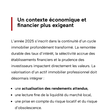
Un contexte économique et
financier plus exigeant
L’année 2025 s’inscrit dans la continuité d’un cycle
immobilier profondément transformé. La remontée
durable des taux d’intérêt, la sélectivité accrue des
établissements financiers et la prudence des
investisseurs impactent directement les valeurs. La
valorisation d’un actif immobilier professionnel doit
désormais intégrer :
une
actualisation des rendements attendus
,
une lecture fine de la liquidité du marché local,
une prise en compte du risque locatif et du risque
d’obsolescence.