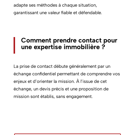
adapte ses méthodes à chaque situation,
garantissant une valeur fiable et défendable.
Comment prendre contact pour
une expertise immobilière ?
La prise de contact débute généralement par un
échange confidentiel permettant de comprendre vos
enjeux et d’orienter la mission. À l’issue de cet
échange, un devis précis et une proposition de
mission sont établis, sans engagement.