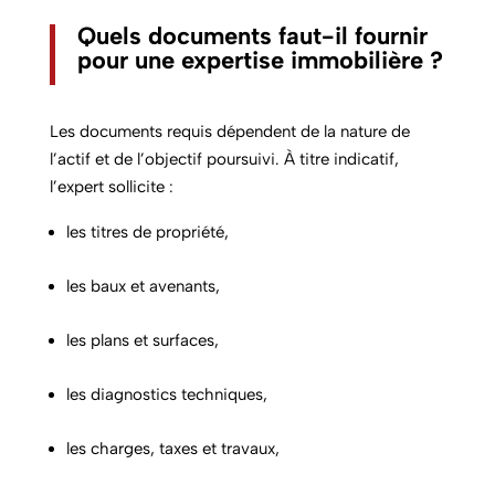
Quels documents faut-il fournir
pour une expertise immobilière ?
Les documents requis dépendent de la nature de
l’actif et de l’objectif poursuivi. À titre indicatif,
l’expert sollicite :
les titres de propriété,
les baux et avenants,
les plans et surfaces,
les diagnostics techniques,
les charges, taxes et travaux,