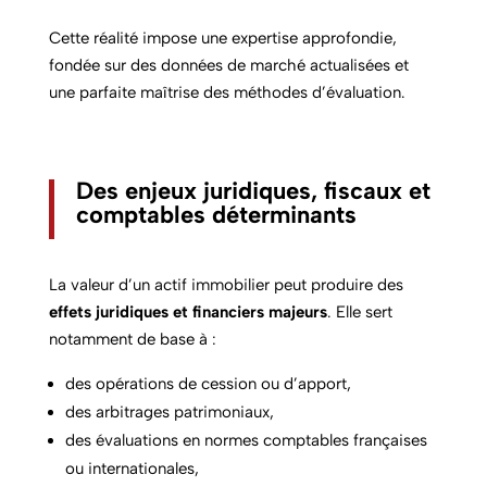
Cette réalité impose une expertise approfondie,
fondée sur des données de marché actualisées et
une parfaite maîtrise des méthodes d’évaluation.
Des enjeux juridiques, fiscaux et
comptables déterminants
La valeur d’un actif immobilier peut produire des
effets juridiques et financiers majeurs
. Elle sert
notamment de base à :
des opérations de cession ou d’apport,
des arbitrages patrimoniaux,
des évaluations en normes comptables françaises
ou internationales,