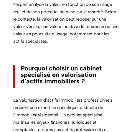
l’expert analyse la valeur en fonction de son usage
réel et de son potentiel de mise sur le marché. Selon
le contexte, la valorisation peut reposer sur une
valeur vénale, une valeur locative de référence ou une
valeur en poursuite d’usage, notamment pour les
actifs spécialisés.
Pourquoi choisir un cabinet
spécialisé en valorisation
d’actifs immobiliers ?
La valorisation d’actifs immobiliers professionnels
requiert une expertise spécifique, distincte de
l’immobilier résidentiel. Un cabinet spécialisé
maîtrise les enjeux financiers, juridiques et
comptables propres aux actifs professionnels et