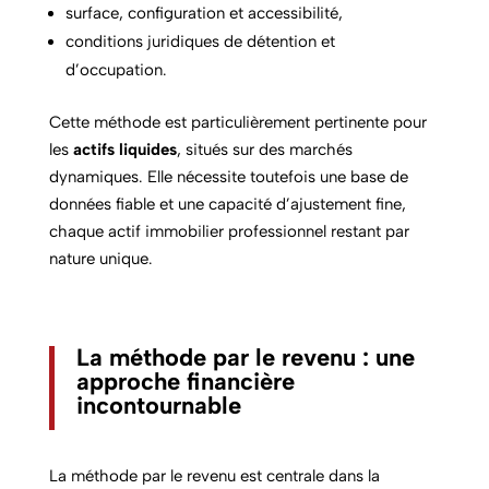
surface, configuration et accessibilité,
conditions juridiques de détention et
d’occupation.
Cette méthode est particulièrement pertinente pour
les
actifs liquides
, situés sur des marchés
dynamiques. Elle nécessite toutefois une base de
données fiable et une capacité d’ajustement fine,
chaque actif immobilier professionnel restant par
nature unique.
La méthode par le revenu : une
approche financière
incontournable
La méthode par le revenu est centrale dans la