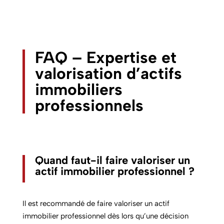
FAQ – Expertise et
valorisation d’actifs
immobiliers
professionnels
Quand faut-il faire valoriser un
actif immobilier professionnel ?
Il est recommandé de faire valoriser un actif
immobilier professionnel dès lors qu’une décision