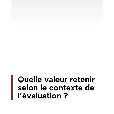
Quelle valeur retenir
selon le contexte de
l’évaluation ?