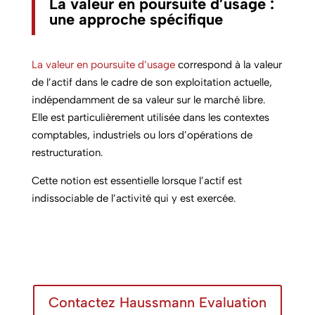
La valeur en poursuite d’usage :
une approche spécifique
La valeur en poursuite d’usage
correspond à la valeur
de l’actif dans le cadre de son exploitation actuelle,
indépendamment de sa valeur sur le marché libre.
Elle est particulièrement utilisée dans les contextes
comptables, industriels ou lors d’opérations de
restructuration.
Cette notion est essentielle lorsque l’actif est
indissociable de l’activité qui y est exercée.
Contactez Haussmann Evaluation