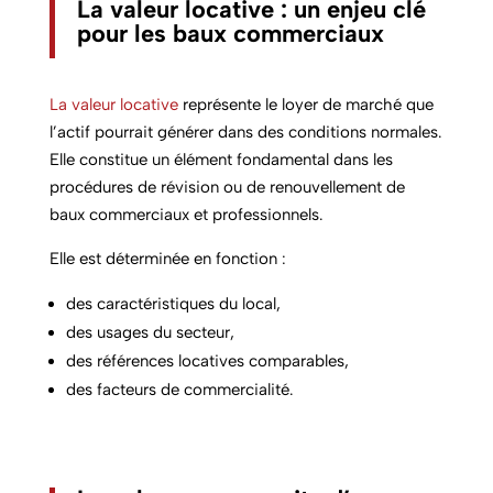
La valeur locative : un enjeu clé
pour les baux commerciaux
La valeur locative
représente le loyer de marché que
l’actif pourrait générer dans des conditions normales.
Elle constitue un élément fondamental dans les
procédures de révision ou de renouvellement de
baux commerciaux et professionnels.
Elle est déterminée en fonction :
des caractéristiques du local,
des usages du secteur,
des références locatives comparables,
des facteurs de commercialité.