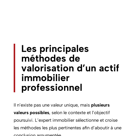
Les principales
méthodes de
valorisation d’un actif
immobilier
professionnel
Il n’existe pas une valeur unique, mais
plusieurs
valeurs possibles
, selon le contexte et l’objectif
poursuivi. L’expert immobilier sélectionne et croise
les méthodes les plus pertinentes afin d’aboutir à une
conclusion argumentée.