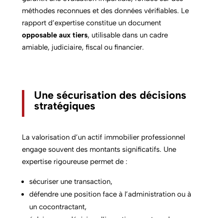
méthodes reconnues et des données vérifiables. Le
rapport d’expertise constitue un document
opposable aux tiers
, utilisable dans un cadre
amiable, judiciaire, fiscal ou financier.
Une sécurisation des décisions
stratégiques
La valorisation d’un actif immobilier professionnel
engage souvent des montants significatifs. Une
expertise rigoureuse permet de :
sécuriser une transaction,
défendre une position face à l’administration ou à
un cocontractant,