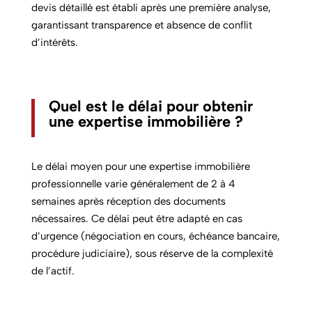
devis détaillé est établi après une première analyse,
garantissant transparence et absence de conflit
d’intérêts.
Quel est le délai pour obtenir
une expertise immobilière ?
Le délai moyen pour une expertise immobilière
professionnelle varie généralement de 2 à 4
semaines après réception des documents
nécessaires. Ce délai peut être adapté en cas
d’urgence (négociation en cours, échéance bancaire,
procédure judiciaire), sous réserve de la complexité
de l’actif.