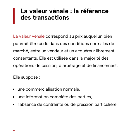
La valeur vénale : la référence
des transactions
La valeur vénale
correspond au prix auquel un bien
pourrait être cédé dans des conditions normales de
marché, entre un vendeur et un acquéreur librement
consentants. Elle est utilisée dans la majorité des
opérations de cession, d’arbitrage et de financement.
Elle suppose :
une commercialisation normale,
une information complète des parties,
l’absence de contrainte ou de pression particulière.