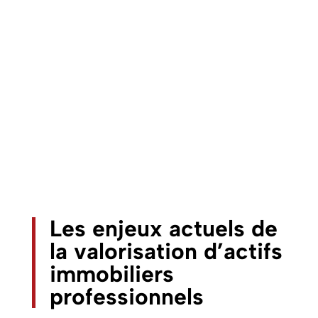
Les enjeux actuels de
la valorisation d’actifs
immobiliers
professionnels