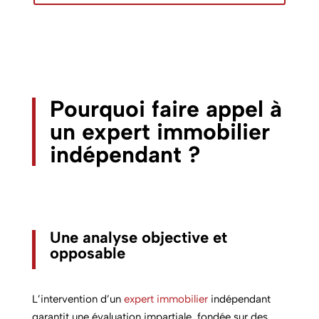
Pourquoi faire appel à
un expert immobilier
indépendant ?
Une analyse objective et
opposable
L’intervention d’un
expert immobilier
indépendant
garantit une évaluation impartiale, fondée sur des