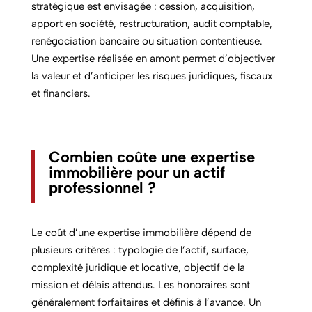
stratégique est envisagée : cession, acquisition,
apport en société, restructuration, audit comptable,
renégociation bancaire ou situation contentieuse.
Une expertise réalisée en amont permet d’objectiver
la valeur et d’anticiper les risques juridiques, fiscaux
et financiers.
Combien coûte une expertise
immobilière pour un actif
professionnel ?
Le coût d’une expertise immobilière dépend de
plusieurs critères : typologie de l’actif, surface,
complexité juridique et locative, objectif de la
mission et délais attendus. Les honoraires sont
généralement forfaitaires et définis à l’avance. Un