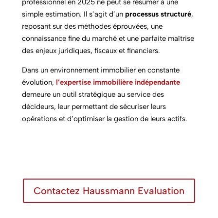
professionnel en 2025 ne peut se résumer à une
simple estimation. Il s’agit d’un
processus structuré
,
reposant sur des méthodes éprouvées, une
connaissance fine du marché et une parfaite maîtrise
des enjeux juridiques, fiscaux et financiers.
Dans un environnement immobilier en constante
évolution,
l’expertise immobilière indépendante
demeure un outil stratégique au service des
décideurs, leur permettant de sécuriser leurs
opérations et d’optimiser la gestion de leurs actifs.
Contactez Haussmann Evaluation