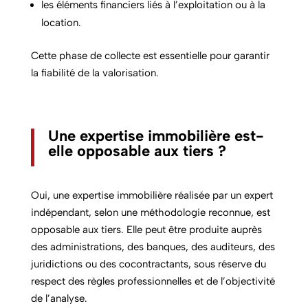
les éléments financiers liés à l’exploitation ou à la
location.
Cette phase de collecte est essentielle pour garantir
la fiabilité de la valorisation.
Une expertise immobilière est-
elle opposable aux tiers ?
Oui, une expertise immobilière réalisée par un expert
indépendant, selon une méthodologie reconnue, est
opposable aux tiers. Elle peut être produite auprès
des administrations, des banques, des auditeurs, des
juridictions ou des cocontractants, sous réserve du
respect des règles professionnelles et de l’objectivité
de l’analyse.