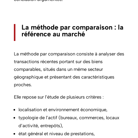
La méthode par comparaison : la
référence au marché
La méthode par comparaison consiste à analyser des
transactions récentes portant sur des biens
comparables, situés dans un même secteur
géographique et présentant des caractéristiques
proches.
Elle repose sur l’étude de plusieurs critères :
localisation et environnement économique,
typologie de l’actif (bureaux, commerces, locaux
d’activité, entrepôts),
état général et niveau de prestations,