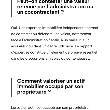
Peut-on contester une valeur
retenue par l’administration ou
un cocontractant ?
Oui. Une expertise immobilière indépendante permet
de contester ou défendre une valeur, notamment
face à l’administration fiscale, à un bailleur, à un
acquéreur ou dans un cadre judiciaire. Le rapport
d’expertise constitue un élément de preuve essentiel
dans les discussions amiables ou contentieuses.
Comment valoriser un actif
immobilier occupé par son
propriétaire ?
Lorsqu’un actif est occupé par son propriétaire,