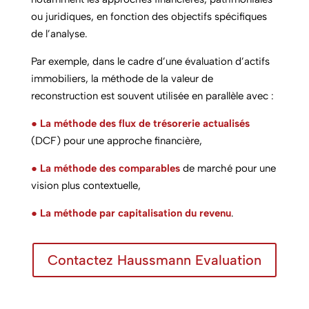
ou juridiques, en fonction des objectifs spécifiques
de l’analyse.
Par exemple, dans le cadre d’une évaluation d’actifs
immobiliers, la méthode de la valeur de
reconstruction est souvent utilisée en parallèle avec :
●
La méthode des flux de trésorerie actualisés
(DCF) pour une approche financière,
●
La méthode des comparables
de marché pour une
vision plus contextuelle,
●
La méthode par capitalisation du revenu
.
Contactez Haussmann Evaluation