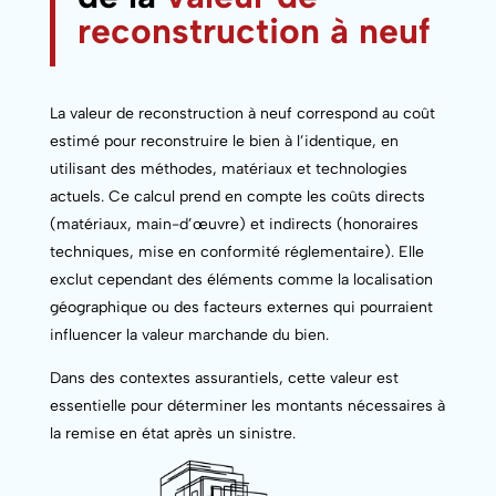
reconstruction à neuf
La valeur de reconstruction à neuf correspond au coût
estimé pour reconstruire le bien à l’identique, en
utilisant des méthodes, matériaux et technologies
actuels. Ce calcul prend en compte les coûts directs
(matériaux, main-d’œuvre) et indirects (honoraires
techniques, mise en conformité réglementaire). Elle
exclut cependant des éléments comme la localisation
géographique ou des facteurs externes qui pourraient
influencer la valeur marchande du bien.
Dans des contextes assurantiels, cette valeur est
essentielle pour déterminer les montants nécessaires à
la remise en état après un sinistre.