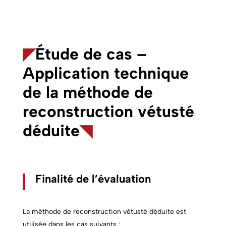
◤
Étude de cas –
Application technique
de la méthode de
reconstruction vétusté
déduite
◥
Finalité de l’évaluation
La méthode de reconstruction vétusté déduite est
utilisée dans les cas suivants :