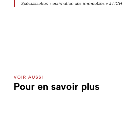
Spécialisation « estimation des immeubles » à l’ICH
VOIR AUSSI
Pour en savoir plus