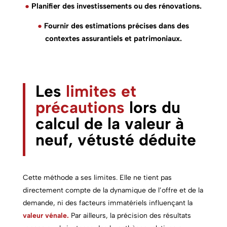
●
Planifier des investissements ou des rénovations.
●
Fournir des estimations précises dans des
contextes assurantiels et patrimoniaux.
Les
limites et
précautions
lors du
calcul de la valeur à
neuf, vétusté déduite
Cette méthode a ses limites. Elle ne tient pas
directement compte de la dynamique de l’offre et de la
demande, ni des facteurs immatériels influençant la
valeur vénale.
Par ailleurs, la précision des résultats