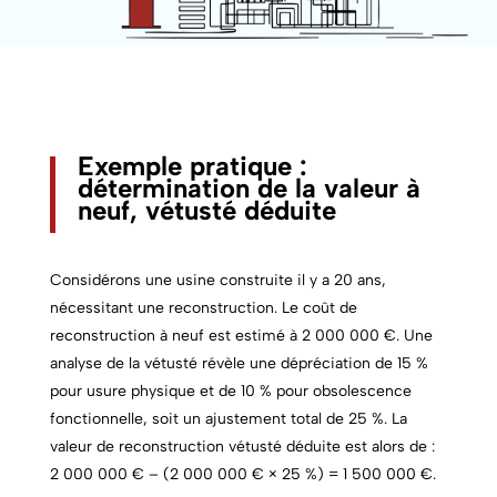
Exemple pratique :
détermination de la valeur à
neuf, vétusté déduite
Considérons une usine construite il y a 20 ans,
nécessitant une reconstruction. Le coût de
reconstruction à neuf est estimé à 2 000 000 €. Une
analyse de la vétusté révèle une dépréciation de 15 %
pour usure physique et de 10 % pour obsolescence
fonctionnelle, soit un ajustement total de 25 %. La
valeur de reconstruction vétusté déduite est alors de :
2 000 000 € – (2 000 000 € × 25 %) = 1 500 000 €.