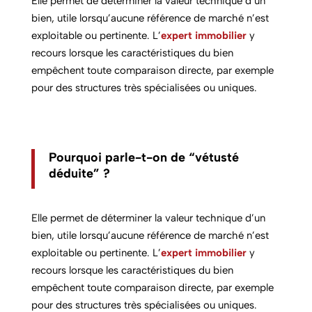
Elle permet de déterminer la valeur technique d’un
bien, utile lorsqu’aucune référence de marché n’est
exploitable ou pertinente. L’
expert immobilier
y
recours lorsque les caractéristiques du bien
empêchent toute comparaison directe, par exemple
pour des structures très spécialisées ou uniques.
Pourquoi parle-t-on de “vétusté
déduite” ?
Elle permet de déterminer la valeur technique d’un
bien, utile lorsqu’aucune référence de marché n’est
exploitable ou pertinente. L’
expert immobilier
y
recours lorsque les caractéristiques du bien
empêchent toute comparaison directe, par exemple
pour des structures très spécialisées ou uniques.