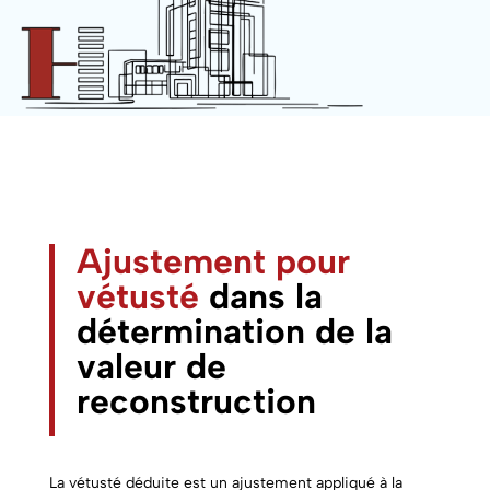
Ajustement pour
vétusté
dans la
détermination de la
valeur de
reconstruction
La vétusté déduite est un ajustement appliqué à la