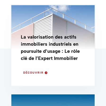
La valorisation des actifs
immobiliers industriels en
poursuite d’usage : Le rôle
clé de l’Expert Immobilier
DÉCOUVRIR