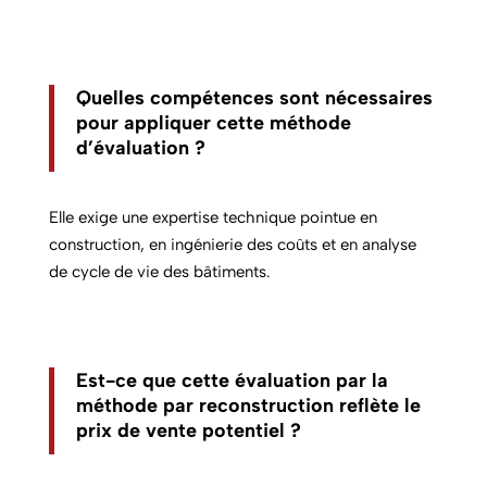
Quelles compétences sont nécessaires
pour appliquer cette méthode
d’évaluation ?
Elle exige une expertise technique pointue en
construction, en ingénierie des coûts et en analyse
de cycle de vie des bâtiments.
Est-ce que cette évaluation par la
méthode par reconstruction reflète le
prix de vente potentiel ?