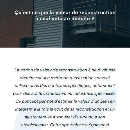
Qu’est ce que la valeur de reconstruction
à neuf vétusté déduite ?
La notion de valeur de reconstruction à neuf vétusté
déduite est une méthode d’évaluation souvent
utilisée dans des contextes spécifiques, notamment
pour des actifs immobiliers ou industriels spécialisés.
Ce concept permet d’estimer la valeur d’un bien en
intégrant à la fois le coût de sa reconstruction et un
ajustement lié à son état d’usure ou à son
obsolescence. Cette approche est également