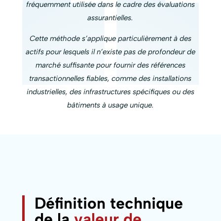
fréquemment utilisée dans le cadre des évaluations
assurantielles.
Cette méthode s’applique particulièrement à des
actifs pour lesquels il n’existe pas de profondeur de
marché suffisante pour fournir des références
transactionnelles fiables, comme des installations
industrielles, des infrastructures spécifiques ou des
bâtiments à usage unique.
Définition technique
de la
valeur de