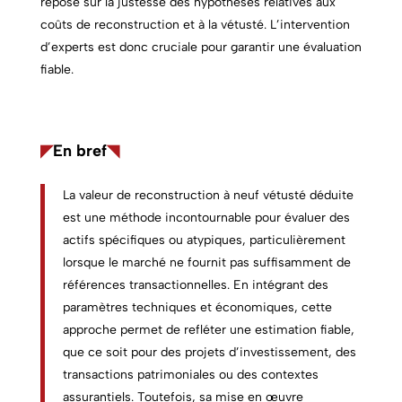
repose sur la justesse des hypothèses relatives aux
coûts de reconstruction et à la vétusté. L’intervention
d’experts est donc cruciale pour garantir une évaluation
fiable.
◤
En bref
◥
La valeur de reconstruction à neuf vétusté déduite
est une méthode incontournable pour évaluer des
actifs spécifiques ou atypiques, particulièrement
lorsque le marché ne fournit pas suffisamment de
références transactionnelles. En intégrant des
paramètres techniques et économiques, cette
approche permet de refléter une estimation fiable,
que ce soit pour des projets d’investissement, des
transactions patrimoniales ou des contextes
assurantiels. Toutefois, sa mise en œuvre