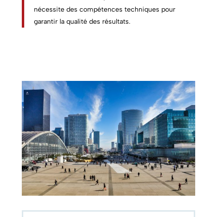
nécessite des compétences techniques pour
garantir la qualité des résultats.