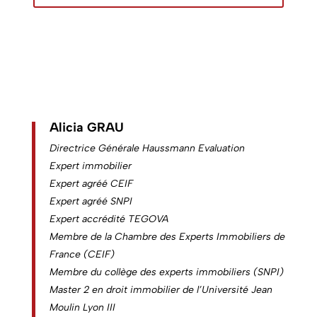
Alicia GRAU
Directrice Générale Haussmann Evaluation
Expert immobilier
Expert agréé CEIF
Expert agréé SNPI
Expert accrédité TEGOVA
Membre de la Chambre des Experts Immobiliers de
France (CEIF)
Membre du collège des experts immobiliers (SNPI)
Master 2 en droit immobilier de l’Université Jean
Moulin Lyon III