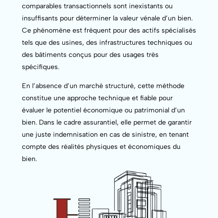
comparables transactionnels sont inexistants ou
insuffisants pour déterminer la valeur vénale d’un bien.
Ce phénomène est fréquent pour des actifs spécialisés
tels que des usines, des infrastructures techniques ou
des bâtiments conçus pour des usages très
spécifiques.
En l’absence d’un marché structuré, cette méthode
constitue une approche technique et fiable pour
évaluer le potentiel économique ou patrimonial d’un
bien. Dans le cadre assurantiel, elle permet de garantir
une juste indemnisation en cas de sinistre, en tenant
compte des réalités physiques et économiques du
bien.