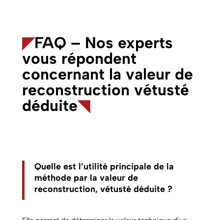
◤
FAQ – Nos experts
vous répondent
concernant la valeur de
reconstruction vétusté
déduite
◥
Quelle est l’utilité principale de la
méthode par la valeur de
reconstruction, vétusté déduite ?