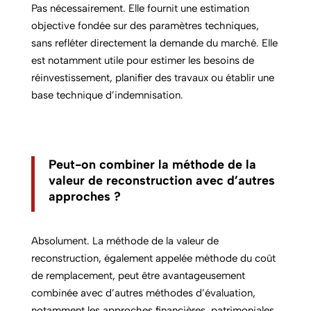
Pas nécessairement. Elle fournit une estimation
objective fondée sur des paramètres techniques,
sans refléter directement la demande du marché. Elle
est notamment utile pour estimer les besoins de
réinvestissement, planifier des travaux ou établir une
base technique d’indemnisation.
Peut-on combiner la méthode de la
valeur de reconstruction avec d’autres
approches ?
Absolument. La méthode de la valeur de
reconstruction, également appelée méthode du coût
de remplacement, peut être avantageusement
combinée avec d’autres méthodes d’évaluation,
notamment les approches financières, patrimoniales