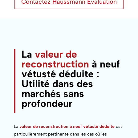
Contactez Haussmann Evaluation
La
valeur de
reconstruction
à neuf
vétusté déduite :
Utilité dans des
marchés sans
profondeur
La
valeur de reconstruction à neuf vétusté déduite
est
particulièrement pertinente dans les cas où les