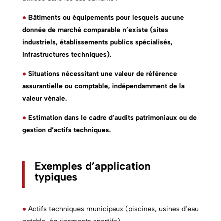
●
Bâtiments ou équipements pour lesquels aucune
donnée de marché comparable n’existe (sites
industriels, établissements publics spécialisés,
infrastructures techniques).
●
Situations nécessitant une valeur de référence
assurantielle ou comptable, indépendamment de la
valeur vénale.
●
Estimation dans le cadre d’audits patrimoniaux ou de
gestion d’actifs techniques.
Exemples d’application
typiques
●
Actifs techniques municipaux (piscines, usines d’eau