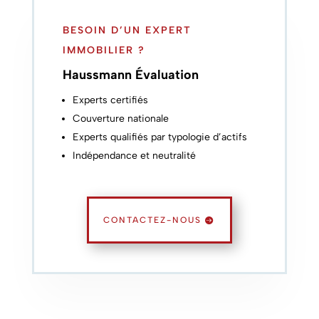
BESOIN D’UN EXPERT
IMMOBILIER ?
Haussmann Évaluation
Experts certifiés
Couverture nationale
Experts qualifiés par typologie d’actifs
Indépendance et neutralité
CONTACTEZ-NOUS