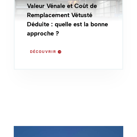
Valeur Vénale et Coût de
Remplacement Vétusté
Déduite : quelle est la bonne
approche ?
DÉCOUVRIR