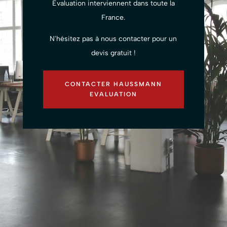
Evaluation interviennent dans toute la
France.
N'hésitez pas à nous contacter pour un
devis gratuit !
CONTACTER HAUSSMANN
EVALUATION