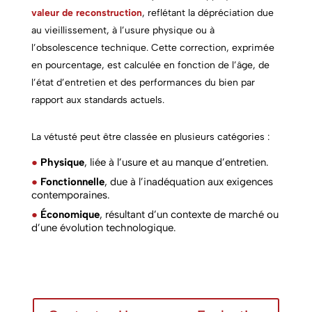
valeur de reconstruction
, reflétant la dépréciation due
au vieillissement, à l’usure physique ou à
l’obsolescence technique. Cette correction, exprimée
en pourcentage, est calculée en fonction de l’âge, de
l’état d’entretien et des performances du bien par
rapport aux standards actuels.
La vétusté peut être classée en plusieurs catégories :
●
Physique
, liée à l’usure et au manque d’entretien.
●
Fonctionnelle
, due à l’inadéquation aux exigences
contemporaines.
●
Économique
, résultant d’un contexte de marché ou
d’une évolution technologique.