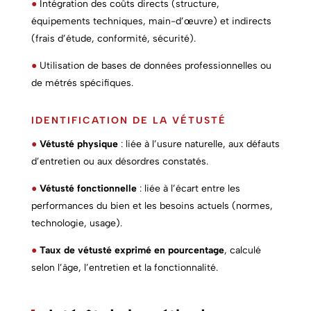
●
Intégration des coûts directs (structure,
équipements techniques, main-d’œuvre) et indirects
(frais d’étude, conformité, sécurité).
●
Utilisation de bases de données professionnelles ou
de métrés spécifiques.
IDENTIFICATION DE LA VÉTUSTÉ
●
Vétusté physique
: liée à l’usure naturelle, aux défauts
d’entretien ou aux désordres constatés.
●
Vétusté fonctionnelle
: liée à l’écart entre les
performances du bien et les besoins actuels (normes,
technologie, usage).
●
Taux de vétusté exprimé en pourcentage
, calculé
selon l’âge, l’entretien et la fonctionnalité.