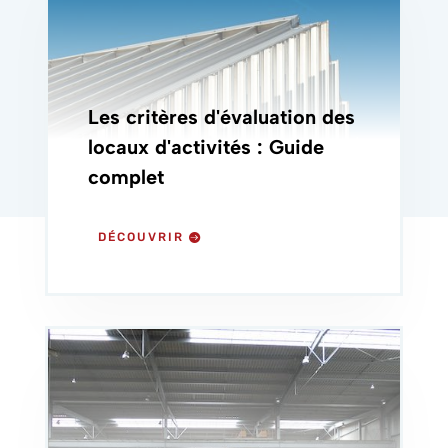
Les critères d'évaluation des
locaux d'activités : Guide
complet
DÉCOUVRIR