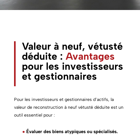
Valeur à neuf, vétusté
déduite :
Avantages
pour les investisseurs
et gestionnaires
Pour les investisseurs et gestionnaires d’actifs, la
valeur de reconstruction à neuf vétusté déduite est un
outil essentiel pour :
●
Évaluer des biens atypiques ou spécialisés.