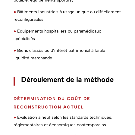
potable, équipements sportifs)
●
Bâtiments industriels à usage unique ou difficilement
reconfigurables
●
Équipements hospitaliers ou paramédicaux
spécialisés
●
Biens classés ou d’intérêt patrimonial à faible
liquidité marchande
Déroulement de la méthode
DÉTERMINATION DU COÛT DE
RECONSTRUCTION ACTUEL
●
Évaluation à neuf selon les standards techniques,
réglementaires et économiques contemporains.