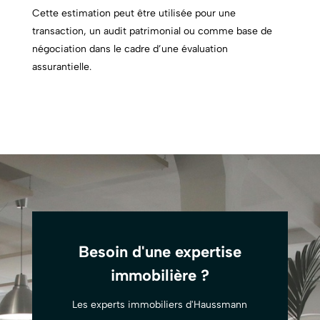
Cette estimation peut être utilisée pour une
transaction, un audit patrimonial ou comme base de
négociation dans le cadre d’une évaluation
assurantielle.
Besoin d'une expertise
immobilière ?
Les experts immobiliers d'Haussmann