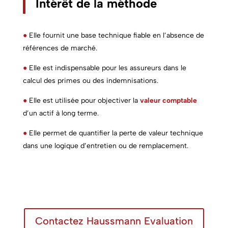
Intérêt de la méthode
●
Elle fournit une base technique fiable en l’absence de
références de marché.
●
Elle est indispensable pour les assureurs dans le
calcul des primes ou des indemnisations.
●
Elle est utilisée pour objectiver la
valeur comptable
d’un actif à long terme.
●
Elle permet de quantifier la perte de valeur technique
dans une logique d’entretien ou de remplacement.
Contactez Haussmann Evaluation