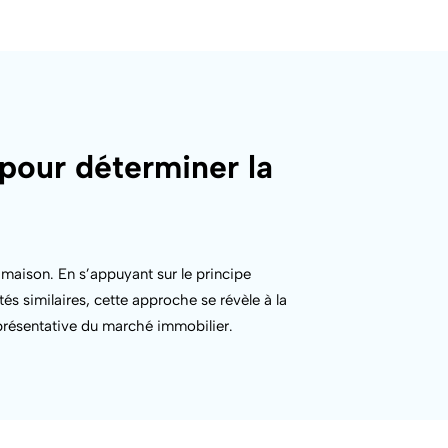
 pour déterminer la
e maison. En s’appuyant sur le principe
és similaires, cette approche se révèle à la
représentative du marché immobilier.