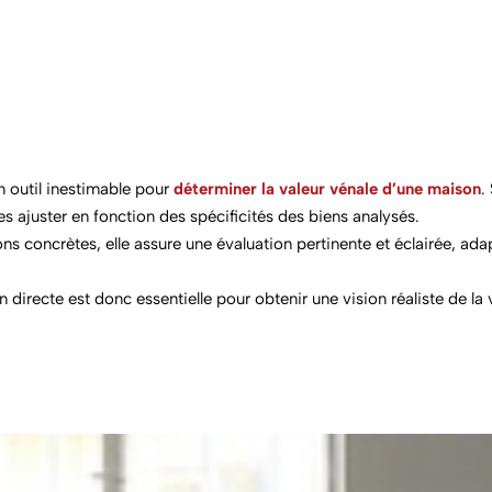
n outil inestimable pour
déterminer la
valeur vénale
d’une maison
.
es ajuster en fonction des spécificités des biens analysés.
ns concrètes, elle assure une évaluation pertinente et éclairée, ad
 directe
est donc essentielle pour obtenir une vision réaliste de l