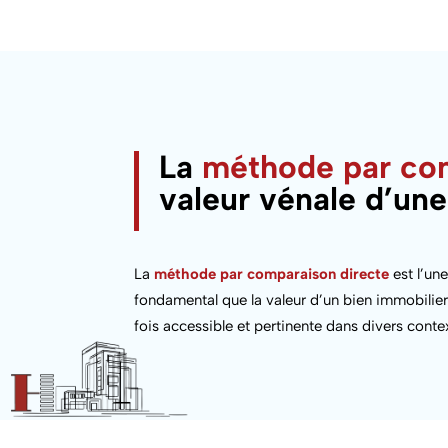
La
méthode par com
valeur vénale d’un
La
méthode par comparaison directe
est l’un
fondamental que la valeur d’un bien immobilier
fois accessible et pertinente dans divers conte