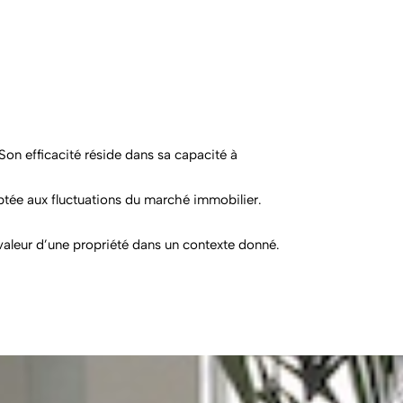
 Son efficacité réside dans sa capacité à
aptée aux fluctuations du marché immobilier.
a valeur d’une propriété dans un contexte donné.