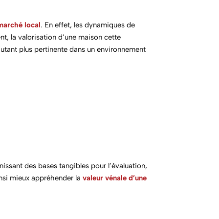
arché local
. En effet, les dynamiques de
nt, la valorisation d’une maison cette
autant plus pertinente dans un environnement
nissant des bases tangibles pour l’évaluation,
ainsi mieux appréhender la
valeur vénale
d’une