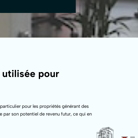
utilisée pour
articulier pour les propriétés générant des
ée par son potentiel de revenu futur, ce qui en