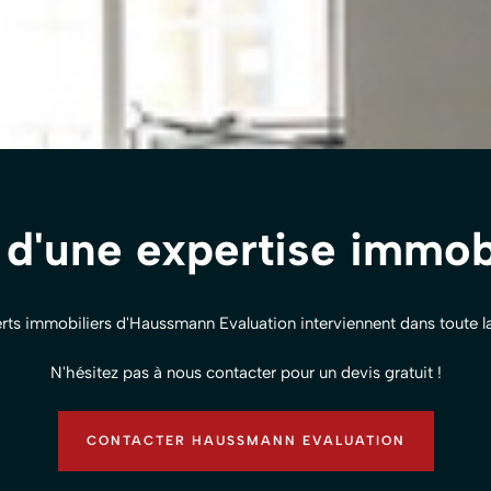
 d'une expertise immobi
rts immobiliers d'Haussmann Evaluation interviennent dans toute l
N'hésitez pas à nous contacter pour un devis gratuit !
CONTACTER HAUSSMANN EVALUATION