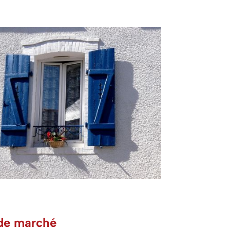
 de marché