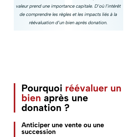
valeur prend une importance capitale. D’où l’intérêt
de comprendre les règles et les impacts liés à la
réévaluation d’un bien après donation.
Pourquoi
réévaluer un
bien
après une
donation ?
Anticiper une vente ou une
succession