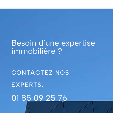
Besoin d’une expertise
immobilière ?
CONTACTEZ NOS
EXPERTS.
01 85 09 25 76