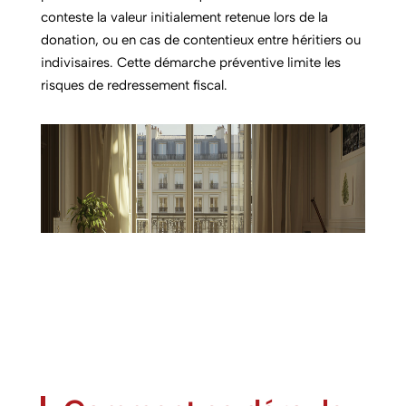
conteste la valeur initialement retenue lors de la
donation, ou en cas de contentieux entre héritiers ou
indivisaires. Cette démarche préventive limite les
risques de redressement fiscal.