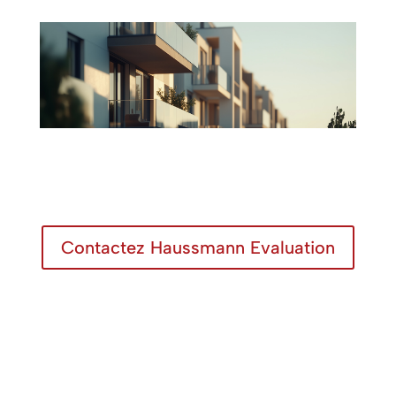
Contactez Haussmann Evaluation