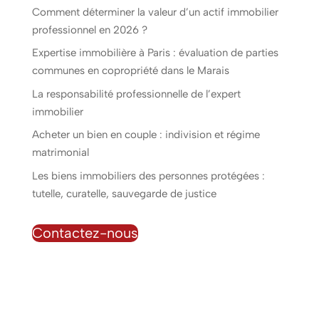
Comment déterminer la valeur d’un actif immobilier
professionnel en 2026 ?
Expertise immobilière à Paris : évaluation de parties
communes en copropriété dans le Marais
La responsabilité professionnelle de l’expert
immobilier
Acheter un bien en couple : indivision et régime
matrimonial
Les biens immobiliers des personnes protégées :
tutelle, curatelle, sauvegarde de justice
Contactez-nous