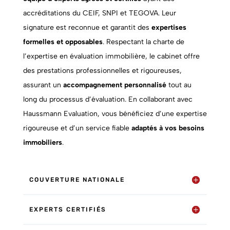
accréditations du CEIF, SNPI et TEGOVA. Leur
signature est reconnue et garantit des
expertises
formelles et opposables
. Respectant la charte de
l’expertise en évaluation immobilière, le cabinet offre
des prestations professionnelles et rigoureuses,
assurant un
accompagnement personnalisé
tout au
long du processus d’évaluation. En collaborant avec
Haussmann Evaluation, vous bénéficiez d’une expertise
rigoureuse et d’un service fiable
adaptés à vos besoins
immobiliers
.
COUVERTURE NATIONALE
EXPERTS CERTIFIÉS