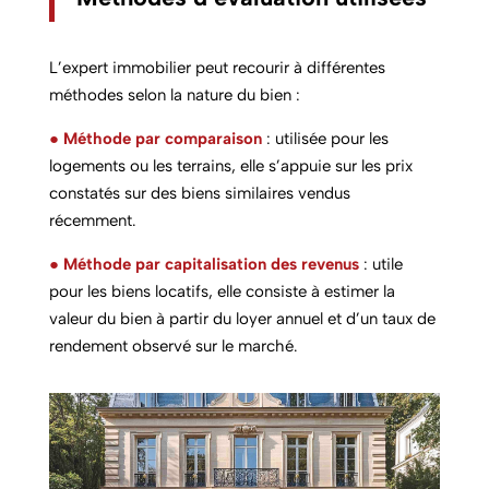
L’expert immobilier peut recourir à différentes
méthodes selon la nature du bien :
●
Méthode par comparaison
: utilisée pour les
logements ou les terrains, elle s’appuie sur les prix
constatés sur des biens similaires vendus
récemment.
●
Méthode par capitalisation des revenus
: utile
pour les biens locatifs, elle consiste à estimer la
valeur du bien à partir du loyer annuel et d’un taux de
rendement observé sur le marché.