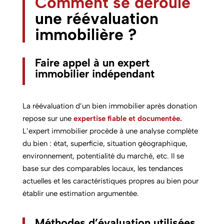
Comment se déroule
une réévaluation
immobilière ?
Faire appel à un expert
immobilier indépendant
La réévaluation d’un bien immobilier après donation
repose sur une
expertise fiable et documentée.
L’expert immobilier procède à une analyse complète
du bien : état, superficie, situation géographique,
environnement, potentialité du marché, etc. Il se
base sur des comparables locaux, les tendances
actuelles et les caractéristiques propres au bien pour
établir une estimation argumentée.
Méthodes d’évaluation utilisées