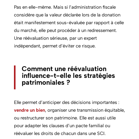
Pas en elle-même. Mais si l’administration fiscale
considère que la valeur déclarée lors de la donation
était manifestement sous-évaluée par rapport à celle
du marché, elle peut procéder à un redressement.
Une réévaluation sérieuse, par un expert
indépendant, permet d’éviter ce risque.
Comment une réévaluation
influence-t-elle les stratégies
patrimoniales ?
Elle permet d’anticiper des décisions importantes :
vendre un bien
, organiser une transmission équitable,
ou restructurer son patrimoine. Elle est aussi utile
pour adapter les clauses d’un pacte familial ou
réévaluer les droits de chacun dans une SCI.