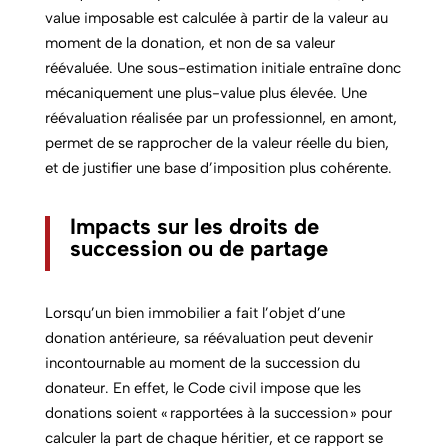
value imposable est calculée à partir de la valeur au
moment de la donation, et non de sa valeur
réévaluée. Une sous-estimation initiale entraîne donc
mécaniquement une plus-value plus élevée. Une
réévaluation réalisée par un professionnel, en amont,
permet de se rapprocher de la valeur réelle du bien,
et de justifier une base d’imposition plus cohérente.
Impacts sur les droits de
succession ou de partage
Lorsqu’un bien immobilier a fait l’objet d’une
donation antérieure, sa réévaluation peut devenir
incontournable au moment de la succession du
donateur. En effet, le Code civil impose que les
donations soient « rapportées à la succession » pour
calculer la part de chaque héritier, et ce rapport se