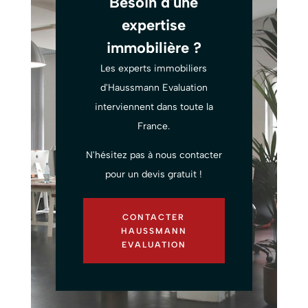
Besoin d'une
expertise
immobilière ?
Les experts immobiliers
d'Haussmann Evaluation
interviennent dans toute la
France.
N'hésitez pas à nous contacter
pour un devis gratuit !
CONTACTER
HAUSSMANN
EVALUATION