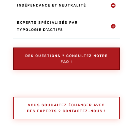
INDÉPENDANCE ET NEUTRALITÉ
EXPERTS SPÉCIALISÉS PAR
TYPOLOGIE D’ACTIFS
DES QUESTIONS ? CONSULTEZ NOTRE
FAQ !
VOUS SOUHAITEZ ÉCHANGER AVEC
DES EXPERTS ? CONTACTEZ-NOUS !