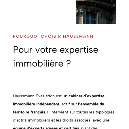
POURQUOI CHOISIR HAUSSMANN
Pour votre expertise
immobilière ?
Haussmann Evaluation est un
cabinet d’expertise
immobilière indépendant
, actif sur
l’ensemble du
territoire français
. Il intervient sur toutes les typologies
d’actifs immobiliers et les droits associés, avec une
équipe d’experts agréés et certifiés
ayant des