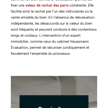
fixer une
valeur de rachat des parts
cohérente. Elle
facilite ainsi le rachat par l’un des indivisaires ou la
vente amiable du bien. En l’absence de réévaluation
indépendante, les désaccords sur la valeur du bien
sont fréquents et peuvent conduire à des contentieux
longs et coûteux. L’intervention d’un expert
immobilier, comme ceux du cabinet Haussmann
Évaluation, permet de sécuriser juridiquement et
fiscalement l’ensemble du processus.