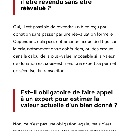
il être revendu sans être
réévalué ?
Oui, il est possible de revendre un bien reçu par
donation sans passer par une réévaluation formelle.
Cependant, cela peut entraîner un risque de litige sur
le prix, notamment entre cohéritiers, ou des erreurs
dans le calcul de la plus-value imposable si la valeur
de donation est sous-estimée. Une expertise permet
de sécuriser la transaction.
Est-il obligatoire de faire appel
à un expert pour estimer la
valeur actuelle d’un bien donné ?
Non, ce n’est pas une obligation légale, mais c’est