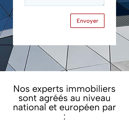
Envoyer
Nos experts immobiliers
sont agréés au niveau
national et européen par
: