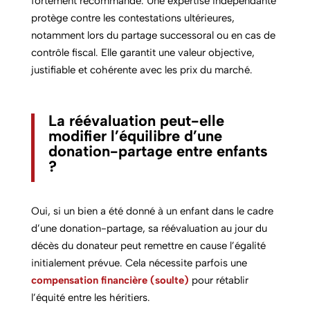
fortement recommandé. Une expertise indépendante
protège contre les contestations ultérieures,
notamment lors du partage successoral ou en cas de
contrôle fiscal. Elle garantit une valeur objective,
justifiable et cohérente avec les prix du marché.
La réévaluation peut-elle
modifier l’équilibre d’une
donation-partage entre enfants
?
Oui, si un bien a été donné à un enfant dans le cadre
d’une donation-partage, sa réévaluation au jour du
décès du donateur peut remettre en cause l’égalité
initialement prévue. Cela nécessite parfois une
compensation financière (soulte)
pour rétablir
l’équité entre les héritiers.