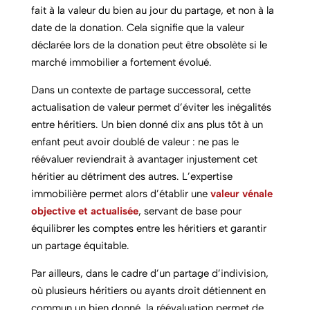
fait à la valeur du bien au jour du partage, et non à la
date de la donation. Cela signifie que la valeur
déclarée lors de la donation peut être obsolète si le
marché immobilier a fortement évolué.
Dans un contexte de partage successoral, cette
actualisation de valeur permet d’éviter les inégalités
entre héritiers. Un bien donné dix ans plus tôt à un
enfant peut avoir doublé de valeur : ne pas le
réévaluer reviendrait à avantager injustement cet
héritier au détriment des autres. L’expertise
immobilière permet alors d’établir une
valeur vénale
objective et actualisée
, servant de base pour
équilibrer les comptes entre les héritiers et garantir
un partage équitable.
Par ailleurs, dans le cadre d’un partage d’indivision,
où plusieurs héritiers ou ayants droit détiennent en
commun un bien donné, la réévaluation permet de