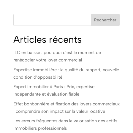
Rechercher
Articles récents
ILC en baisse : pourquoi c’est le moment de
renégocier votre loyer commercial
Expertise immobilière : la qualité du rapport, nouvelle
condition d’opposabilité
Expert immobilier à Paris : Prix, expertise
indépendante et évaluation fiable
Effet bonbonnière et fixation des loyers commerciaux
: comprendre son impact sur la valeur locative
Les erreurs fréquentes dans la valorisation des actifs
immobiliers professionnels