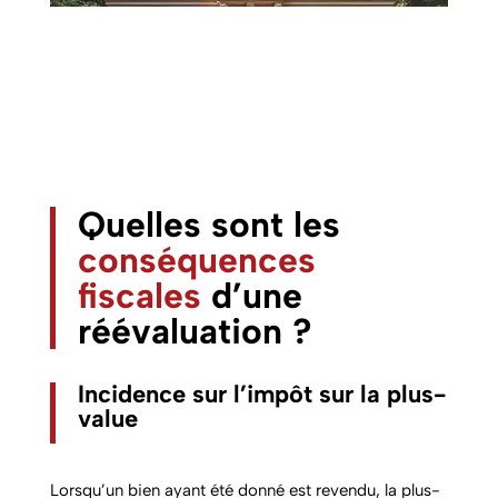
Quelles sont les
conséquences
fiscales
d’une
réévaluation ?
Incidence sur l’impôt sur la plus-
value
Lorsqu’un bien ayant été donné est revendu, la plus-