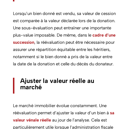
Lorsqu’un bien donné est vendu, sa valeur de cession
est comparée à la valeur déclarée lors de la donation.
Une sous-évaluation peut entraîner une importante
plus-value imposable. De même, dans le
cadre d’une
succession
, la réévaluation peut être nécessaire pour
assurer une répartition équitable entre les héritiers,
notamment si le bien donné a pris de la valeur entre
la date de la donation et celle du décès du donateur.
Ajuster la valeur réelle au
marché
Le marché immobilier évolue constamment. Une
réévaluation permet d’ajuster la valeur d’un bien à
sa
valeur vénale réelle
au jour de l’analyse. Cela est
particulièrement utile lorsque l’administration fiscale