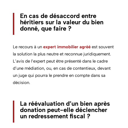
En cas de désaccord entre
héritiers sur la valeur du bien
donné, que faire ?
Le recours à un
expert immobilier agréé
est souvent
la solution la plus neutre et reconnue juridiquement.
L’avis de l’expert peut être présenté dans le cadre
d’une médiation, ou, en cas de contentieux, devant
un juge qui pourra le prendre en compte dans sa
décision.
La réévaluation d’un bien après
donation peut-elle déclencher
un redressement fiscal ?