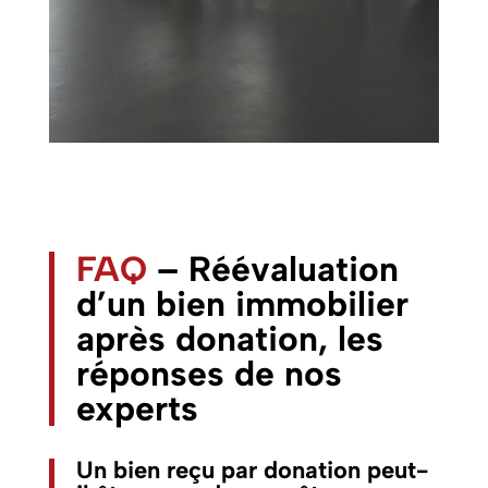
FAQ
– Réévaluation
d’un bien immobilier
après donation, les
réponses de nos
experts
Un bien reçu par donation peut-