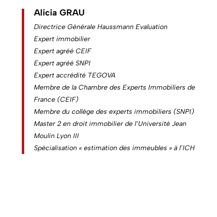
Alicia GRAU
Directrice Générale Haussmann Evaluation
Expert immobilier
Expert agréé CEIF
Expert agréé SNPI
Expert accrédité TEGOVA
Membre de la Chambre des Experts Immobiliers de
France (CEIF)
Membre du collège des experts immobiliers (SNPI)
Master 2 en droit immobilier de l’Université Jean
Moulin Lyon III
Spécialisation « estimation des immeubles » à l’ICH