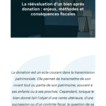
La réévaluation d’un bien après
donation : enjeux, méthodes et
conséquences fiscales
La donation est un acte courant dans la transmission
patrimoniale. Elle permet de transmettre de son
vivant tout ou partie de son patrimoine, souvent à
ses enfants ou à ses proches. Cependant, lorsque le
bien donné fait l’objet d’une vente ultérieure, d’une
succession ou d’un contrôle fiscal, la question de sa