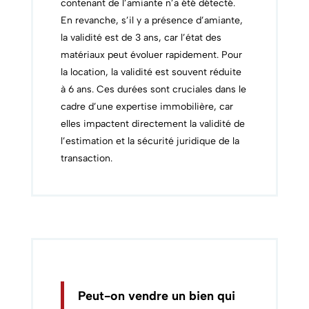
contenant de l’amiante n’a été détecté.
En revanche, s’il y a présence d’amiante,
la validité est de 3 ans, car l’état des
matériaux peut évoluer rapidement. Pour
la location, la validité est souvent réduite
à 6 ans. Ces durées sont cruciales dans le
cadre d’une expertise immobilière, car
elles impactent directement la validité de
l’estimation et la sécurité juridique de la
transaction.
Peut-on vendre un bien qui