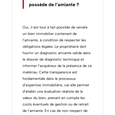
possède de l’amiante ?
Oui, il est tout à fait possible de vendre
un bien immobilier contenant de
l’amiante, à condition de respecter les
obligations légales. Le propriétaire doit
fournir un diagnostic amiante valide dans
le dossier de diagnostic technique et
informer l’acquéreur de la présence de ce
matériau. Cette transparence est
fondamentale dans le processus
d’expertise immobilière, car elle permet
d’établir une évaluation réaliste de la
valeur du bien, prenant en compte les
coûts éventuels de gestion ou de retrait
de l’amiante. En cas de non-respect de