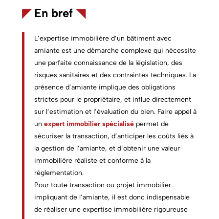
◤
En bref
◥
L’expertise immobilière d’un bâtiment avec
amiante est une démarche complexe qui nécessite
une parfaite connaissance de la législation, des
risques sanitaires et des contraintes techniques. La
présence d’amiante implique des obligations
strictes pour le propriétaire, et influe directement
sur l’estimation et l’évaluation du bien. Faire appel à
un
expert immobilier spécialisé
permet de
sécuriser la transaction, d’anticiper les coûts liés à
la gestion de l’amiante, et d’obtenir une valeur
immobilière réaliste et conforme à la
réglementation.
Pour toute transaction ou projet immobilier
impliquant de l’amiante, il est donc indispensable
de réaliser une expertise immobilière rigoureuse