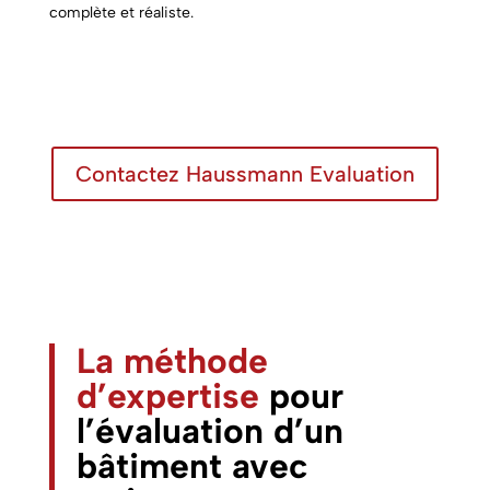
complète et réaliste.
Contactez Haussmann Evaluation
La méthode
d’expertise
pour
l’évaluation d’un
bâtiment avec