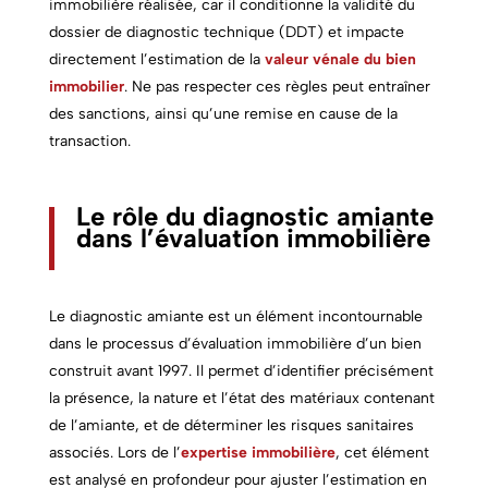
immobilière réalisée, car il conditionne la validité du
dossier de diagnostic technique (DDT) et impacte
directement l’estimation de la
valeur vénale du bien
immobilier
. Ne pas respecter ces règles peut entraîner
des sanctions, ainsi qu’une remise en cause de la
transaction.
Le rôle du diagnostic amiante
dans l’évaluation immobilière
Le diagnostic amiante est un élément incontournable
dans le processus d’évaluation immobilière d’un bien
construit avant 1997. Il permet d’identifier précisément
la présence, la nature et l’état des matériaux contenant
de l’amiante, et de déterminer les risques sanitaires
associés. Lors de l’
expertise immobilière
, cet élément
est analysé en profondeur pour ajuster l’estimation en