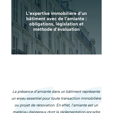
L’expertise immobilière d’un
bâtiment avec de l’amiante :
obligations, législation et
méthode d’évaluation
La présence d’amiante dans un bâtiment représente
un enjeu essentiel pour toute transaction immobilière
ou projet de rénovation. En effet, l’amiante est un
matériau dangereux dont la réglementation encadre