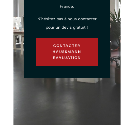
France.
N'hésitez pas à nous contacter
pour un devis gratuit !
CONTACTER
HAUSSMANN
EVALUATION