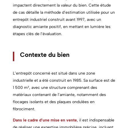
impactent directement la valeur du bien. Cette étude
de cas détaille la méthode d’estimation utilisée pour un
entrepôt industriel construit avant 1997, avec un
diagnostic amiante positif, en mettant en lumière les
étapes clés de l’évaluation.
Contexte du bien
L’entrepôt concerné est situé dans une zone
industrielle et a été construit en 1985. Sa surface est de
1 500 m², avec une structure comprenant des
matériaux contenant de l’amiante, notamment des
flocages isolants et des plaques ondulées en
fibrociment.
Dans le cadre d’une mise en vente
, il est indispensable
de réaliser une expertise immobilière précise, incluant