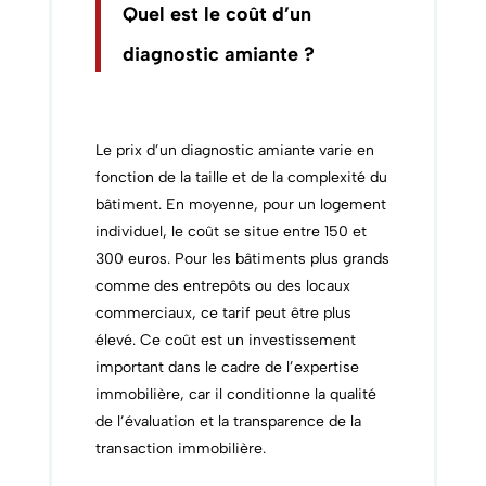
Quel est le coût d’un
diagnostic amiante ?
Le prix d’un diagnostic amiante varie en
fonction de la taille et de la complexité du
bâtiment. En moyenne, pour un logement
individuel, le coût se situe entre 150 et
300 euros. Pour les bâtiments plus grands
comme des entrepôts ou des locaux
commerciaux, ce tarif peut être plus
élevé. Ce coût est un investissement
important dans le cadre de l’expertise
immobilière, car il conditionne la qualité
de l’évaluation et la transparence de la
transaction immobilière.