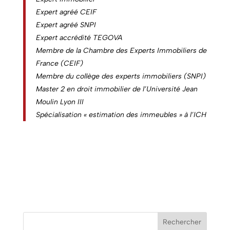
Expert agréé CEIF
Expert agréé SNPI
Expert accrédité TEGOVA
Membre de la Chambre des Experts Immobiliers de
France (CEIF)
Membre du collège des experts immobiliers (SNPI)
Master 2 en droit immobilier de l’Université Jean
Moulin Lyon III
Spécialisation « estimation des immeubles » à l’ICH
Rechercher