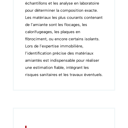
échantillons et les analyse en laboratoire
pour déterminer la composition exacte.
Les matériaux les plus courants contenant
de l’amiante sont les flocages, les
calorifugeages, les plaques en
fibrociment, ou encore certains isolants.
Lors de l’expertise immobilière,
l’identification précise des matériaux
amiantés est indispensable pour réaliser
une estimation fiable, intégrant les
risques sanitaires et les travaux éventuels.