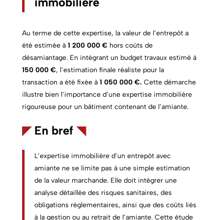
immobilière
Au terme de cette expertise, la valeur de l’entrepôt a
été estimée à
1 200 000 €
hors coûts de
désamiantage. En intégrant un budget travaux estimé à
150 000 €
, l’estimation finale réaliste pour la
transaction a été fixée à
1 050 000 €.
Cette démarche
illustre bien l’importance d’une expertise immobilière
rigoureuse pour un bâtiment contenant de l’amiante.
◤
En bref
◥
L’expertise immobilière d’un entrepôt avec
amiante ne se limite pas à une simple estimation
de la valeur marchande. Elle doit intégrer une
analyse détaillée des risques sanitaires, des
obligations réglementaires, ainsi que des coûts liés
à la gestion ou au retrait de l’amiante. Cette étude