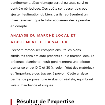
confinement, désamiantage partiel ou total, suivi et
contrôle périodique. Ces coûts sont essentiels pour
ajuster l’estimation du bien, car ils représentent un
investissement que le futur acquéreur devra prendre
en compte.
ANALYSE DU MARCHÉ LOCAL ET
AJUSTEMENT DE LA VALEUR
L’expert immobilier compare ensuite les biens
similaires sans amiante présents sur le marché local. La
présence d’amiante induit généralement une décote
comprise entre 10 % et 30 %, selon l’état des matériaux
et l’importance des travaux à prévoir. Cette analyse
permet de proposer une évaluation réaliste, équilibrant
valeur marchande et risques.
Résultat de l’expertise