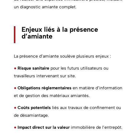
un diagnostic amiante complet.
Enjeux liés à la présence
d’amiante
La présence d’amiante soulève plusieurs enjeux :
●
Risque sanitaire
pour les futurs utilisateurs ou
travailleurs intervenant sur site.
●
Obligations réglementaires
en matière d’information
et de gestion des matériaux amiantés.
●
Coûts potentiels
liés aux travaux de confinement ou
de désamiantage.
●
Impact direct sur la valeur
immobilière de l’entrepôt.