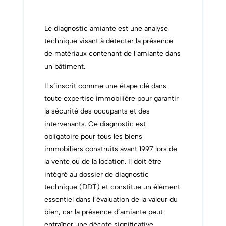
Le diagnostic amiante est une analyse
technique visant à détecter la présence
de matériaux contenant de l’amiante dans
un bâtiment.
Il s’inscrit comme une étape clé dans
toute expertise immobilière pour garantir
la sécurité des occupants et des
intervenants. Ce diagnostic est
obligatoire pour tous les biens
immobiliers construits avant 1997 lors de
la vente ou de la location. Il doit être
intégré au dossier de diagnostic
technique (DDT) et constitue un élément
essentiel dans l’évaluation de la valeur du
bien, car la présence d’amiante peut
entraîner une décote significative.