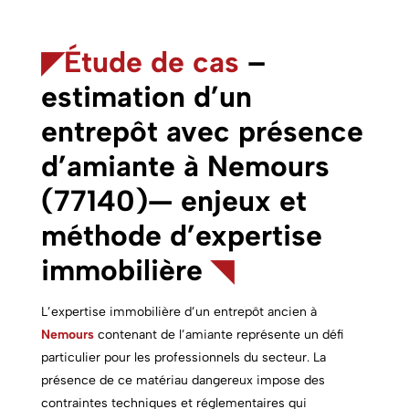
◤
Étude de cas
–
estimation d’un
entrepôt avec présence
d’amiante à Nemours
(77140)— enjeux et
méthode d’expertise
immobilière
◥
L’expertise immobilière d’un entrepôt ancien à
Nemours
contenant de l’amiante représente un défi
particulier pour les professionnels du secteur. La
présence de ce matériau dangereux impose des
contraintes techniques et réglementaires qui