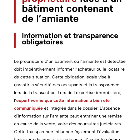
bâtiment contenant
de l’amiante
Information et transparence
obligatoires
Le propriétaire d’un bâtiment où l’amiante est détectée
doit impérativement informer l’acheteur ou le locataire
de cette situation. Cette obligation légale vise à
garantir la sécurité des occupants et la transparence
lors de la transaction. Lors de l’expertise immobilière,
l’
expert vérifie que cette information a bien été
communiquée
et intégrée dans le dossier. L’absence
d’information sur l’amiante peut entraîner une remise
en cause de la vente, voire des poursuites judiciaires.
Cette transparence influence également l’évaluation
financière du bien, car la présence d’amiante génère