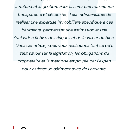
strictement la gestion. Pour assurer une transaction
transparente et sécurisée, il est indispensable de
réaliser une expertise immobilière spécifique à ces
bâtiments, permettant une estimation et une
évaluation fiables des risques et de la valeur du bien.
Dans cet article, nous vous expliquons tout ce qu’il
faut savoir sur la législation, les obligations du
propriétaire et la méthode employée par l’expert
pour estimer un bâtiment avec de l’amiante.