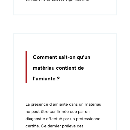
Comment sait‑on qu’un
matériau contient de
l’amiante ?
La présence d’amiante dans un matériau
ne peut être confirmée que par un
diagnostic effectué par un professionnel
certifié. Ce dernier prélève des