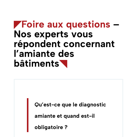
◤
Foire aux questions
–
Nos experts vous
répondent concernant
l’amiante des
bâtiments
◥
Qu’est-ce que le diagnostic
amiante et quand est-il
obligatoire ?