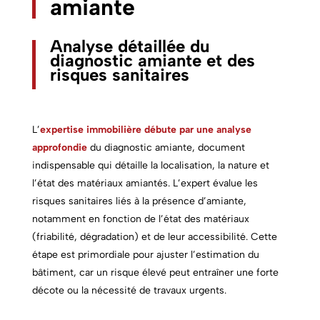
amiante
Analyse détaillée du
diagnostic amiante et des
risques sanitaires
L’
expertise immobilière débute par une analyse
approfondie
du diagnostic amiante, document
indispensable qui détaille la localisation, la nature et
l’état des matériaux amiantés. L’expert évalue les
risques sanitaires liés à la présence d’amiante,
notamment en fonction de l’état des matériaux
(friabilité, dégradation) et de leur accessibilité. Cette
étape est primordiale pour ajuster l’estimation du
bâtiment, car un risque élevé peut entraîner une forte
décote ou la nécessité de travaux urgents.