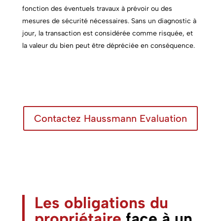
fonction des éventuels travaux à prévoir ou des
mesures de sécurité nécessaires. Sans un diagnostic à
jour, la transaction est considérée comme risquée, et
la valeur du bien peut être dépréciée en conséquence.
Contactez Haussmann Evaluation
Les obligations du
propriétaire
face à un