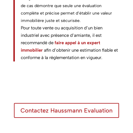
de cas démontre que seule une évaluation
complète et précise permet d’établir une valeur
immobilière juste et sécurisée.
Pour toute vente ou acquisition d’un bien
industriel avec présence d’amiante, il est
recommandé de
faire appel à un expert
immobilier
afin d’obtenir une estimation fiable et
conforme à la réglementation en vigueur.
Contactez Haussmann Evaluation