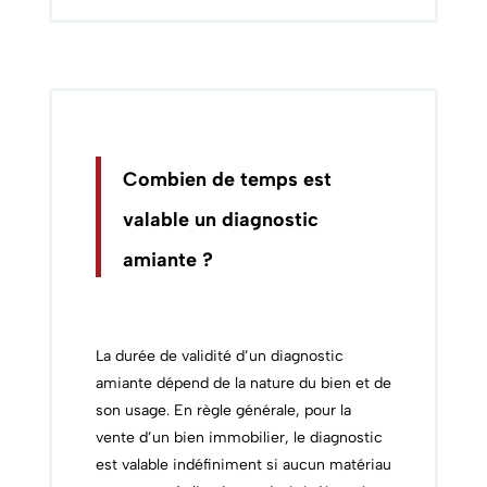
Combien de temps est
valable un diagnostic
amiante ?
La durée de validité d’un diagnostic
amiante dépend de la nature du bien et de
son usage. En règle générale, pour la
vente d’un bien immobilier, le diagnostic
est valable indéfiniment si aucun matériau