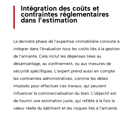
Intégration des coûts et
contraintes réglementaires
dans l’estimation
La dernière phase de l’expertise immobilière consiste à
intégrer dans l’évaluation tous les coûts liés à la gestion
de l’amiante. Cela inclut les dépenses liées au
désamiantage, au confinement, ou aux mesures de
sécurité spécifiques. L’expert prend aussi en compte
les contraintes administratives, comme les délais
imposés pour effectuer ces travaux, qui peuvent
influencer la commercialisation du bien. L’objectif est
de fournir une estimation juste, qui reflète à la fois la
valeur réelle du bâtiment et les risques liés à l’amiante.