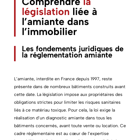
Comprendre
la
législation
liée à
l’amiante dans
l’immobilier
Les fondements juridiques de
la réglementation amiante
L’amiante, interdite en France depuis 1997, reste
présente dans de nombreux bâtiments construits avant
cette date. La législation impose aux propriétaires des
obligations strictes pour limiter les risques sanitaires
liés à ce matériau toxique. Pour cela, la loi exige la
réalisation d’un diagnostic amiante dans tous les
bâtiments concernés, avant toute vente ou location. Ce
cadre réglementaire est au cœur de l’expertise