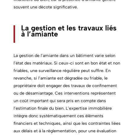
souvent une décote significative.
La gestion et les travaux liés
à l’amiante
La gestion de l’amiante dans un bâtiment varie selon
l’état des matériaux. Si ceux-ci sont en bon état et non
friables, une surveillance régulière peut suffire. En
revanche, si l’amiante est dégradée ou friable, le
propriétaire doit engager des travaux de confinement
ou de désamiantage. Ces interventions représentent
un coût important qui sera pris en compte dans
l’estimation finale du bien. L’expertise immobilière
intègre donc systématiquement ces éléments
financiers et techniques, ainsi que les contraintes liées
aux délais et à la réglementation, pour une évaluation