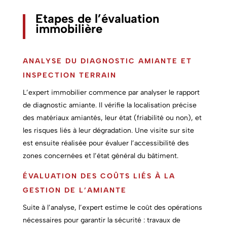
Etapes de l’évaluation
immobilière
ANALYSE DU DIAGNOSTIC AMIANTE ET
INSPECTION TERRAIN
L’expert immobilier commence par analyser le rapport
de diagnostic amiante. Il vérifie la localisation précise
des matériaux amiantés, leur état (friabilité ou non), et
les risques liés à leur dégradation. Une visite sur site
est ensuite réalisée pour évaluer l’accessibilité des
zones concernées et l’état général du bâtiment.
ÉVALUATION DES COÛTS LIÉS À LA
GESTION DE L’AMIANTE
Suite à l’analyse, l’expert estime le coût des opérations
nécessaires pour garantir la sécurité : travaux de