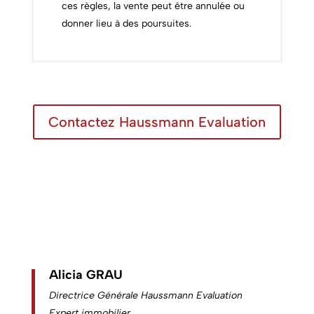
ces règles, la vente peut être annulée ou
donner lieu à des poursuites.
Contactez Haussmann Evaluation
Alicia GRAU
Directrice Générale Haussmann Evaluation
Expert immobilier