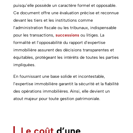
puisqu’elle possède un caractère formel et opposable.
Ce document offre une évaluation précise et reconnue
devant les tiers et les institutions comme
l’administration fiscale ou les tribunaux, indispensable
pour les transactions,
successions
ou litiges. La
formalité et l’opposabilité du rapport d’expertise
immobilière assurent des décisions transparentes et
équitables, protégeant les intérêts de toutes les parties
impliquées.
En fournissant une base solide et incontestable,
l’expertise immobilière garantit la sécurité et la fiabilité
des opérations immobilières. Ainsi, elle devient un
atout majeur pour toute gestion patrimoniale.
Le coût
d’une