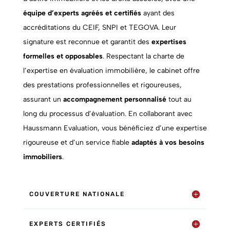
équipe d’experts agréés et certifiés
ayant des
accréditations du CEIF, SNPI et TEGOVA. Leur
signature est reconnue et garantit des
expertises
formelles et opposables
. Respectant la charte de
l’expertise en évaluation immobilière, le cabinet offre
des prestations professionnelles et rigoureuses,
assurant un
accompagnement personnalisé
tout au
long du processus d’évaluation. En collaborant avec
Haussmann Evaluation, vous bénéficiez d’une expertise
rigoureuse et d’un service fiable
adaptés à vos besoins
immobiliers
.
COUVERTURE NATIONALE
EXPERTS CERTIFIÉS