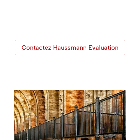
Contactez Haussmann Evaluation