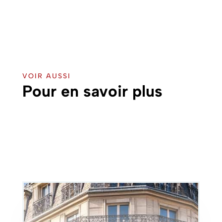
VOIR AUSSI
Pour en savoir plus