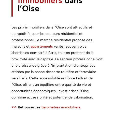
immobiliers
dans
l’Oise
Les prix immobiliers dans l’Oise sont attractifs et
compétitifs pour les secteurs résidentiel et
professionnel. Le marché résidentiel propose des
maisons et
appartements
variés, souvent plus
abordables comparé à Paris, tout en profitant de la
proximité avec la capitale. Le secteur professionnel voit
une croissance grâce à l’implantation d’entreprises
attirées par la bonne desserte routière et ferroviaire
vers Paris. Cette accessibilité renforce l’attrait de
l’Oise, offrant un équilibre entre qualité de vie et
opportunités économiques. Investir dans l’Oise
combine accessibilité et potentiel de valorisation.
>>>
Retrouvez les
baromètres immobiliers