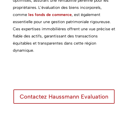
optimisés, assurant une rentabilité pérenne pour les
propriétaires. L’évaluation des biens incorporels,
comme
les fonds de commerce
, est également
essentielle pour une gestion patrimoniale rigoureuse.
Ces expertises immobilières offrent une vue précise et
fiable des actifs, garantissant des transactions
équitables et transparentes dans cette région
dynamique.
Contactez Haussmann Evaluation