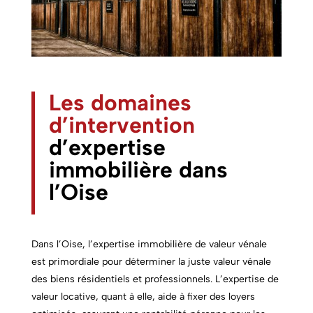
Les domaines
d’intervention
d’expertise
immobilière dans
l’Oise
Dans l’Oise, l’expertise immobilière de valeur vénale
est primordiale pour déterminer la juste valeur vénale
des biens résidentiels et professionnels. L’expertise de
valeur locative, quant à elle, aide à fixer des loyers