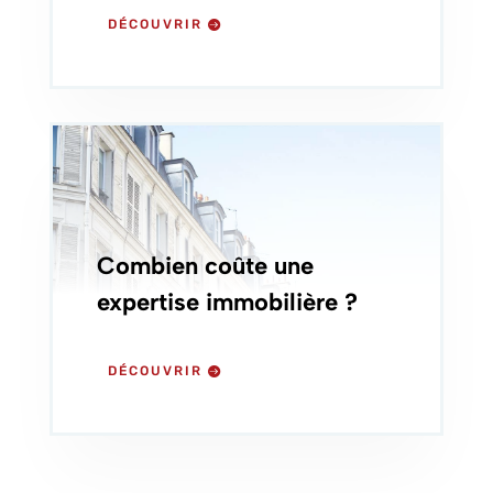
DÉCOUVRIR
Combien coûte une
expertise immobilière ?
DÉCOUVRIR