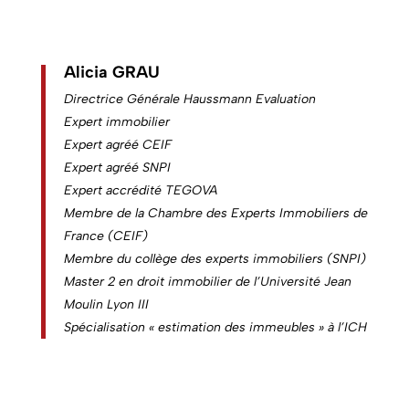
Alicia GRAU
Directrice Générale Haussmann Evaluation
Expert immobilier
Expert agréé CEIF
Expert agréé SNPI
Expert accrédité TEGOVA
Membre de la Chambre des Experts Immobiliers de
France (CEIF)
Membre du collège des experts immobiliers (SNPI)
Master 2 en droit immobilier de l’Université Jean
Moulin Lyon III
Spécialisation « estimation des immeubles » à l’ICH