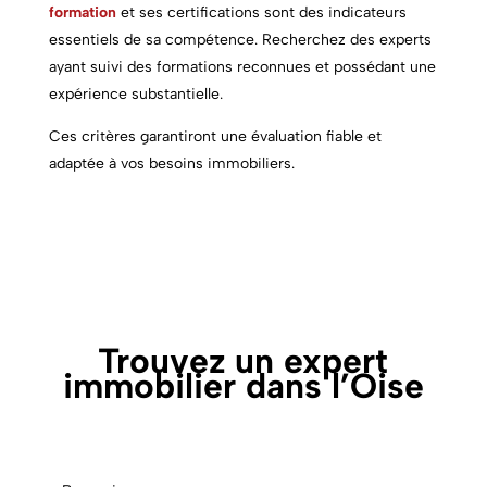
formation
et ses certifications sont des indicateurs
essentiels de sa compétence. Recherchez des experts
ayant suivi des formations reconnues et possédant une
expérience substantielle.
Ces critères garantiront une évaluation fiable et
adaptée à vos besoins immobiliers.
Trouvez un expert
immobilier dans l’Oise