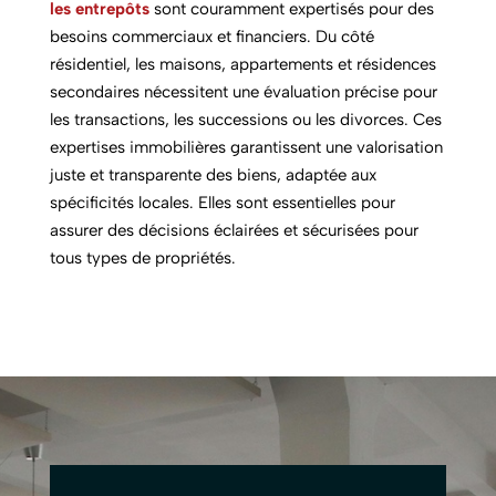
les entrepôts
sont couramment expertisés pour des
besoins commerciaux et financiers. Du côté
résidentiel, les maisons, appartements et résidences
secondaires nécessitent une évaluation précise pour
les transactions, les successions ou les divorces. Ces
expertises immobilières garantissent une valorisation
juste et transparente des biens, adaptée aux
spécificités locales. Elles sont essentielles pour
assurer des décisions éclairées et sécurisées pour
tous types de propriétés.