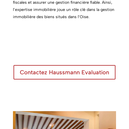
fiscales et assurer une gestion financière fiable. Ainsi,
l’expertise immobilière joue un rôle clé dans la gestion
immobilière des biens situés dans l’Oise.
Contactez Haussmann Evaluation