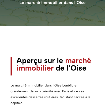
Le marché immobilier dans l’Oise
Aperçu sur le
marché
immobilier
de l’Oise
Le marché immobilier dans l’Oise bénéficie
grandement de sa proximité avec Paris et de ses
excellentes dessertes routières, facilitant l’accès à la
capitale.