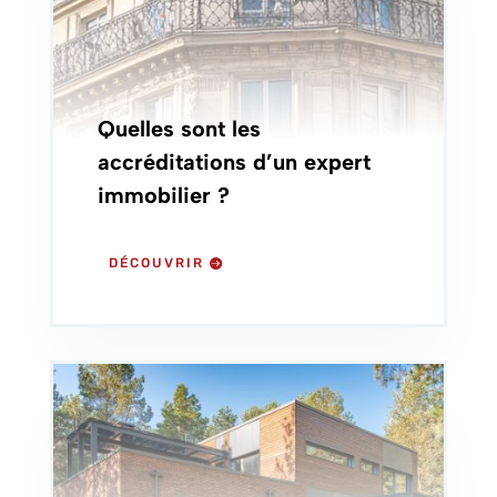
Quelles sont les
accréditations d’un expert
immobilier ?
DÉCOUVRIR