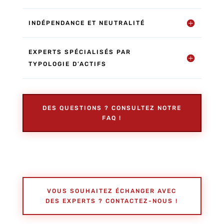
INDÉPENDANCE ET NEUTRALITÉ
EXPERTS SPÉCIALISÉS PAR
TYPOLOGIE D’ACTIFS
DES QUESTIONS ? CONSULTEZ NOTRE
FAQ !
VOUS SOUHAITEZ ÉCHANGER AVEC
DES EXPERTS ? CONTACTEZ-NOUS !