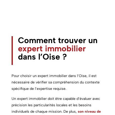
Comment trouver un
expert immobilier
dans l’Oise ?
Pour choisir un expert immobilier dans l’Oise, il est
nécessaire de vérifier sa compréhension du contexte
spécifique de l’expertise requise.
Un expert immobilier doit être capable d’évaluer avec
précision les particularités locales et les besoins
individuels de chaque mission. De plus,
son niveau de