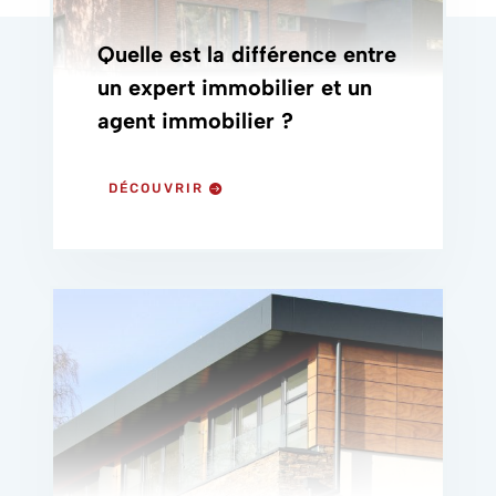
Quelle est la différence entre
un expert immobilier et un
agent immobilier ?
DÉCOUVRIR