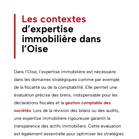
Les contextes
d’expertise
immobilière dans
l’Oise
Dans l’Oise, l’expertise immobilière est nécessaire
dans les domaines stratégiques comme par exemple
de la fiscalité ou de la comptabilité. Elle permet une
évaluation précise des biens, indispensable pour les
déclarations fiscales et la
gestion comptable des
sociétés
. Lors de la révision des bilans ou des audits,
une expertise immobilière rigoureuse garantit la
transparence des actifs immobiliers. Cette évaluation
est également essentielle pour optimiser les stratégies