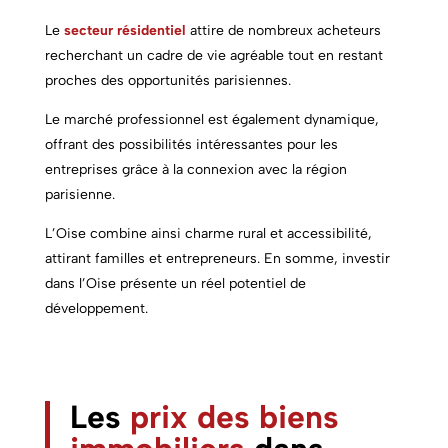
Le
secteur résidentiel
attire de nombreux acheteurs
recherchant un cadre de vie agréable tout en restant
proches des opportunités parisiennes.
Le marché professionnel est également dynamique,
offrant des possibilités intéressantes pour les
entreprises grâce à la connexion avec la région
parisienne.
L’Oise combine ainsi charme rural et accessibilité,
attirant familles et entrepreneurs. En somme, investir
dans l’Oise présente un réel potentiel de
développement.
Les
prix des biens