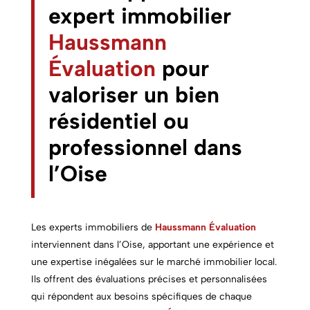
expert immobilier
Haussmann
Évaluation
pour
valoriser un bien
résidentiel ou
professionnel dans
l’Oise
Les experts immobiliers de
Haussmann Évaluation
interviennent dans l’Oise, apportant une expérience et
une expertise inégalées sur le marché immobilier local.
Ils offrent des évaluations précises et personnalisées
qui répondent aux besoins spécifiques de chaque