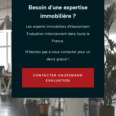
Besoin d'une expertise
immobilière ?
Les experts immobiliers d'Haussmann
Evaluation interviennent dans toute la
France.
N'hésitez pas à nous contacter pour un
devis gratuit !
CONTACTER HAUSSMANN
EVALUATION