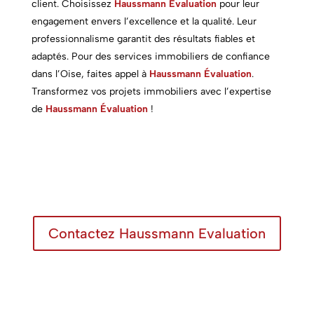
client. Choisissez
Haussmann Évaluation
pour leur
engagement envers l’excellence et la qualité. Leur
professionnalisme garantit des résultats fiables et
adaptés. Pour des services immobiliers de confiance
dans l’Oise, faites appel à
Haussmann Évaluation
.
Transformez vos projets immobiliers avec l’expertise
de
Haussmann Évaluation
!
Contactez Haussmann Evaluation