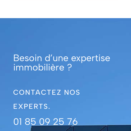
Besoin d’une expertise
immobilière ?
CONTACTEZ NOS
EXPERTS.
01 85 09 25 76