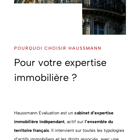
POURQUOI CHOISIR HAUSSMANN
Pour votre expertise
immobilière ?
Haussmann Evaluation est un
cabinet d’expertise
immobilière indépendant
, actif sur
l’ensemble du
territoire français
. Il intervient sur toutes les typologies
d’actifs immobiliers et les droits associés, avec une