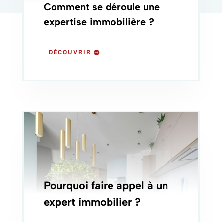
Comment se déroule une
expertise immobilière ?
DÉCOUVRIR
Pourquoi faire appel à un
expert immobilier ?