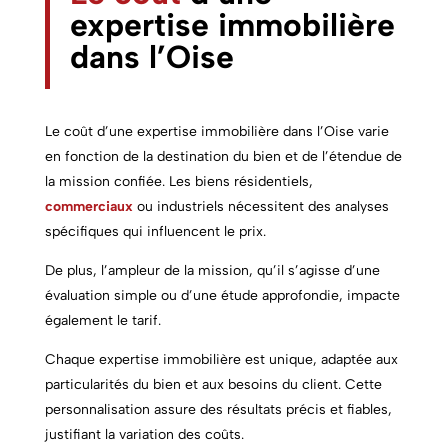
expertise immobilière
dans
l’Oise
Le coût d’une expertise immobilière dans l’Oise varie
en fonction de la destination du bien et de l’étendue de
la mission confiée. Les biens résidentiels,
commerciaux
ou industriels nécessitent des analyses
spécifiques qui influencent le prix.
De plus, l’ampleur de la mission, qu’il s’agisse d’une
évaluation simple ou d’une étude approfondie, impacte
également le tarif.
Chaque expertise immobilière est unique, adaptée aux
particularités du bien et aux besoins du client. Cette
personnalisation assure des résultats précis et fiables,
justifiant la variation des coûts.