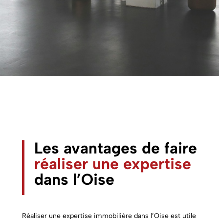
Les avantages de faire
réaliser une expertise
dans
l’Oise
Réaliser une expertise immobilière dans l’Oise est utile