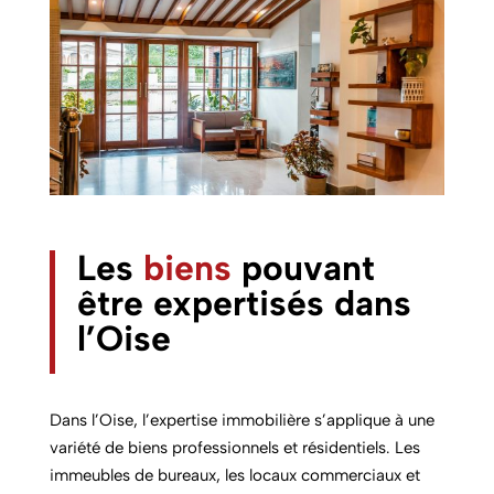
Les
biens
pouvant
être expertisés dans
l’Oise
Dans l’Oise, l’expertise immobilière s’applique à une
variété de biens professionnels et résidentiels. Les
immeubles de bureaux, les locaux commerciaux et