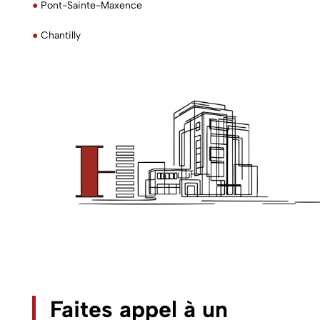
●
Pont-Sainte-Maxence
●
Chantilly
Faites appel à un