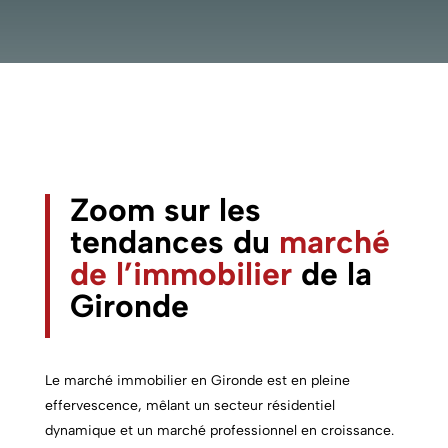
Zoom sur les
tendances du
marché
de l’immobilier
de la
Gironde
Le marché immobilier en Gironde est en pleine
effervescence, mêlant un secteur résidentiel
dynamique et un marché professionnel en croissance.