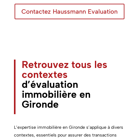
Contactez Haussmann Evaluation
Retrouvez tous les
contextes
d’évaluation
immobilière
en
Gironde
L’expertise immobilière en Gironde s’applique à divers
contextes, essentiels pour assurer des transactions