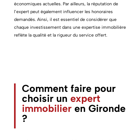
économiques actuelles. Par ailleurs, la réputation de
l’expert peut également influencer les honoraires
demandés. Ainsi, il est essentiel de considérer que
chaque investissement dans une expertise immobilière
reflète la qualité et la rigueur du service offert.
Comment faire pour
choisir un
expert
immobilier
en Gironde
?