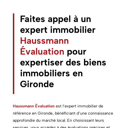
Faites appel à un
expert immobilier
Haussmann
Évaluation
pour
expertiser des biens
immobiliers
en
Gironde
Haussmann Évaluation
est l’expert immobilier de
référence en Gironde, bénéficiant d’une connaissance
approfondie du marché local. En choisissant leurs
services, vous accédez à des évaluations précises et