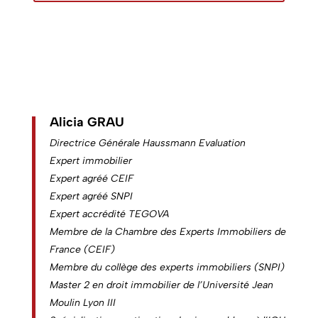
Alicia GRAU
Directrice Générale Haussmann Evaluation
Expert immobilier
Expert agréé CEIF
Expert agréé SNPI
Expert accrédité TEGOVA
Membre de la Chambre des Experts Immobiliers de
France (CEIF)
Membre du collège des experts immobiliers (SNPI)
Master 2 en droit immobilier de l’Université Jean
Moulin Lyon III