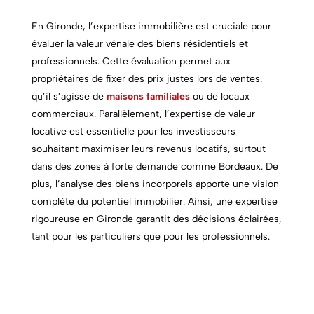
En Gironde, l’expertise immobilière est cruciale pour
évaluer la valeur vénale des biens résidentiels et
professionnels. Cette évaluation permet aux
propriétaires de fixer des prix justes lors de ventes,
qu’il s’agisse de
maisons familiales
ou de locaux
commerciaux. Parallèlement, l’expertise de valeur
locative est essentielle pour les investisseurs
souhaitant maximiser leurs revenus locatifs, surtout
dans des zones à forte demande comme Bordeaux. De
plus, l’analyse des biens incorporels apporte une vision
complète du potentiel immobilier. Ainsi, une expertise
rigoureuse en Gironde garantit des décisions éclairées,
tant pour les particuliers que pour les professionnels.