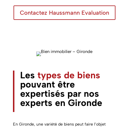
Contactez Haussmann Evaluation
Les
types de biens
pouvant être
expertisés par nos
experts
en Gironde
En Gironde, une variété de biens peut faire l’objet