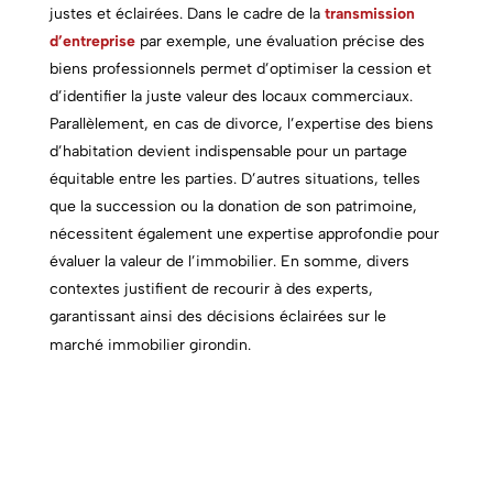
justes et éclairées. Dans le cadre de la
transmission
d’entreprise
par exemple, une évaluation précise des
biens professionnels permet d’optimiser la cession et
d’identifier la juste valeur des locaux commerciaux.
Parallèlement, en cas de divorce, l’expertise des biens
d’habitation devient indispensable pour un partage
équitable entre les parties. D’autres situations, telles
que la succession ou la donation de son patrimoine,
nécessitent également une expertise approfondie pour
évaluer la valeur de l’immobilier. En somme, divers
contextes justifient de recourir à des experts,
garantissant ainsi des décisions éclairées sur le
marché immobilier girondin.