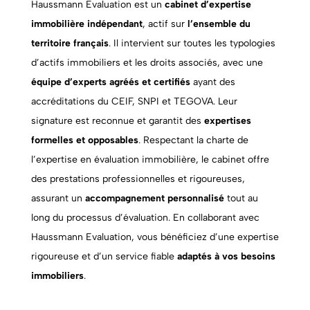
Haussmann Evaluation est un
cabinet d’expertise
immobilière indépendant
, actif sur
l’ensemble du
territoire français
. Il intervient sur toutes les typologies
d’actifs immobiliers et les droits associés, avec une
équipe d’experts agréés et certifiés
ayant des
accréditations du CEIF, SNPI et TEGOVA. Leur
signature est reconnue et garantit des
expertises
formelles et opposables
. Respectant la charte de
l’expertise en évaluation immobilière, le cabinet offre
des prestations professionnelles et rigoureuses,
assurant un
accompagnement personnalisé
tout au
long du processus d’évaluation. En collaborant avec
Haussmann Evaluation, vous bénéficiez d’une expertise
rigoureuse et d’un service fiable
adaptés à vos besoins
immobiliers
.