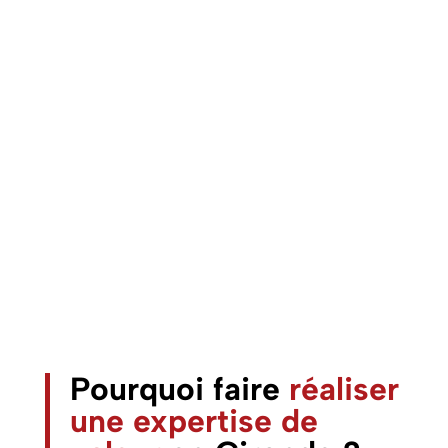
Pourquoi faire
réaliser
une expertise de