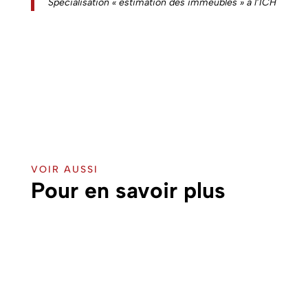
Spécialisation « estimation des immeubles » à l’ICH
VOIR AUSSI
Pour en savoir plus