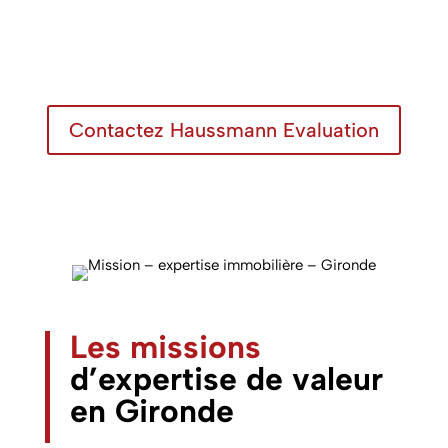
Contactez Haussmann Evaluation
Les missions
d’expertise de valeur
en Gironde