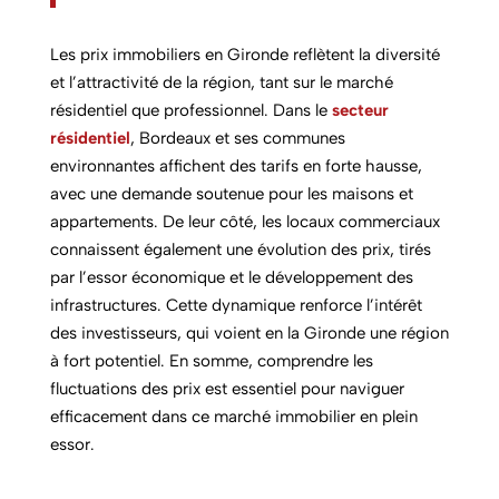
Les prix immobiliers en Gironde reflètent la diversité
et l’attractivité de la région, tant sur le marché
résidentiel que professionnel. Dans le
secteur
résidentiel
, Bordeaux et ses communes
environnantes affichent des tarifs en forte hausse,
avec une demande soutenue pour les maisons et
appartements. De leur côté, les locaux commerciaux
connaissent également une évolution des prix, tirés
par l’essor économique et le développement des
infrastructures. Cette dynamique renforce l’intérêt
des investisseurs, qui voient en la Gironde une région
à fort potentiel. En somme, comprendre les
fluctuations des prix est essentiel pour naviguer
efficacement dans ce marché immobilier en plein
essor.