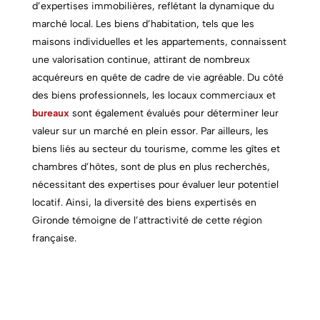
d’expertises immobilières, reflétant la dynamique du
marché local. Les biens d’habitation, tels que les
maisons individuelles et les appartements, connaissent
une valorisation continue, attirant de nombreux
acquéreurs en quête de cadre de vie agréable. Du côté
des biens professionnels, les locaux commerciaux et
bureaux
sont également évalués pour déterminer leur
valeur sur un marché en plein essor. Par ailleurs, les
biens liés au secteur du tourisme, comme les gîtes et
chambres d’hôtes, sont de plus en plus recherchés,
nécessitant des expertises pour évaluer leur potentiel
locatif. Ainsi, la diversité des biens expertisés en
Gironde témoigne de l’attractivité de cette région
française.