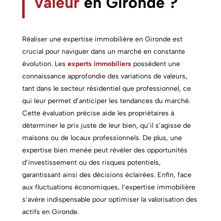
valeur
en Gironde
?
Réaliser une expertise immobilière en Gironde est
crucial pour naviguer dans un marché en constante
évolution. Les
experts immobiliers
possèdent une
connaissance approfondie des variations de valeurs,
tant dans le secteur résidentiel que professionnel, ce
qui leur permet d’anticiper les tendances du marché.
Cette évaluation précise aide les propriétaires à
déterminer le prix juste de leur bien, qu’il s’agisse de
maisons ou de locaux professionnels. De plus, une
expertise bien menée peut révéler des opportunités
d’investissement ou des risques potentiels,
garantissant ainsi des décisions éclairées. Enfin, face
aux fluctuations économiques, l’expertise immobilière
s’avère indispensable pour optimiser la valorisation des
actifs en Gironde.