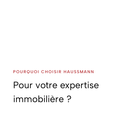
POURQUOI CHOISIR HAUSSMANN
Pour votre expertise
immobilière ?