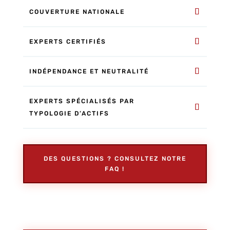
COUVERTURE NATIONALE
EXPERTS CERTIFIÉS
INDÉPENDANCE ET NEUTRALITÉ
EXPERTS SPÉCIALISÉS PAR
TYPOLOGIE D’ACTIFS
DES QUESTIONS ? CONSULTEZ NOTRE
FAQ !