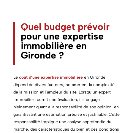
Quel budget prévoir
pour une expertise
immobilière
en
Gironde
?
Le
coût d’une expertise immobilière
en Gironde
dépend de divers facteurs, notamment la complexité
de la mission et l’ampleur du site. Lorsqu’un expert
immobilier fournit une évaluation, il s’engage
pleinement quant à la responsabilité de son opinion, en
garantissant une estimation précise et justifiable. Cette
responsabilité implique une analyse approfondie du
marché, des caractéristiques du bien et des conditions