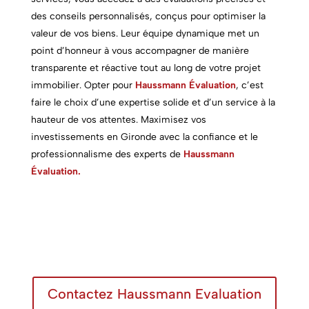
des conseils personnalisés, conçus pour optimiser la
valeur de vos biens. Leur équipe dynamique met un
point d’honneur à vous accompagner de manière
transparente et réactive tout au long de votre projet
immobilier. Opter pour
Haussmann Évaluation
, c’est
faire le choix d’une expertise solide et d’un service à la
hauteur de vos attentes. Maximisez vos
investissements en Gironde avec la confiance et le
professionnalisme des experts de
Haussmann
Évaluation.
Contactez Haussmann Evaluation