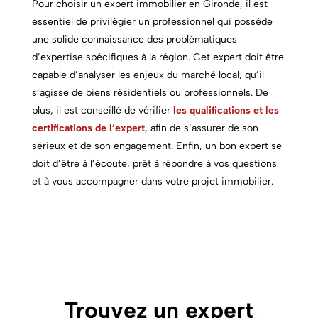
Pour choisir un expert immobilier en Gironde, il est
essentiel de privilégier un professionnel qui possède
une solide connaissance des problématiques
d’expertise spécifiques à la région. Cet expert doit être
capable d’analyser les enjeux du marché local, qu’il
s’agisse de biens résidentiels ou professionnels. De
plus, il est conseillé de vérifier
les qualifications et les
certifications de l’expert
, afin de s’assurer de son
sérieux et de son engagement. Enfin, un bon expert se
doit d’être à l’écoute, prêt à répondre à vos questions
et à vous accompagner dans votre projet immobilier.
Trouvez un expert