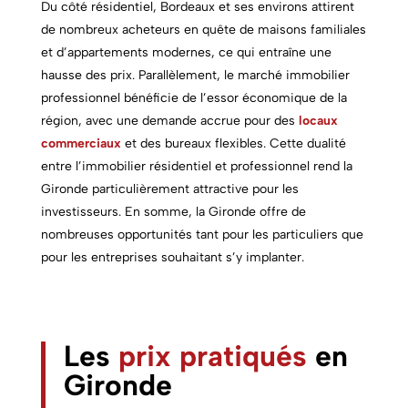
Du côté résidentiel, Bordeaux et ses environs attirent
de nombreux acheteurs en quête de maisons familiales
et d’appartements modernes, ce qui entraîne une
hausse des prix. Parallèlement, le marché immobilier
professionnel bénéficie de l’essor économique de la
région, avec une demande accrue pour des
locaux
commerciaux
et des bureaux flexibles. Cette dualité
entre l’immobilier résidentiel et professionnel rend la
Gironde particulièrement attractive pour les
investisseurs. En somme, la Gironde offre de
nombreuses opportunités tant pour les particuliers que
pour les entreprises souhaitant s’y implanter.
Les
prix pratiqués
en
Gironde