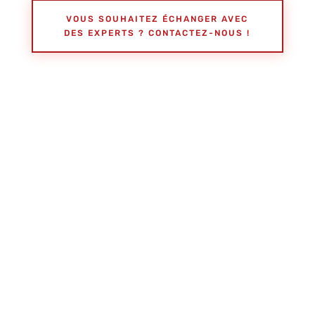
VOUS SOUHAITEZ ÉCHANGER AVEC
DES EXPERTS ? CONTACTEZ-NOUS !
Besoin d’une expertise
immobilière ?
CONTACTEZ NOS