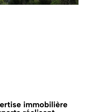
ertise immobilière