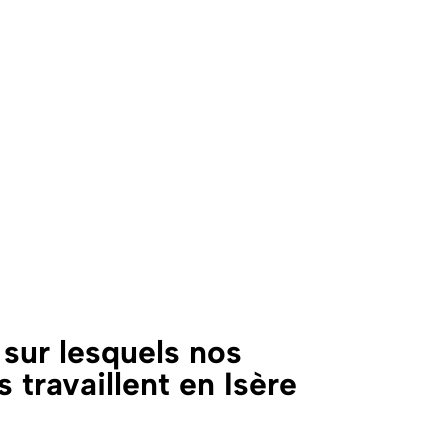
sur lesquels nos
s travaillent
en Isère