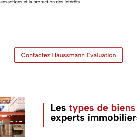
ransactions et la protection des intérêts
Contactez Haussmann Evaluation
Les
types de biens
experts immobilier