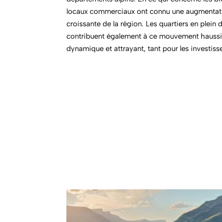
locaux commerciaux ont connu une augmentatio
croissante de la région. Les quartiers en plein 
contribuent également à ce mouvement haussie
dynamique et attrayant, tant pour les investiss