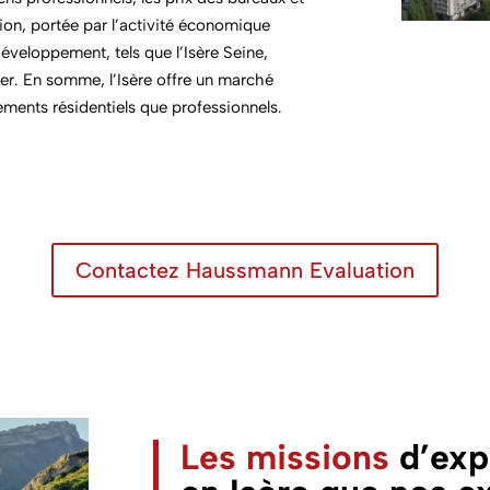
n, portée par l’activité économique
développement, tels que l’Isère Seine,
r. En somme, l’Isère offre un marché
ements résidentiels que professionnels.
Contactez Haussmann Evaluation
Les missions
d’exp