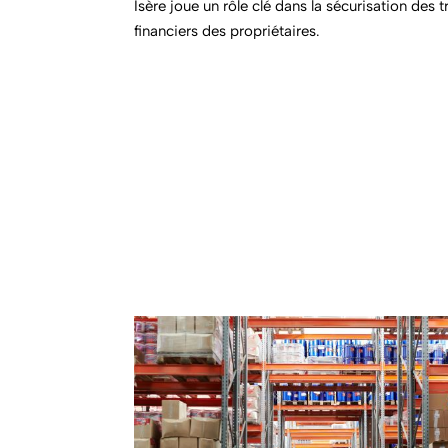
Isère joue un rôle clé dans la sécurisation des t
financiers des propriétaires.