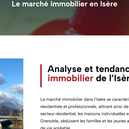
Le marché immobilier en Isère
Analyse et tendan
immobilier
de l’Isè
Le marché immobilier dans l’Isère se caractér
résidentiels et professionnels, attirant ainsi 
secteur résidentiel, les maisons individuelles
Grenoble, séduisent les familles et les jeunes a
de vie agréable.